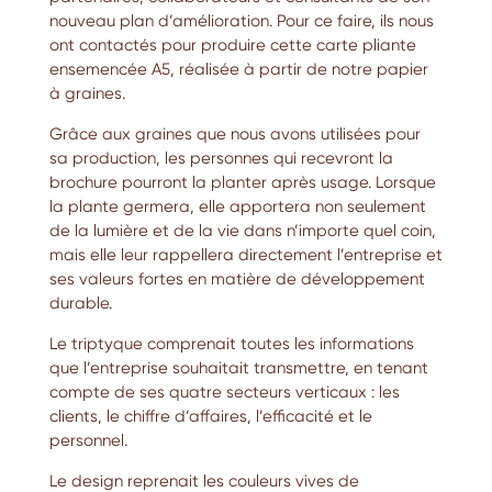
nouveau plan d’amélioration. Pour ce faire, ils nous
ont contactés pour produire cette carte pliante
ensemencée A5, réalisée à partir de notre
papier
à graines
.
Grâce aux graines que nous avons utilisées pour
sa production, les personnes qui recevront la
brochure pourront la planter après usage. Lorsque
la plante germera, elle apportera non seulement
de la lumière et de la vie dans n’importe quel coin,
mais elle leur rappellera directement l’entreprise et
ses valeurs fortes en matière de développement
durable.
Le triptyque comprenait toutes les informations
que l’entreprise souhaitait transmettre, en tenant
compte de ses quatre secteurs verticaux : les
clients, le chiffre d’affaires, l’efficacité et le
personnel.
Le design reprenait les couleurs vives de