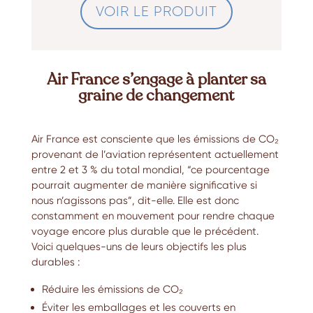
VOIR LE PRODUIT
Air France s’engage à planter sa
graine de changement
Air France est consciente que les émissions de CO₂
provenant de l’aviation représentent actuellement
entre 2 et 3 % du total mondial, “ce pourcentage
pourrait augmenter de manière significative si
nous n’agissons pas”, dit-elle. Elle est donc
constamment en mouvement pour rendre chaque
voyage encore plus durable que le précédent.
Voici quelques-uns de leurs objectifs les plus
durables :
Réduire les émissions de CO₂
Éviter les emballages et les couverts en