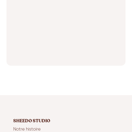
SHEEDO STUDIO
Notre histoire