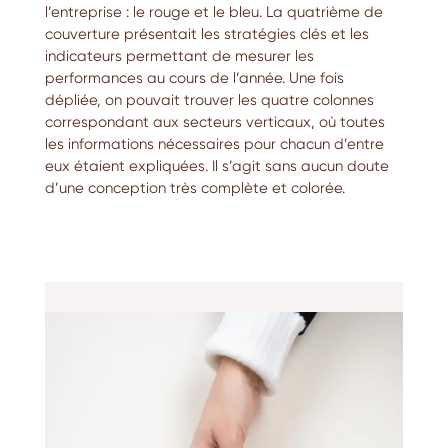
l’entreprise : le rouge et le bleu. La quatrième de
couverture présentait les stratégies clés et les
indicateurs permettant de mesurer les
performances au cours de l’année. Une fois
dépliée, on pouvait trouver les quatre colonnes
correspondant aux secteurs verticaux, où toutes
les informations nécessaires pour chacun d’entre
eux étaient expliquées. Il s’agit sans aucun doute
d’une conception très complète et colorée.