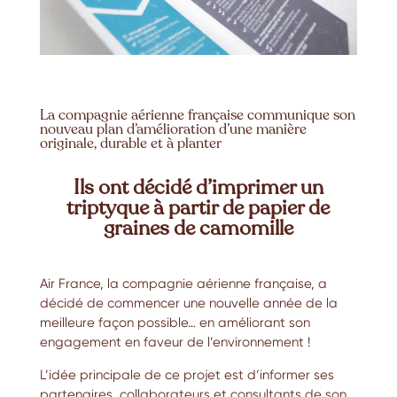
La compagnie aérienne française communique son
nouveau plan d’amélioration d’une manière
originale, durable et à planter
Ils ont décidé d’imprimer un
triptyque à partir de papier de
graines de camomille
Air France
, la compagnie aérienne française, a
décidé de commencer une nouvelle année de la
meilleure façon possible… en améliorant son
engagement en faveur de l’environnement !
L’idée principale de ce projet est d’informer ses
partenaires, collaborateurs et consultants de son