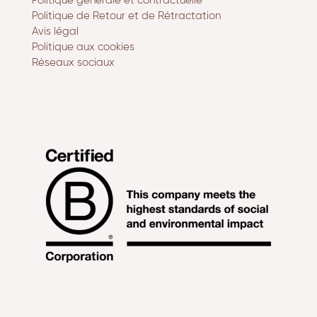
Politique générale et contractuelle
Politique de Retour et de Rétractation
Avis légal
Politique aux cookies
Réseaux sociaux