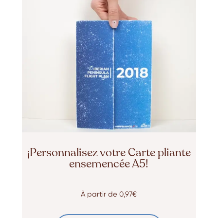
¡Personnalisez votre Carte pliante
ensemencée A5!
À partir de
0,97€