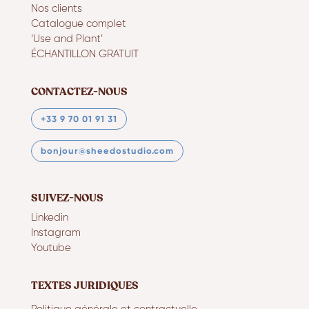
Nos clients
Catalogue complet
‘Use and Plant’
ÉCHANTILLON GRATUIT
CONTACTEZ-NOUS
+33 9 70 01 91 31
bonjour@sheedostudio.com
SUIVEZ-NOUS
Linkedin
Instagram
Youtube
TEXTES JURIDIQUES