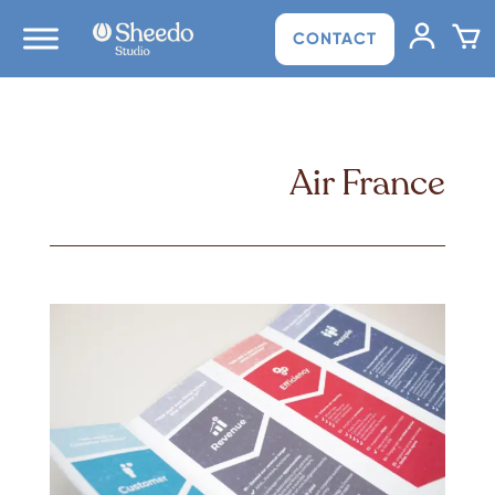
CONTACT
Air France