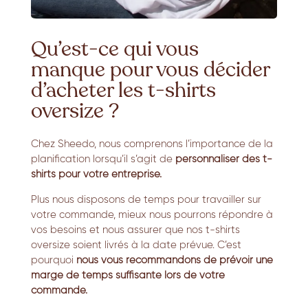
Qu’est-ce qui vous
manque pour vous décider
d’acheter les t-shirts
oversize ?
Chez Sheedo,
nous comprenons l’importance de la
planification lorsqu’il s’agit de
personnaliser des t-
shirts pour votre entreprise.
Plus nous disposons de temps pour travailler sur
votre commande,
mieux nous pourrons répondre à
vos besoins et nous assurer que nos t-shirts
oversize soient livrés à la date prévue.
C’est
pourquoi
nous vous recommandons de prévoir une
marge de temps suffisante lors de votre
commande.