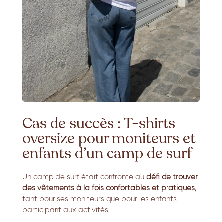
Cas de succès : T-shirts
oversize pour moniteurs et
enfants d’un camp de surf
Un camp de surf était confronté au
défi de trouver
des vêtements à la fois confortables et pratiques,
tant pour ses moniteurs que pour les enfants
participant aux activités.