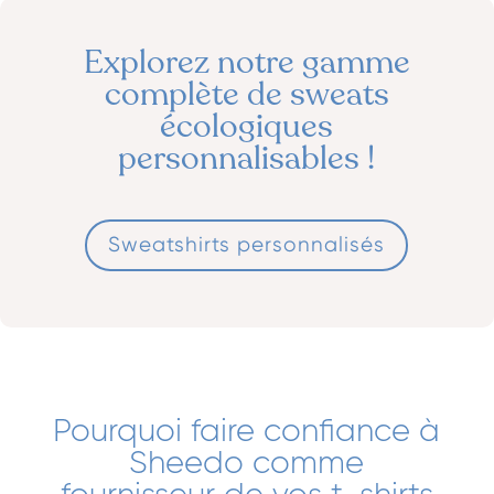
Explorez notre gamme
complète de sweats
écologiques
personnalisables !
Sweatshirts personnalisés
Pourquoi faire confiance à
Sheedo comme