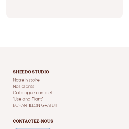
SHEEDO STUDIO
Notre histoire
Nos clients
Catalogue complet
‘Use and Plant’
ÉCHANTILLON GRATUIT
CONTACTEZ-NOUS