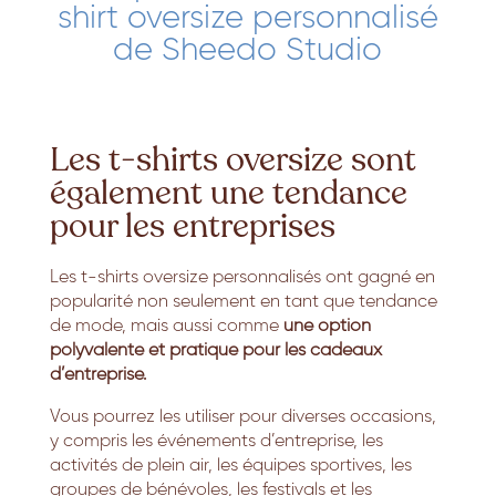
shirt oversize personnalisé
de Sheedo Studio
Les t-shirts oversize sont
également une tendance
pour les entreprises
Les t-shirts oversize personnalisés ont gagné en
popularité non seulement en tant que tendance
de mode,
mais aussi comme
une option
polyvalente et pratique pour les cadeaux
d’entreprise.
Vous pourrez les utiliser pour diverses occasions,
y compris les événements d’entreprise,
les
activités de plein air,
les équipes sportives,
les
groupes de bénévoles,
les festivals et les