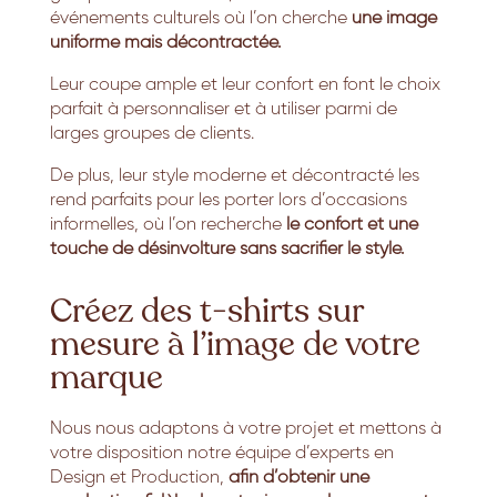
événements culturels où l’on cherche
une image
uniforme mais décontractée.
Leur coupe ample et leur confort en font le choix
parfait à personnaliser et à utiliser parmi de
larges groupes de clients.
De plus,
leur style moderne et décontracté les
rend parfaits pour les porter lors d’occasions
informelles,
où l’on recherche
le confort et une
touche de désinvolture sans sacrifier le style.
Créez des t-shirts sur
mesure à l’image de votre
marque
Nous nous adaptons à votre projet et mettons à
votre disposition notre équipe d’experts en
Design et Production,
afin d’obtenir une