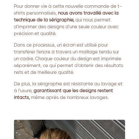
Pour donner vie à cette nouvelle commande de t-
shirts personnalisés,
nous avons travaillé avec la
technique de la sérigraphie,
qui nous permet
d’imprimer des designs d’une seule couleur avec
précision et qualité.
Dans ce processus,
un écran est utilisé pour
transférer l’encre à travers un maillage tendu sur
un cadre.
Chaque couleur du design est imprimée
séparément,
ce qui permet d’obtenir des résultats
nets et de meilleure qualité.
De plus,
la sérigraphie est résistante au lavage et
à l’usure,
garantissant que les designs restent
intacts,
même après de nombreux lavages.