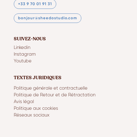
+33 9 70 01 91 31
bonjour@sheedostudio.com
SUIVEZ-NOUS
Linkedin
Instagram
Youtube
TEXTES JURIDIQUES
Politique générale et contractuelle
Politique de Retour et de Rétractation
Avis légal
Politique aux cookies
Réseaux sociaux