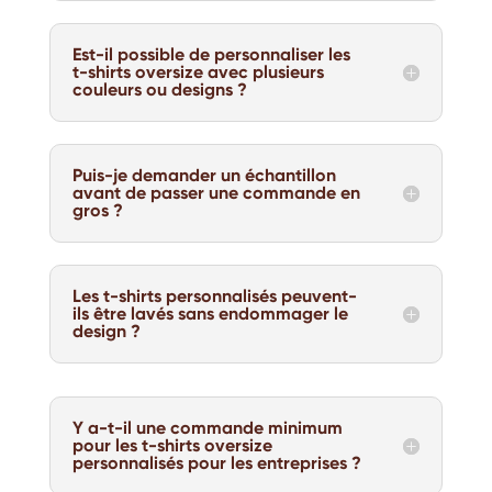
Est-il possible de personnaliser les
t-shirts oversize avec plusieurs
couleurs ou designs ?
Puis-je demander un échantillon
avant de passer une commande en
gros ?
Les t-shirts personnalisés peuvent-
ils être lavés sans endommager le
design ?
Y a-t-il une commande minimum
pour les t-shirts oversize
personnalisés pour les entreprises ?