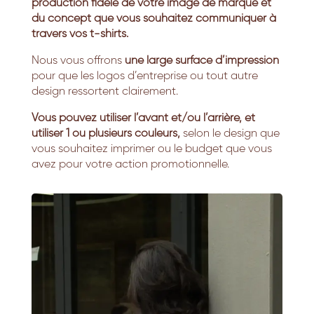
production fidèle de votre image de marque et
du concept que vous souhaitez communiquer à
travers vos t-shirts.
Nous vous offrons
une large surface d’impression
pour que les logos d’entreprise ou tout autre
design ressortent clairement.
Vous pouvez utiliser l’avant et/ou l’arrière, et
utiliser 1 ou plusieurs couleurs,
selon le design que
vous souhaitez imprimer ou le budget que vous
avez pour votre action promotionnelle.