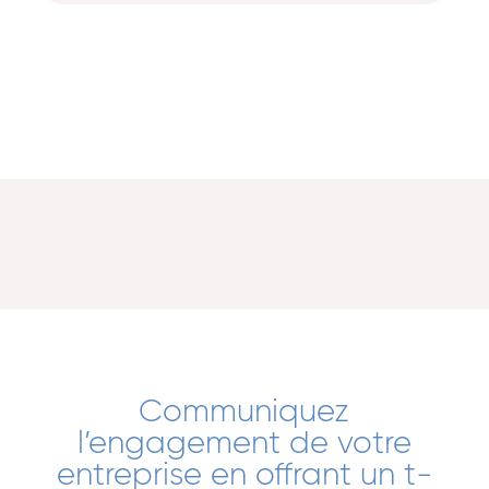
Communiquez
l’engagement de votre
entreprise en offrant un t-