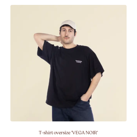
T-shirt oversize ‘VEGA NOIR’