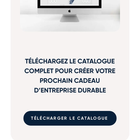
TÉLÉCHARGEZ LE CATALOGUE
COMPLET POUR CRÉER VOTRE
PROCHAIN CADEAU
D’ENTREPRISE DURABLE
TÉLÉCHARGER LE CATALOGUE