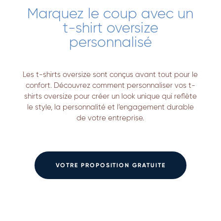
Marquez le coup avec un
t-shirt oversize
personnalisé
Les t-shirts oversize sont conçus avant tout pour le
confort. Découvrez comment personnaliser vos t-
shirts oversize pour créer un look unique qui reflète
le style, la personnalité et l’engagement durable
de votre entreprise.
VOTRE PROPOSITION GRATUITE