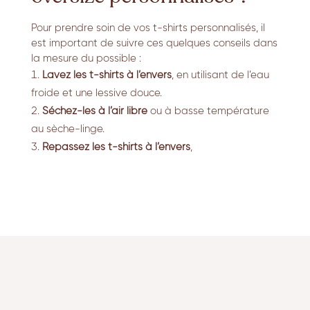
Pour prendre soin de vos t-shirts personnalisés, il
est important de suivre ces quelques conseils dans
la mesure du possible :
Lavez les t-shirts à l’envers
,
en utilisant de l’eau
froide et une lessive douce.
Séchez-les à l’air libre
ou à basse température
au sèche-linge.
Repassez les t-shirts à l’envers
,