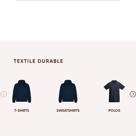
TEXTILE DURABLE
T-SHIRTS
SWEATSHIRTS
POLOS