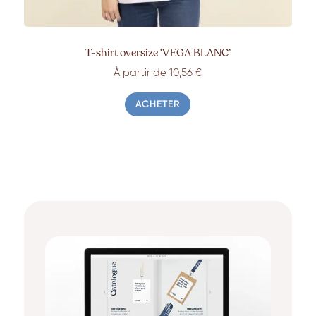
T-shirt oversize ‘VEGA BLANC’
À partir de 10,56 €
ACHETER