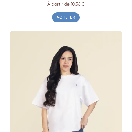
À partir de 10,56 €
ACHETER