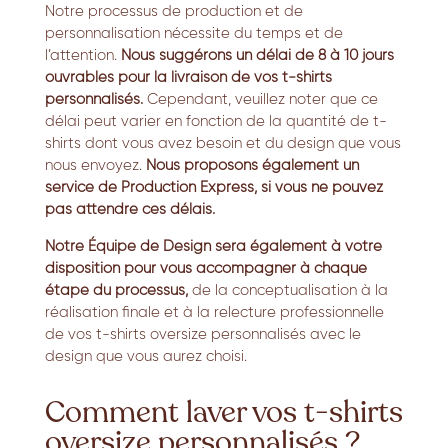
Notre processus de production et de
personnalisation nécessite du temps et de
l’attention.
Nous suggérons un délai de 8 à 10 jours
ouvrables pour la livraison de vos t-shirts
personnalisés.
Cependant,
veuillez noter que ce
délai peut varier en fonction de la quantité de t-
shirts dont vous avez besoin et du design que vous
nous envoyez.
Nous proposons également un
service de Production Express, si vous ne pouvez
pas attendre ces délais.
Notre Équipe de Design sera également à votre
disposition pour vous accompagner à chaque
étape du processus,
de la conceptualisation à la
réalisation finale et à la relecture professionnelle
de vos t-shirts oversize personnalisés avec le
design que vous aurez choisi.
Comment laver vos t-shirts
oversize personnalisés ?