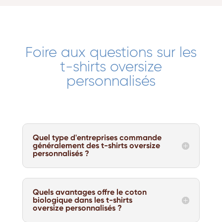
Foire aux questions sur les
t-shirts oversize
personnalisés
Quel type d'entreprises commande
généralement des t-shirts oversize
personnalisés ?
Quels avantages offre le coton
biologique dans les t-shirts
oversize personnalisés ?