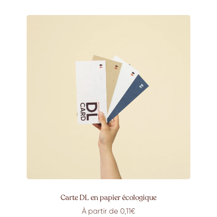
Carte DL en papier écologique
À partir de 0,11€