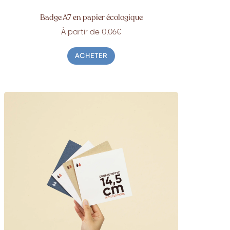
Badge A7 en papier écologique
À partir de 0,06€
ACHETER