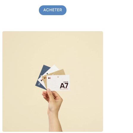
ACHETER