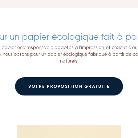
ur un papier écologique fait à part
 de papier éco responsable adaptés à l’impression, et chacun d’e
, nous optons pour un papier écologique fabriqué à partir de coto
naturels.
VOTRE PROPOSITION GRATUITE