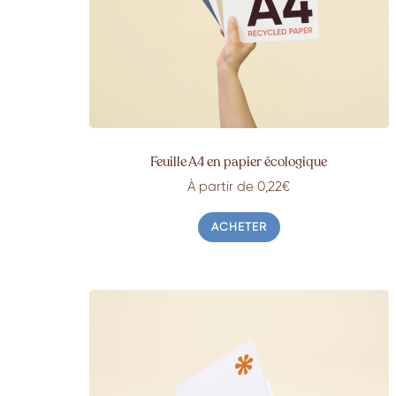
Feuille A4 en papier écologique
À partir de 0,22€
ACHETER