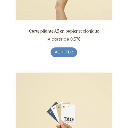
Carte pliante A5 en papier écologique
À partir de 0,57€
ACHETER