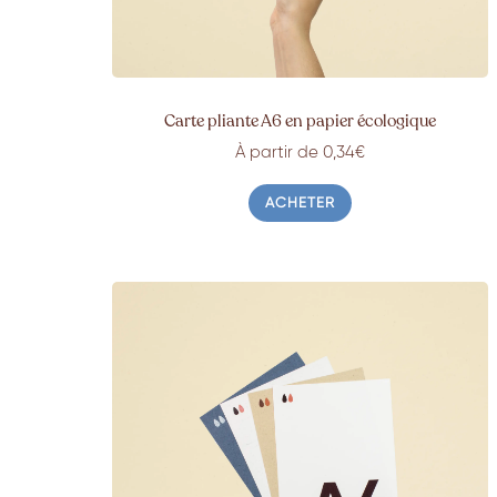
Carte pliante A6 en papier écologique
À partir de 0,34€
ACHETER