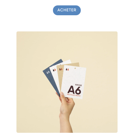
ACHETER