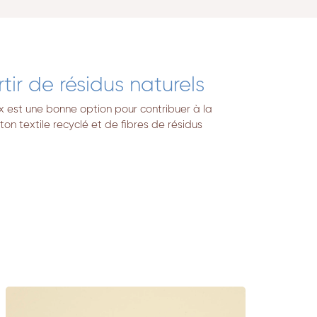
ir de résidus naturels
ux est une bonne option pour contribuer à la
n textile recyclé et de fibres de résidus