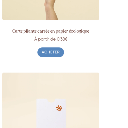
Carte pliante carrée en papier écologique
À partir de 0,38€
ACHETER