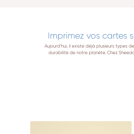
Imprimez vos cartes s
Aujourd’hui, il existe déjà plusieurs types
durabilité de notre planète. Chez Sheedo