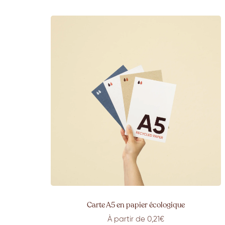
Carte A5 en papier écologique
À partir de 0,21€