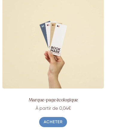
Marque-page écologique
À partir de 0,04€
ACHETER