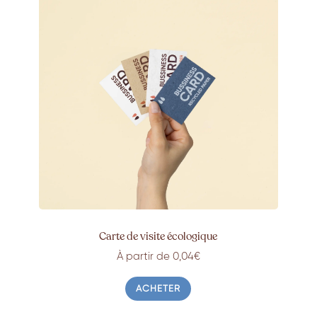
Carte de visite écologique
À partir de 0,04€
ACHETER