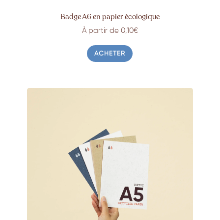
Badge A6 en papier écologique
À partir de 0,10€
ACHETER