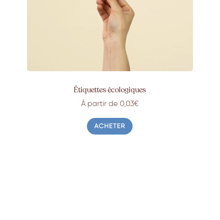
Étiquettes écologiques
À partir de 0,03€
ACHETER