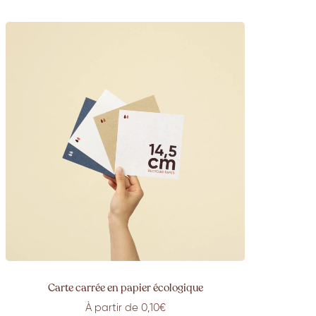
Carte carrée en papier écologique
À partir de 0,10€