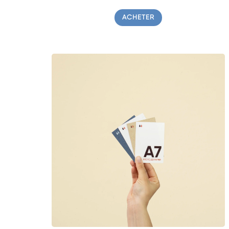
ACHETER