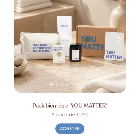
Pack bien-être ‘YOU MATTER’
À partir de 11,25€
ACHETER