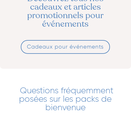
cadeaux et articles
promotionnels pour
événements
Cadeaux pour événements
Questions fréquemment
posées sur les packs de
bienvenue