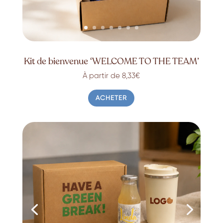
Kit de bienvenue ‘WELCOME TO THE TEAM’
À partir de 8,33€
ACHETER