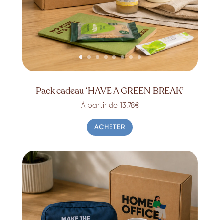
Pack cadeau ‘HAVE A GREEN BREAK’
À partir de 13,78€
ACHETER