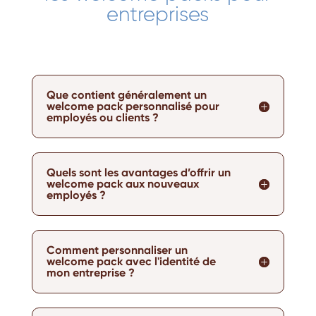
entreprises
Que contient généralement un
welcome pack personnalisé pour
employés ou clients ?
Quels sont les avantages d’offrir un
welcome pack aux nouveaux
employés ?
Comment personnaliser un
welcome pack avec l'identité de
mon entreprise ?