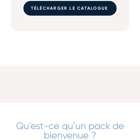
TÉLÉCHARGER LE CATALOGUE
Qu’est-ce qu’un pack de
bienvenue ?