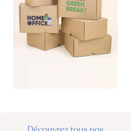
Découvrez tous nos