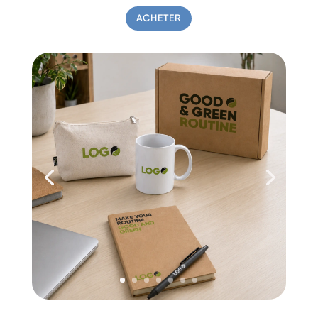
ACHETER