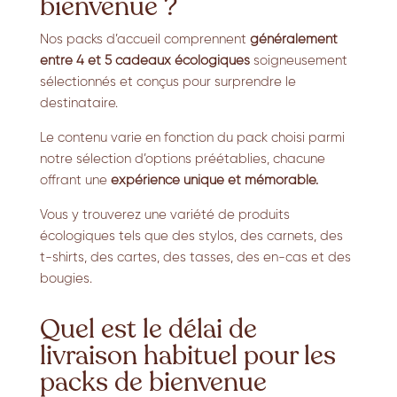
bienvenue ?
Nos packs d’accueil comprennent
généralement
entre 4 et 5 cadeaux écologiques
soigneusement
sélectionnés et conçus pour surprendre le
destinataire.
Le contenu varie en fonction du pack choisi parmi
notre sélection d’options préétablies, chacune
offrant une
expérience unique et mémorable.
Vous y trouverez une variété de produits
écologiques tels que des stylos, des carnets, des
t-shirts, des cartes, des tasses, des en-cas et des
bougies.
Quel est le délai de
livraison habituel pour les
packs de bienvenue