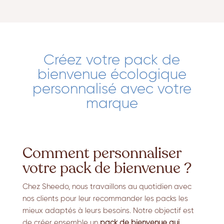
Créez votre pack de
bienvenue écologique
personnalisé avec votre
marque
Comment personnaliser
votre pack de bienvenue ?
Chez Sheedo, nous travaillons au quotidien avec
nos clients pour leur recommander les packs les
mieux adaptés à leurs besoins. Notre objectif est
de créer ensemble un
pack de bienvenue qui