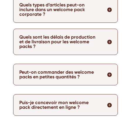
Quels types d’articles peut-on
inclure dans un welcome pack
corporate ?
Quels sont les délais de production
et de livraison pour les welcome
packs ?
Peut-on commander des welcome
packs en petites quantités ?
Puis-je concevoir mon welcome
pack directement en ligne ?