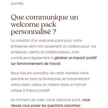
journée.
Que communique un
welcome pack
personnalisé ?
La création d’un welcome pack pour votre
entreprise sera non seulement un cadeau pour vos
employés, clients et collaborateurs, mais
contribuera également à
générer un impact positif
sur l’environnement de travail.
Nous faisons connaître de cette manière notre
identité en tant qu’’entreprise, en transmettant
notre vision, valeur et mission dans un format
unique à impact positif.
Au moment de créer votre welcome pack,
vous
devez vous poser les questions suivantes :