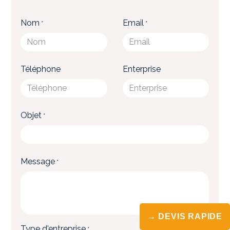
→ DEVIS RAPIDE