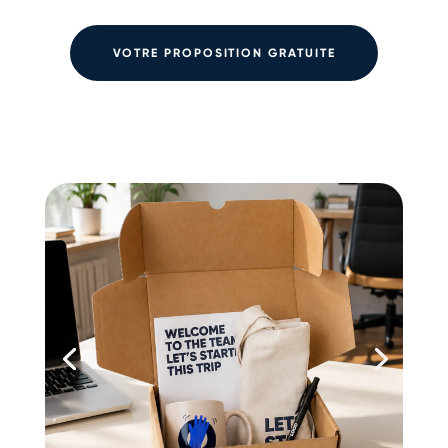
VOTRE PROPOSITION GRATUITE