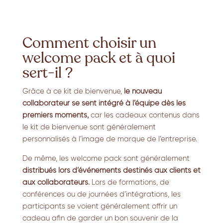
Comment choisir un
welcome pack et à quoi
sert-il ?
Grâce à ce kit de bienvenue,
le nouveau
collaborateur se sent intégré à l’équipe dès les
premiers moments,
car les cadeaux contenus dans
le kit de bienvenue sont généralement
personnalisés à l’image de marque de l’entreprise.
De même, les welcome pack sont généralement
distribués lors d’événements destinés aux clients et
aux collaborateurs.
Lors de formations, de
conférences ou de journées d’intégrations, les
participants se voient généralement offrir un
cadeau afin de garder un bon souvenir de la