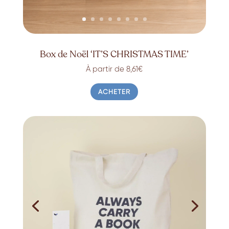
Box de Noël ‘IT’S CHRISTMAS TIME’
À partir de 8,61€
ACHETER