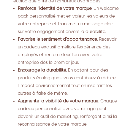
écologique offre de nombreux avantages :
Renforce l’identité de votre marque.
Un welcome
pack personnalisé met en valeur les valeurs de
votre entreprise et transmet un message clair
sur votre engagement envers la durabilité.
Favorise le sentiment d’appartenance.
Recevoir
un cadeau exclusif améliore l’expérience des
employés et renforce leur lien avec votre
entreprise dès le premier jour.
Encourage la durabilité.
En optant pour des
produits écologiques, vous contribuez à réduire
l’impact environnemental tout en inspirant les
autres à faire de même.
Augmente la visibilité de votre marque
. Chaque
cadeau personnalisé avec votre logo peut
devenir un outil de marketing, renforçant ainsi la
reconnaissance de votre marque.