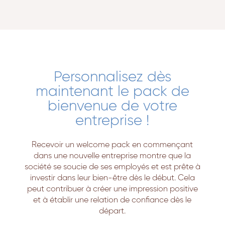
Personnalisez dès
maintenant le pack de
bienvenue de votre
entreprise !
Recevoir un welcome pack en commençant
dans une nouvelle entreprise montre que la
société se soucie de ses employés et est prête à
investir dans leur bien-être dès le début. Cela
peut contribuer à créer une impression positive
et à établir une relation de confiance dès le
départ.