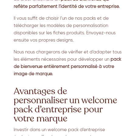
reflète parfaitement l’identité de votre entreprise.
Il vous suffit de choisir l’un de nos packs et de
télécharger les modèles de personnalisation
disponibles sur les fiches produits. Envoyez-nous
ensuite vos propres designs.
Nous nous chargerons de vérifier et d’adapter tous
les éléments nécessaires pour développer un
pack
de bienvenue entièrement personnalisé à votre
image de marque.
Avantages de
personnaliser un welcome
pack d’entreprise pour
votre marque
Investir dans un welcome pack d’entreprise