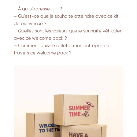
– À qui s’adresse-t-il ?
– Qu’est-ce que je souhaite atteindre avec ce kit
de bienvenue ?
– Quelles sont les valeurs que je souhaite véhiculer
avec ce welcome pack ?
– Comment puis-je refléter mon entreprise à
travers ce welcome pack ?