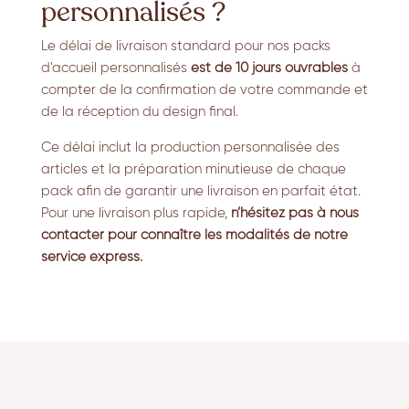
personnalisés ?
Le délai de livraison standard pour nos packs
d’accueil personnalisés
est de 10 jours ouvrables
à
compter de la confirmation de votre commande et
de la réception du design final.
Ce délai inclut la production personnalisée des
articles et la préparation minutieuse de chaque
pack afin de garantir une livraison en parfait état.
Pour une livraison plus rapide,
n’hésitez pas à nous
contacter pour connaître les modalités de notre
service express.