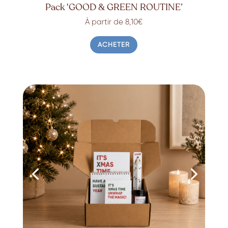
Pack ‘GOOD & GREEN ROUTINE’
À partir de 8,10€
ACHETER