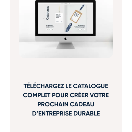
TÉLÉCHARGEZ LE CATALOGUE
COMPLET POUR CRÉER VOTRE
PROCHAIN CADEAU
D’ENTREPRISE DURABLE