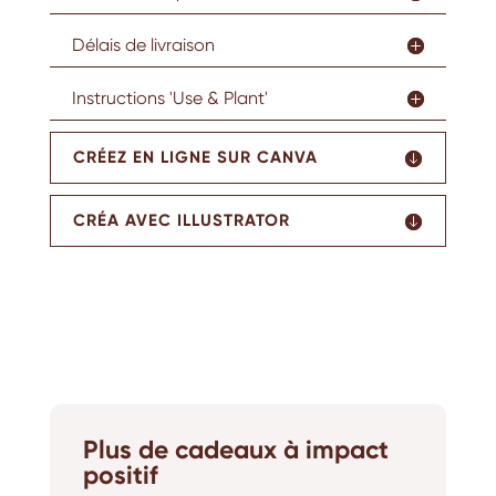
Délais de livraison
Instructions 'Use & Plant'
CRÉEZ EN LIGNE SUR CANVA
CRÉA AVEC ILLUSTRATOR
Plus de cadeaux à impact
positif