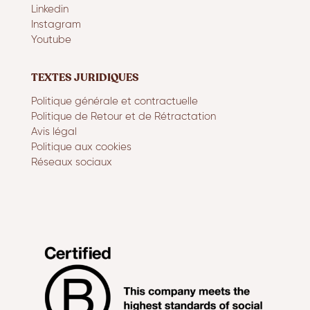
Linkedin
Instagram
Youtube
TEXTES JURIDIQUES
Politique générale et contractuelle
Politique de Retour et de Rétractation
Avis légal
Politique aux cookies
Réseaux sociaux