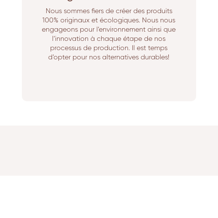
Nous sommes fiers de créer des produits
100% originaux et écologiques. Nous nous
engageons pour l’environnement ainsi que
l’innovation à chaque étape de nos
processus de production. Il est temps
d’opter pour nos alternatives durables!