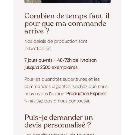
Combien de temps faut-il
pour que ma commande
arrive ?
Nos délais de production sont
imbattables.
7 jours ouvrés + 48/72h de livraison
jusqu’à 2500 exemplaires.
Pour les quantités supérieures et les
commandes urgentes, sachez que nous
nous avons l’option
‘Production Express’
.
N’hésitez pas à nous contacter.
Puis-je demander un
devis personnalisé ?