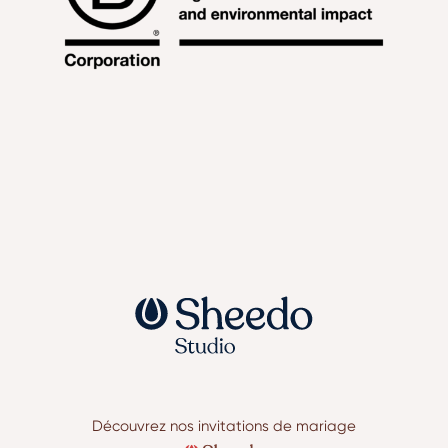
Découvrez nos invitations de mariage