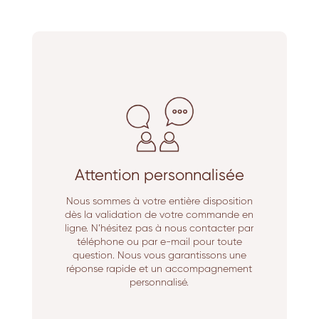
Attention personnalisée
Nous sommes à votre entière disposition
dès la validation de votre commande en
ligne. N’hésitez pas à nous contacter par
téléphone ou par e-mail pour toute
question. Nous vous garantissons une
réponse rapide et un accompagnement
personnalisé.