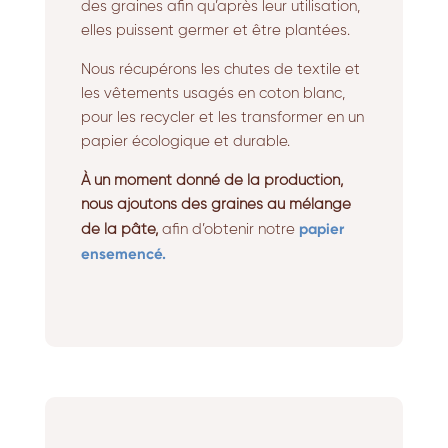
des graines afin qu’après leur utilisation,
elles puissent germer et être plantées.
Nous récupérons les chutes de textile et
les vêtements usagés en coton blanc,
pour les recycler et les transformer en un
papier écologique et durable.
À un moment donné de la production,
nous ajoutons des graines au mélange
papier
de la pâte,
afin d’obtenir notre
ensemencé.