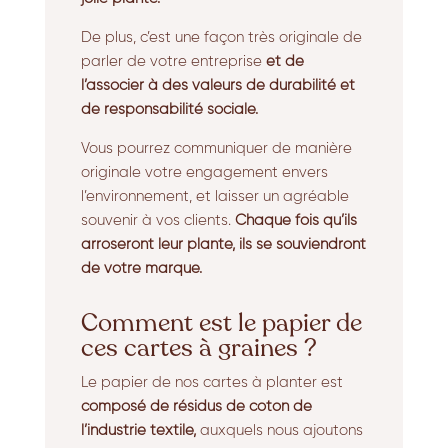
De plus, c’est une façon très originale de
parler de votre entreprise
et de
l’associer à des valeurs de durabilité et
de responsabilité sociale.
Vous pourrez communiquer de manière
originale votre engagement envers
l’environnement, et laisser un agréable
souvenir à vos clients.
Chaque fois qu’ils
arroseront leur plante, ils se souviendront
de votre marque.
Comment est le papier de
ces cartes à graines ?
Le papier de nos cartes à planter est
composé de résidus de coton de
l’industrie textile,
auxquels nous ajoutons