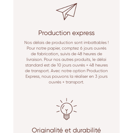
Production express
Nos délais de production sont imbattables !
Pour notre papier, comptez 6 jours ouvrés
de fabrication, suivis de 48 heures de
livraison. Pour nos autres produits, le délai
standard est de 10 jours ouvrés + 48 heures
de transport. Avec notre option Production
Express, nous pouvons la réaliser en 3 jours
ouvrés + transport.
Originalité et durabilité