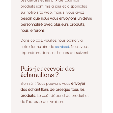
Les détails et les prix de tous nos
produits sont mis à jour et disponibles
sur notre site web, mais si vous avez
besoin que nous vous envoyions un devis
personnalisé avec plusieurs produits,
nous le ferons.
Dans ce cas, veuillez nous écrire via
contact
notre formulaire de
. Nous vous
répondrons dans les heures qui suivent.
Puis-je recevoir des
échantillons ?
Bien sûr ! Nous pouvons vous
envoyer
des échantillons de presque tous les
produits
. Le coût dépend du produit et
de l’adresse de livraison.