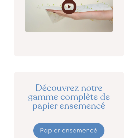
Découvrez notre
gamme complète de
papier ensemencé
Papier ensemencé