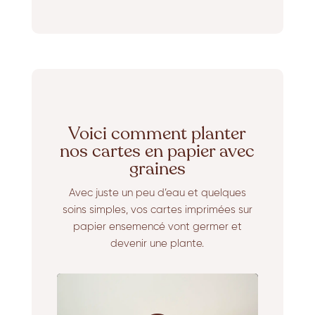
Voici comment planter
nos cartes en papier avec
graines
Avec juste un peu d’eau et quelques
soins simples, vos cartes imprimées sur
papier ensemencé vont germer et
devenir une plante.