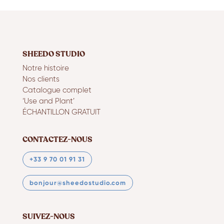
SHEEDO STUDIO
Notre histoire
Nos clients
Catalogue complet
‘Use and Plant’
ÉCHANTILLON GRATUIT
CONTACTEZ-NOUS
+33 9 70 01 91 31
bonjour@sheedostudio.com
SUIVEZ-NOUS