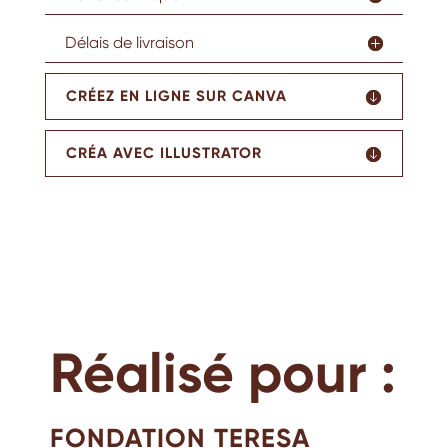
Délais de livraison
CRÉEZ EN LIGNE SUR CANVA
CRÉA AVEC ILLUSTRATOR
Réalisé pour :
FONDATION TERESA