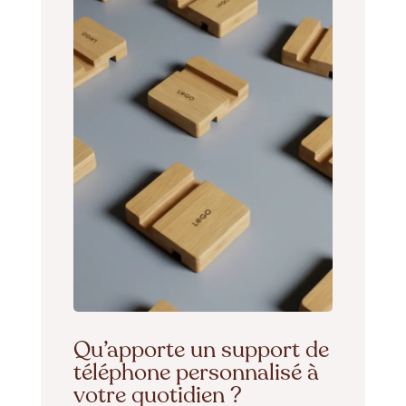
Qu’apporte un support de
téléphone personnalisé à
votre quotidien ?