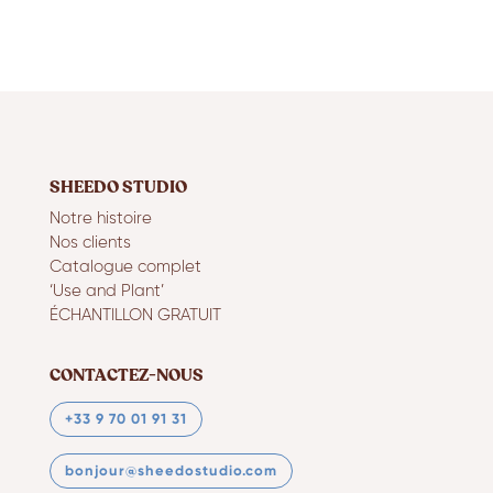
SHEEDO STUDIO
Notre histoire
Nos clients
Catalogue complet
‘Use and Plant’
ÉCHANTILLON GRATUIT
CONTACTEZ-NOUS
+33 9 70 01 91 31
bonjour@sheedostudio.com