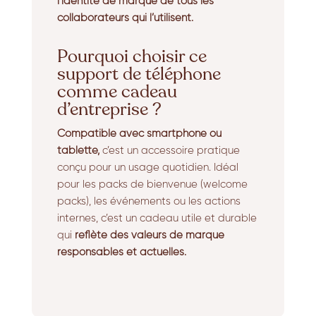
l’identité de marque de tous les
collaborateurs qui l’utilisent.
Pourquoi choisir ce
support de téléphone
comme cadeau
d’entreprise ?
Compatible avec smartphone ou
tablette,
c’est un accessoire pratique
conçu pour un usage quotidien. Idéal
pour les packs de bienvenue (welcome
packs), les événements ou les actions
internes, c’est un cadeau utile et durable
qui
reflète des valeurs de marque
responsables et actuelles.