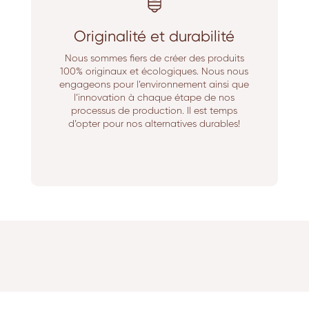
Originalité et durabilité
Nous sommes fiers de créer des produits
100% originaux et écologiques. Nous nous
engageons pour l’environnement ainsi que
l’innovation à chaque étape de nos
processus de production. Il est temps
d’opter pour nos alternatives durables!