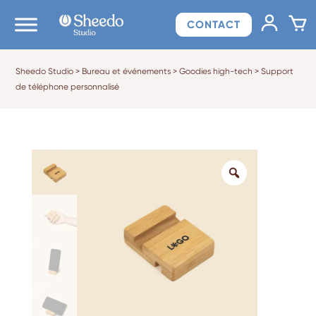
CONTACT
Sheedo Studio
>
Bureau et événements
>
Goodies high-tech
>
Support
de téléphone personnalisé