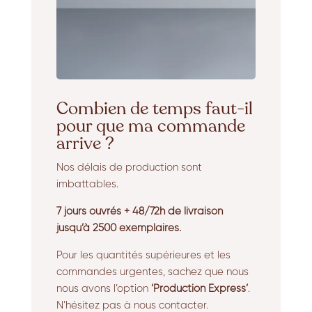
Combien de temps faut-il
pour que ma commande
arrive ?
Nos délais de production sont
imbattables.
7 jours ouvrés + 48/72h de livraison
jusqu’à 2500 exemplaires.
Pour les quantités supérieures et les
commandes urgentes, sachez que nous
nous avons l’option
‘Production Express’
.
N’hésitez pas à nous contacter.