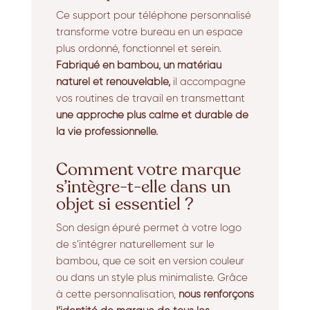
Ce support pour téléphone personnalisé
transforme votre bureau en un espace
plus ordonné, fonctionnel et serein.
Fabriqué en bambou, un matériau
naturel et renouvelable,
il accompagne
vos routines de travail en transmettant
une approche plus calme et durable de
la vie professionnelle.
Comment votre marque
s’intègre-t-elle dans un
objet si essentiel ?
Son design épuré permet à votre logo
de s’intégrer naturellement sur le
bambou, que ce soit en version couleur
ou dans un style plus minimaliste. Grâce
à cette personnalisation,
nous renforçons