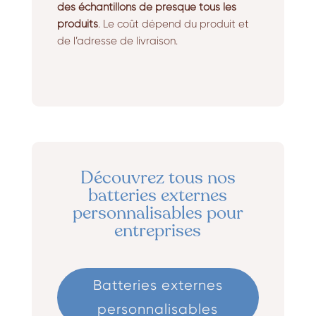
des échantillons de presque tous les
produits
. Le coût dépend du produit et
de l’adresse de livraison.
Découvrez tous nos
batteries externes
personnalisables pour
entreprises
Batteries externes
personnalisables