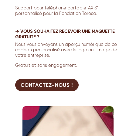
Support pour téléphone portable ‘AXIS’
personnalisé pour la Fondation Teresa.
➜ VOUS SOUHAITEZ RECEVOIR UNE MAQUETTE
GRATUITE ?
Nous vous envoyons un aperçu numérique de ce
cadeau personnalisé avec le logo ou l’image de
votre entreprise.
Gratuit et sans engagement.
CONTACTEZ-NOUS !