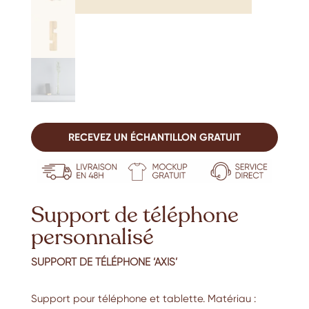
RECEVEZ UN ÉCHANTILLON GRATUIT
Support de téléphone
personnalisé
SUPPORT DE TÉLÉPHONE ‘AXIS’
Support pour téléphone et tablette. Matériau :