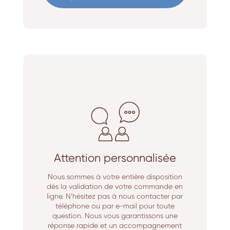
Attention personnalisée
Nous sommes à votre entière disposition
dès la validation de votre commande en
ligne. N’hésitez pas à nous contacter par
téléphone ou par e-mail pour toute
question. Nous vous garantissons une
réponse rapide et un accompagnement