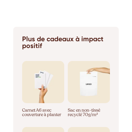
Plus de cadeaux à impact
positif
Carnet A6 avec
Sac en non-tissé
couverture à planter
recyclé 70g/m²