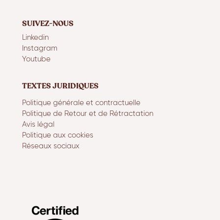
SUIVEZ-NOUS
Linkedin
Instagram
Youtube
TEXTES JURIDIQUES
Politique générale et contractuelle
Politique de Retour et de Rétractation
Avis légal
Politique aux cookies
Réseaux sociaux