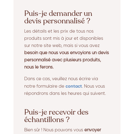
Puis-je demander un
devis personnalisé ?
Les détails et les prix de tous nos
produits sont mis à jour et disponibles
sur notre site web, mais si vous avez
besoin que nous vous envoyions un devis
personnalisé avec plusieurs produits,
nous le ferons.
Dans ce cas, veuillez nous écrire via
contact
notre formulaire de
. Nous vous
répondrons dans les heures qui suivent.
Puis-je recevoir des
échantillons ?
Bien sûr ! Nous pouvons vous
envoyer