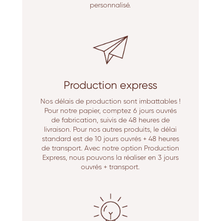
personnalisé.
Production express
Nos délais de production sont imbattables !
Pour notre papier, comptez 6 jours ouvrés
de fabrication, suivis de 48 heures de
livraison. Pour nos autres produits, le délai
standard est de 10 jours ouvrés + 48 heures
de transport. Avec notre option Production
Express, nous pouvons la réaliser en 3 jours
ouvrés + transport.