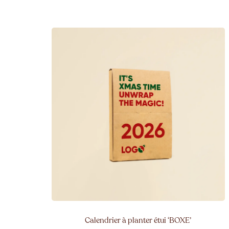
Calendrier à planter étui ‘BOXE’