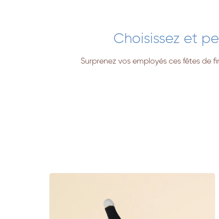
Choisissez et p
Surprenez vos employés ces fêtes de f