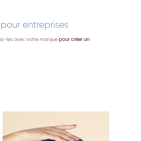
pour entreprises
sez-les avec votre marque
pour créer un