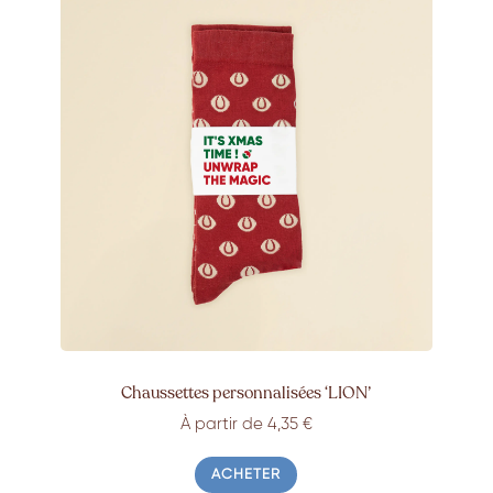
Chaussettes personnalisées ‘LION’
À partir de 4,35 €
ACHETER