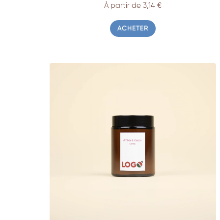
À partir de 3,14 €
ACHETER