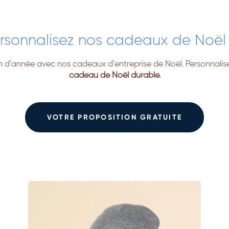
ersonnalisez nos cadeaux de Noël 
in d’année avec nos cadeaux d’entreprise de Noël. Personnali
cadeau de Noël durable.
VOTRE PROPOSITION GRATUITE