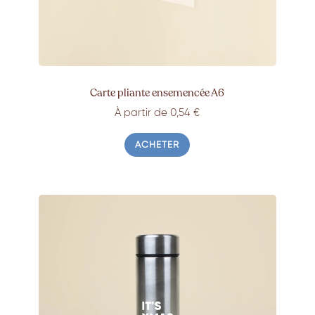
Carte pliante ensemencée A6
À partir de 0,54 €
ACHETER