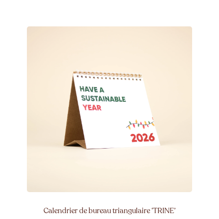
Calendrier de bureau triangulaire ‘TRINE’