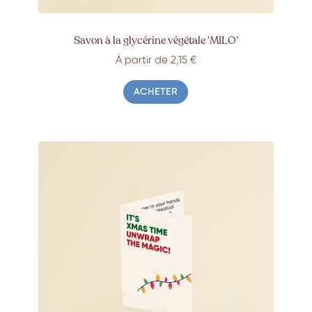
Savon à la glycérine végétale ‘MILO’
À partir de 2,15 €
ACHETER