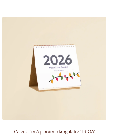
Calendrier à planter triangulaire ‘TRIGA’