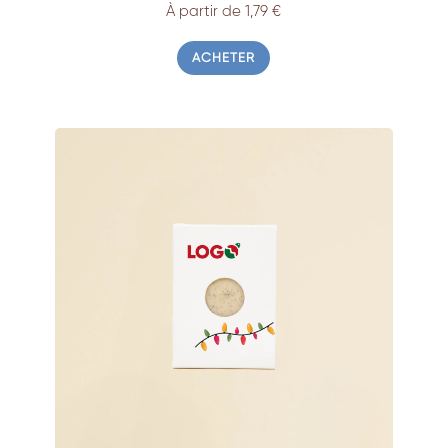
À partir de 1,79 €
ACHETER