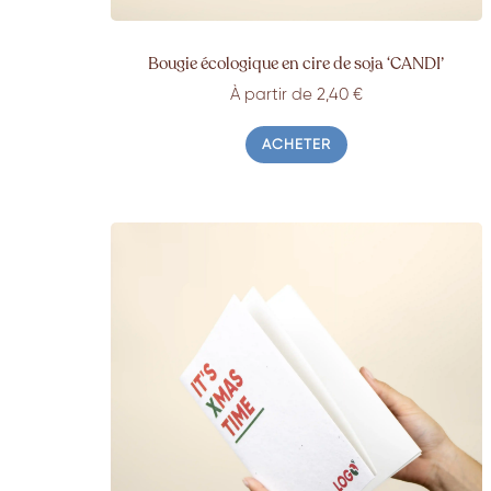
Bougie écologique en cire de soja ‘CANDI’
À partir de 2,40 €
ACHETER