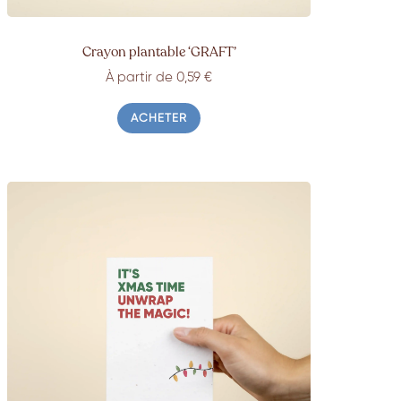
Crayon plantable ‘GRAFT’
À partir de 0,59 €
ACHETER