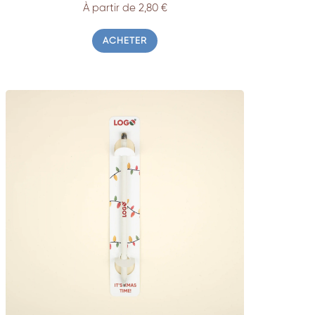
À partir de 2,80 €
ACHETER