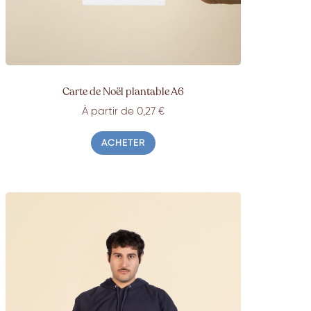
Carte de Noël plantable A6
À partir de 0,27 €
ACHETER