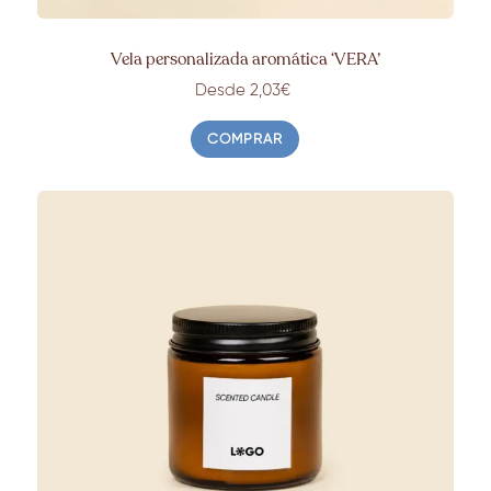
Vela personalizada aromática ‘VERA’
Desde 2,03€
COMPRAR