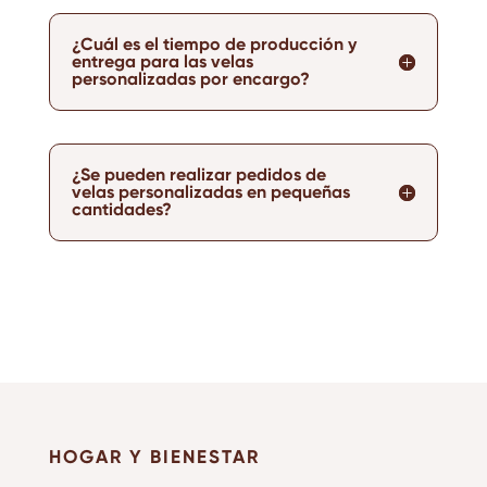
¿Cuál es el tiempo de producción y
entrega para las velas
personalizadas por encargo?
¿Se pueden realizar pedidos de
velas personalizadas en pequeñas
cantidades?
HOGAR Y BIENESTAR