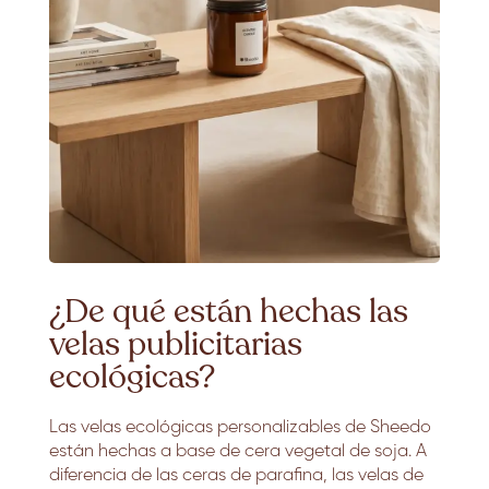
¿De qué están hechas las
velas publicitarias
ecológicas?
Las velas ecológicas personalizables de Sheedo
están hechas a base de cera vegetal de soja. A
diferencia de las ceras de parafina, las velas de