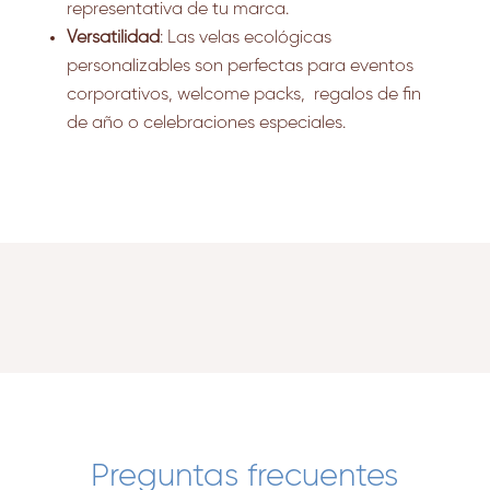
representativa de tu marca.
Versatilidad
: Las velas ecológicas
personalizables son perfectas para eventos
corporativos, welcome packs, regalos de fin
de año o celebraciones especiales.
Preguntas frecuentes