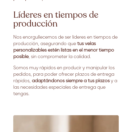
Líderes en tiempos de
producción
Nos enorgullecemos de ser líderes en tiempos de
producción, asegurando que
tus velas
personalizables estén listas en el menor tiempo
posible
, sin comprometer la calidad.
Somos muy rápidos en producir y manipular los
pedidos, para poder ofrecer plazos de entrega
rápidos,
adaptándonos siempre a tus plazos
y a
las necesidades especiales de entrega que
tengas.