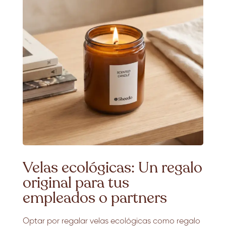
Velas ecológicas: Un regalo
original para tus
empleados o partners
Optar por regalar velas ecológicas como regalo