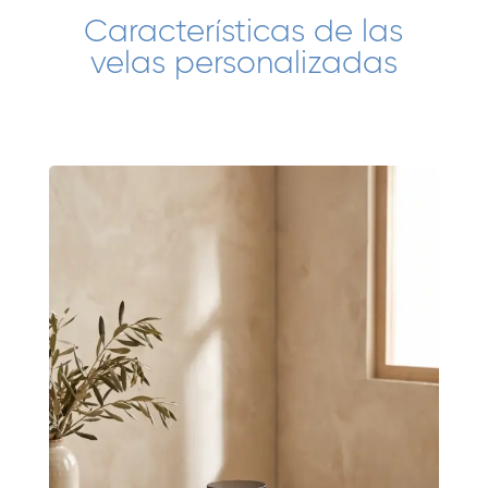
Características de las
velas personalizadas