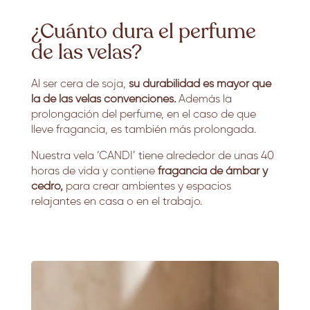
¿Cuánto dura el perfume
de las velas?
Al ser cera de soja,
su durabilidad es mayor que
la de las velas convenciones.
Además la
prolongación del perfume, en el caso de que
lleve fragancia, es también más prolongada.
Nuestra vela ‘CANDI’ tiene alrededor de unas 40
horas de vida y contiene
fragancia de ámbar y
cedro,
para crear ambientes y espacios
relajantes en casa o en el trabajo.