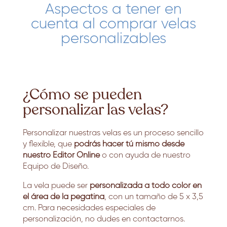
Aspectos a tener en
cuenta al comprar velas
personalizables
¿Cómo se pueden
personalizar las velas?
Personalizar nuestras velas es un proceso sencillo
y flexible, que
podrás hacer tú mismo desde
nuestro Editor Online
o con ayuda de nuestro
Equipo de Diseño.
La vela puede ser
personalizada a todo color en
el área de la pegatina
, con un tamaño de 5 x 3,5
cm. Para necesidades especiales de
personalización, no dudes en contactarnos.