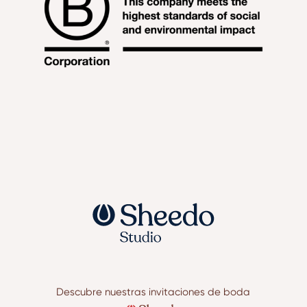
Descubre nuestras invitaciones de boda