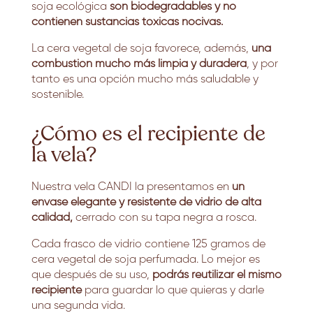
soja ecológica
son biodegradables y no
contienen sustancias tóxicas nocivas.
La cera vegetal de soja favorece, además,
una
combustión mucho más limpia y duradera
, y por
tanto es una opción mucho más saludable y
sostenible.
¿Cómo es el recipiente de
la vela?
Nuestra vela CANDI la presentamos en
un
envase elegante y resistente de vidrio de alta
calidad,
cerrado con su tapa negra a rosca.
Cada frasco de vidrio contiene 125 gramos de
cera vegetal de soja perfumada. Lo mejor es
que después de su uso,
podrás reutilizar el mismo
recipiente
para guardar lo que quieras y darle
una segunda vida.