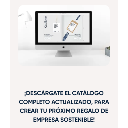
¡DESCÁRGATE EL CATÁLOGO
COMPLETO ACTUALIZADO, PARA
CREAR TU PRÓXIMO REGALO DE
EMPRESA SOSTENIBLE!