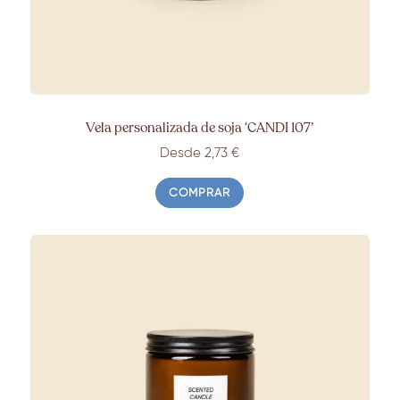
Vela personalizada de soja ‘CANDI 107’
Desde 2,73 €
COMPRAR