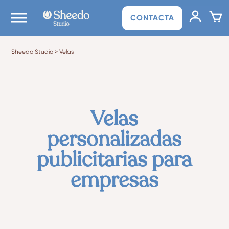
CONTACTA
Sheedo Studio
>
Velas
Velas
personalizadas
publicitarias para
empresas