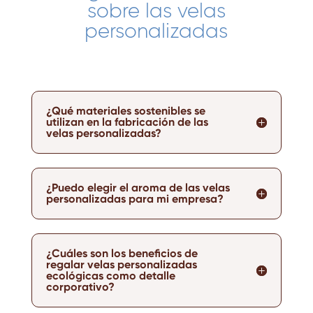
sobre las velas
personalizadas
¿Qué materiales sostenibles se
utilizan en la fabricación de las
velas personalizadas?
¿Puedo elegir el aroma de las velas
personalizadas para mi empresa?
¿Cuáles son los beneficios de
regalar velas personalizadas
ecológicas como detalle
corporativo?