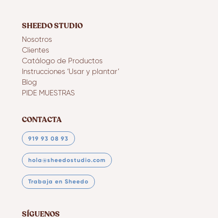
SHEEDO STUDIO
Nosotros
Clientes
Catálogo de Productos
Instrucciones ‘Usar y plantar’
Blog
PIDE MUESTRAS
CONTACTA
919 93 08 93
hola@sheedostudio.com
Trabaja en Sheedo
SÍGUENOS