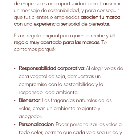
de empresa es una oportunidad para transmitir
un mensaje de sostenibilidad, y para conseguir
que tus clientes o empleados
asocien tu marca
con una experiencia sensorial de bienestar.
Es un regalo original para quien lo recibe y
un
regalo muy acertado para las marcas.
Te
contamos porqué:
Responsabilidad corporativa
: Al elegir velas de
cera vegetal de soja, demuestras un
compromiso con la sostenibilidad y la
responsabilidad ambiental.
Bienestar
: Las fragancias naturales de las
velas, crean un ambiente relajante y
acogedor.
Personalización
: Poder personalizar las velas a
todo color, permite que cada vela sea única y