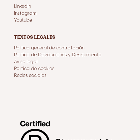
Linkedin
Instagram
Youtube
TEXTOS LEGALES
Política general de contratación
Política de Devoluciones y Desistimiento
Aviso legal
Política de cookies
Redes sociales