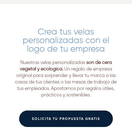
Crea tus velas
personalizadas con el
logo de tu empresa
Nuestras velas personalizadas
son de cera
vegetal y ecológica.
Un regalo de empresa
original para sorprender y llevar tu marca a las
casas de tus clientes o las mesas de trabajo de
tus empleados. Apostamos por regalos útiles,
prácticos y sostenibles.
SOLICITA TU PROPUESTA GRATIS