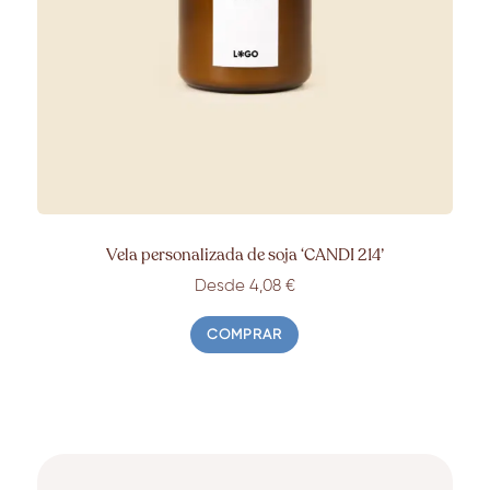
Vela personalizada de soja ‘CANDI 214’
Desde 4,08 €
COMPRAR