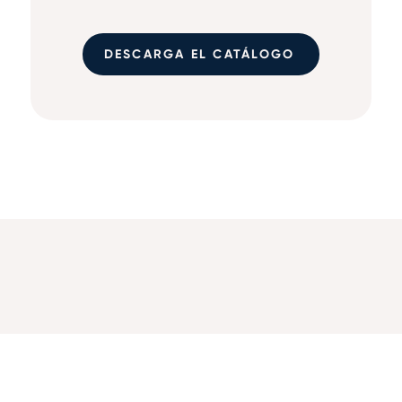
DESCARGA EL CATÁLOGO