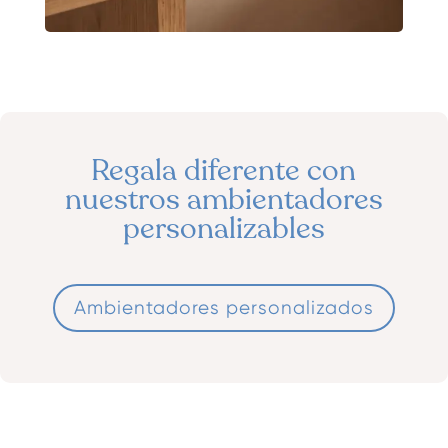
Regala diferente con
nuestros ambientadores
personalizables
Ambientadores personalizados