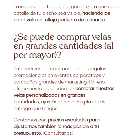
La impresión a todo color garantizará que cada
detalle de tu diseño sea visible,
haciendo de
cada vela un reflejo perfecto de tu marca.
¿Se puede comprar velas
en grandes cantidades (al
por mayor)?
Entendemos la importancia de los regalos
promocionales en eventos corporativos y
campañas grandes de marketing. Por eso,
ofrecemos la posibilidad de
comprar nuestras
velas personalizadas en grandes
cantidades,
ajustándonos a los plazos de
entrega que tengas.
Contamos con
precios escalados para
ajustarnos también lo más posible a tu
presupuesto.
¡Consúltanos!