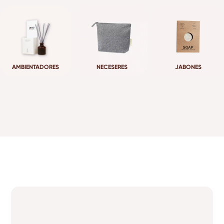
AMBIENTADORES
NECESERES
JABONES