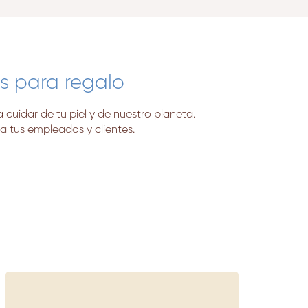
s para regalo
cuidar de tu piel y de nuestro planeta.
a tus empleados y clientes.