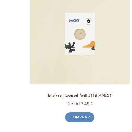
Jabón artesanal ‘
MILO BLANCO’
Desde 2,49 €
COMPRAR