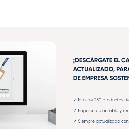
¡DESCÁRGATE EL 
ACTUALIZADO, PAR
DE EMPRESA SOSTEN
✓ Más de 250 productos de 
✓ Papelería plantable y re
✓ Siempre actualizado con 