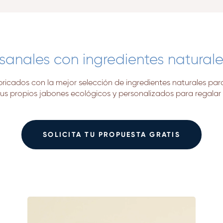
sanales con ingredientes naturale
ricados con la mejor selección de ingredientes naturales para 
tus propios jabones ecológicos y personalizados para regalar 
SOLICITA TU PROPUESTA GRATIS