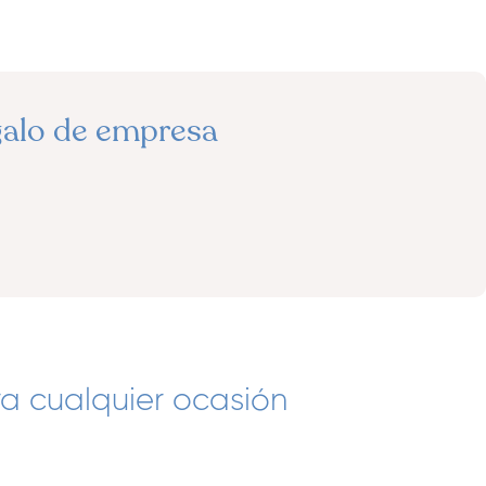
galo de empresa
a cualquier ocasión