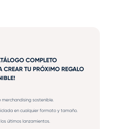
CATÁLOGO COMPLETO
A CREAR TU PRÓXIMO REGALO
IBLE!
merchandising sostenible.
ciclada en cualquier formato y tamaño.
los últimos lanzamientos.