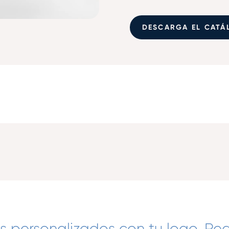
DESCARGA EL CATÁ