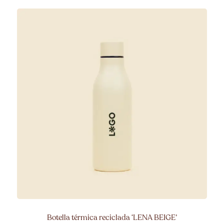
Botella térmica reciclada ‘
LENA BEIGE’