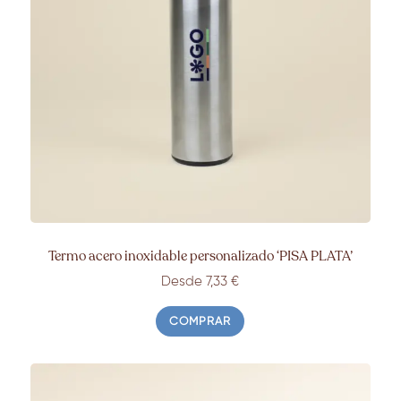
Termo acero inoxidable personalizado ‘PISA PLATA’
Desde 7,33
€
COMPRAR