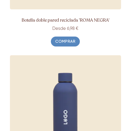
Botella doble pared reciclada ‘ROMA
NEGRA’
Desde 6,98
€
COMPRAR