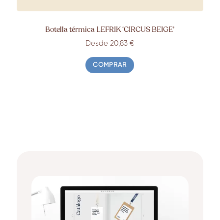
Botella térmica LEFRIK ‘CIRCUS BEIGE’
Desde 20,83 €
COMPRAR