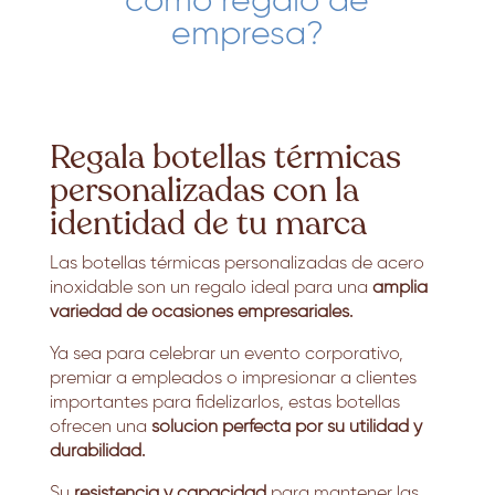
como regalo de
empresa?
Regala botellas térmicas
personalizadas con la
identidad de tu marca
Las botellas térmicas personalizadas de acero
inoxidable son un regalo ideal para una
amplia
variedad de ocasiones empresariales.
Ya sea para celebrar un evento corporativo,
premiar a empleados o impresionar a clientes
importantes para fidelizarlos, estas botellas
ofrecen una
solución perfecta por su utilidad y
durabilidad.
Su
resistencia y capacidad
para mantener las