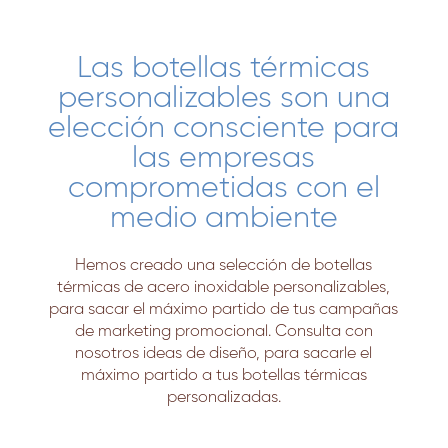
Las botellas térmicas
personalizables son una
elección consciente para
las empresas
comprometidas con el
medio ambiente
Hemos creado una selección de botellas
térmicas de acero inoxidable personalizables,
para sacar el máximo partido de tus campañas
de marketing promocional. Consulta con
nosotros ideas de diseño, para sacarle el
máximo partido a tus botellas térmicas
personalizadas.