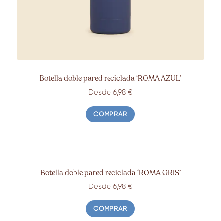
Botella doble pared reciclada ‘ROMA
AZUL’
Desde 6,98
€
COMPRAR
Botella doble pared reciclada ‘ROMA
GRIS’
Desde 6,98
€
COMPRAR