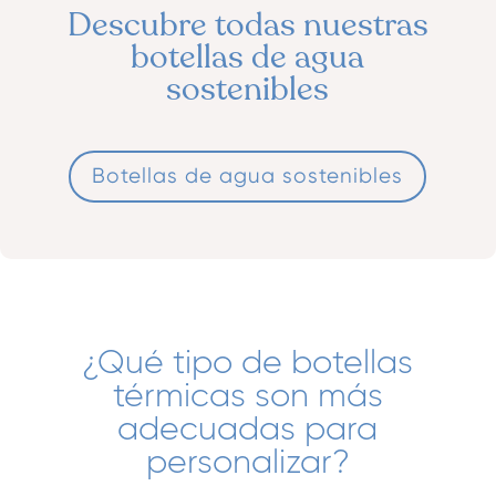
Descubre todas nuestras
botellas de agua
sostenibles
Botellas de agua sostenibles
¿Qué tipo de botellas
térmicas son más
adecuadas para
personalizar?