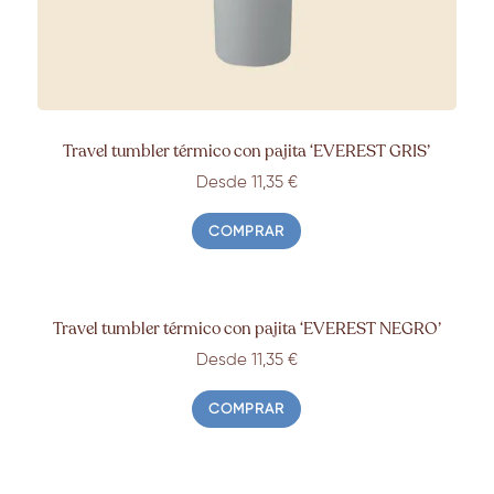
Travel tumbler térmico con pajita ‘EVEREST GRIS’
Desde 11,35
€
COMPRAR
Travel tumbler térmico con pajita ‘EVEREST NEGRO’
Desde 11,35
€
COMPRAR