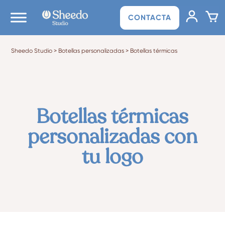
CONTACTA
Sheedo Studio
>
Botellas personalizadas
>
Botellas térmicas
Botellas térmicas
personalizadas con
tu logo