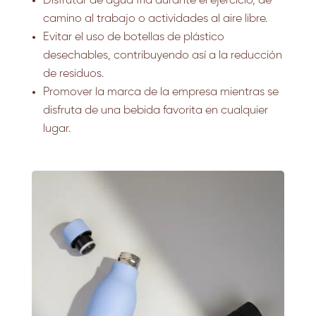
Disfrutar de agua fría durante el ejercicio, de
camino al trabajo o actividades al aire libre.
Evitar el uso de botellas de plástico
desechables, contribuyendo así a la reducción
de residuos.
Promover la marca de la empresa mientras se
disfruta de una bebida favorita en cualquier
lugar.