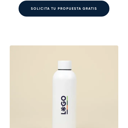
SOLICITA TU PROPUESTA GRATIS