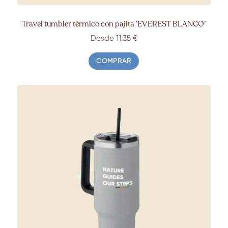
Travel tumbler térmico con pajita ‘EVEREST BLANCO’
Desde 11,35
€
COMPRAR