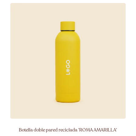
Botella doble pared reciclada ‘ROMA
AMARILLA’