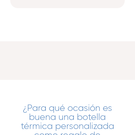
¿Para qué ocasión es
buena una botella
térmica personalizada