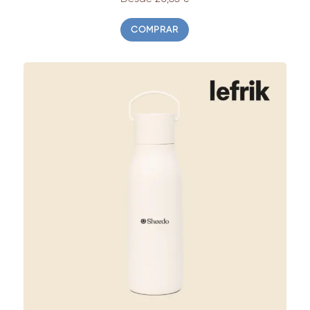
COMPRAR