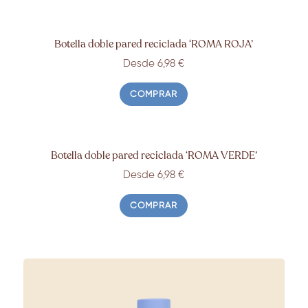
Botella doble pared reciclada ‘ROMA
ROJA’
Desde 6,98
€
COMPRAR
Botella doble pared reciclada ‘ROMA
VERDE’
Desde 6,98
€
COMPRAR