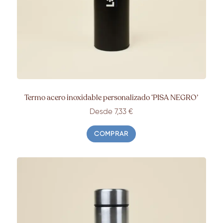
Termo acero inoxidable personalizado ‘PISA NEGRO’
Desde 7,33
€
COMPRAR