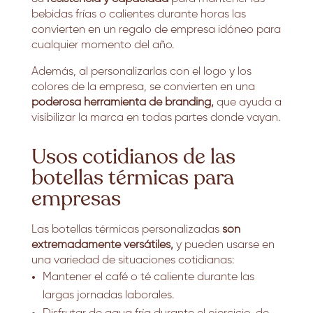
bebidas frías o calientes durante horas las
convierten en un regalo de empresa idóneo para
cualquier momento del año.
Además, al personalizarlas con el logo y los
colores de la empresa, se convierten en una
poderosa herramienta de branding,
que ayuda a
visibilizar la marca en todas partes donde vayan.
Usos cotidianos de las
botellas térmicas para
empresas
Las botellas térmicas personalizadas
son
extremadamente versátiles,
y pueden usarse en
una variedad de situaciones cotidianas:
Mantener el café o té caliente durante las
largas jornadas laborales.