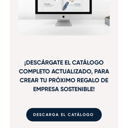
¡DESCÁRGATE EL CATÁLOGO
COMPLETO ACTUALIZADO, PARA
CREAR TU PRÓXIMO REGALO DE
EMPRESA SOSTENIBLE!
DESCARGA EL CATÁLOGO