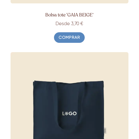
Bolsa tote ‘GAIA BEIGE’
Desde 3,70 €
COMPRAR