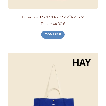
Bolsa tote HAY ‘EVERYDAY PÚRPURA’
Desde 44,00 €
COMPRAR