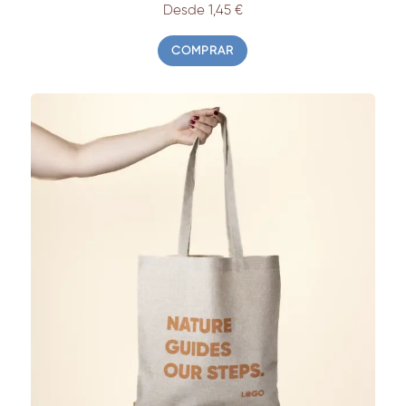
Desde 1,45 €
COMPRAR