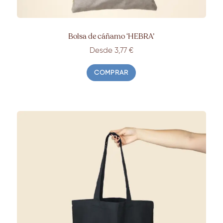
Bolsa de cáñamo ‘HEBRA’
Desde 3,77 €
COMPRAR