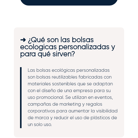
➜ ¿Qué son las bolsas
ecológicas personalizadas y
para qué sirven?
Las bolsas ecológicas personalizadas
son bolsas reutilizables fabricadas con
materiales sostenibles que se adaptan
con el diseño de una empresa para su
uso promocional. Se utilizan en eventos,
campañas de marketing y regalos
corporativos para aumentar la visibilidad
de marca y reducir el uso de plásticos de
un solo uso.