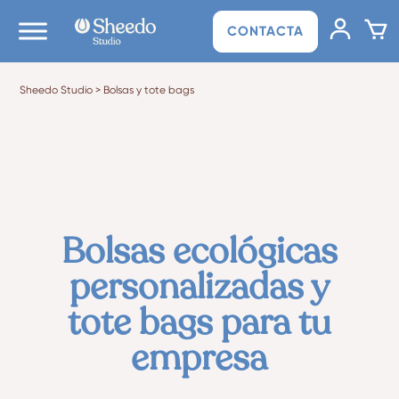
CONTACTA
Sheedo Studio
>
Bolsas y tote bags
Bolsas ecológicas
personalizadas y
tote bags para tu
empresa