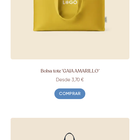
Bolsa tote ‘GAIA AMARILLO’
Desde 3,70 €
COMPRAR