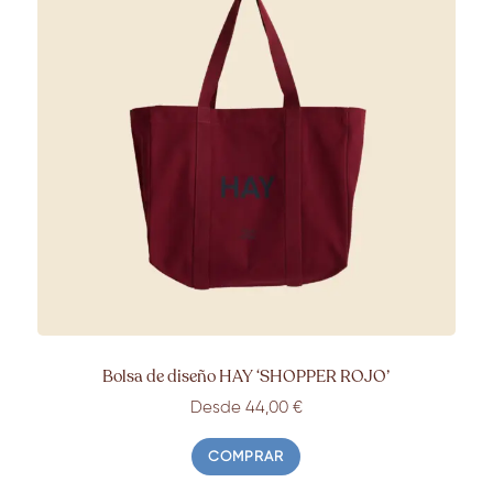
Bolsa de diseño HAY ‘SHOPPER ROJO’
Desde 44,00 €
COMPRAR