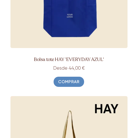
Bolsa tote HAY ‘EVERYDAY AZUL’
Desde 44,00 €
COMPRAR