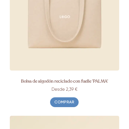
Bolsa de algodón reciclado con fuelle ‘PALMA’
Desde 2,39 €
COMPRAR