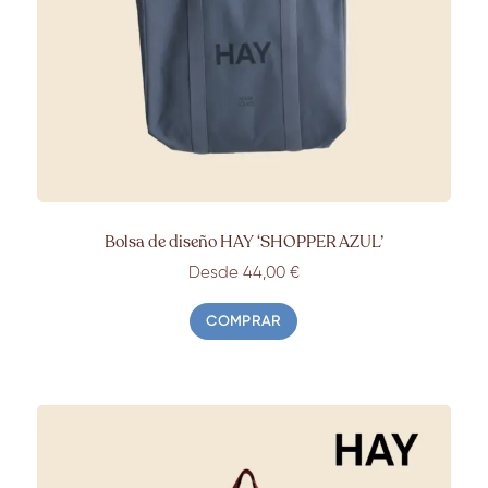
Bolsa de diseño HAY ‘SHOPPER AZUL’
Desde 44,00 €
COMPRAR