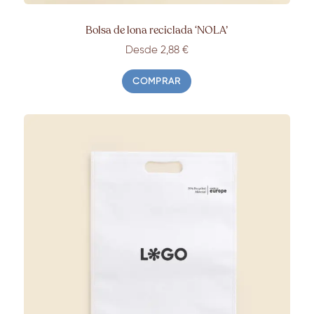
Bolsa de lona reciclada ‘NOLA’
Desde 2,88 €
COMPRAR