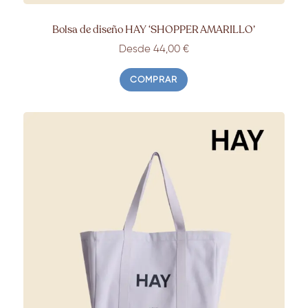
Bolsa de diseño HAY ‘SHOPPER AMARILLO’
Desde 44,00 €
COMPRAR