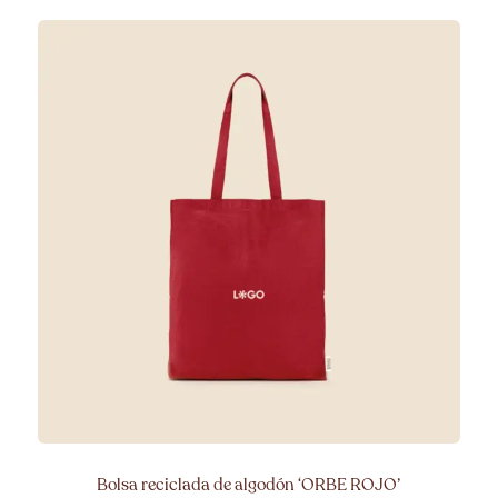
Bolsa reciclada de algodón ‘ORBE ROJO’