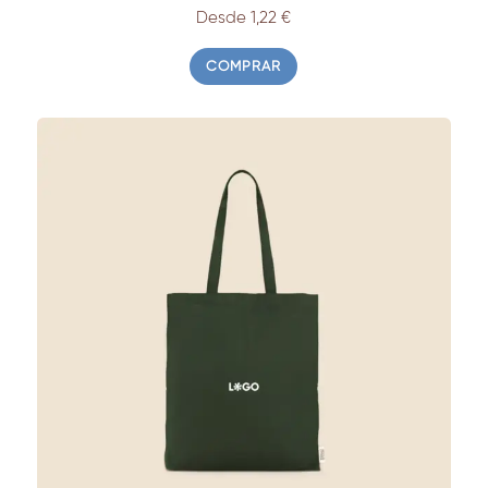
Desde 1,22 €
COMPRAR