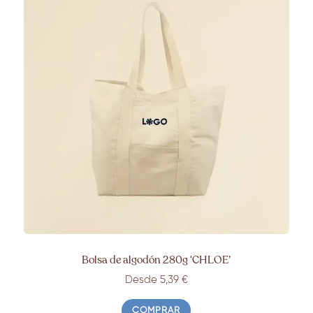
Bolsa de algodón 280g ‘CHLOE’
Desde 5,39 €
COMPRAR