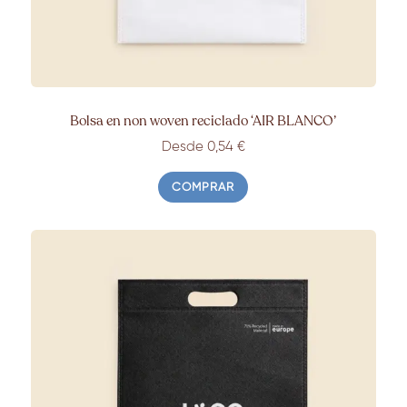
Bolsa en non woven reciclado ‘AIR BLANCO’
Desde 0,54 €
COMPRAR