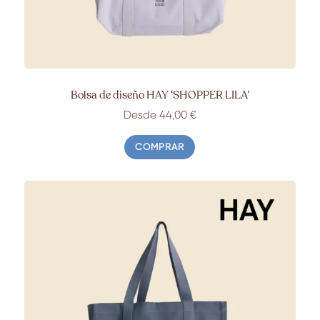
Bolsa de diseño HAY ‘SHOPPER LILA’
Desde 44,00 €
COMPRAR