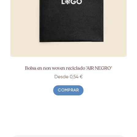
Bolsa en non woven reciclado ‘AIR NEGRO’
Desde 0,54 €
COMPRAR