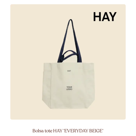
Bolsa tote HAY ‘EVERYDAY BEIGE’