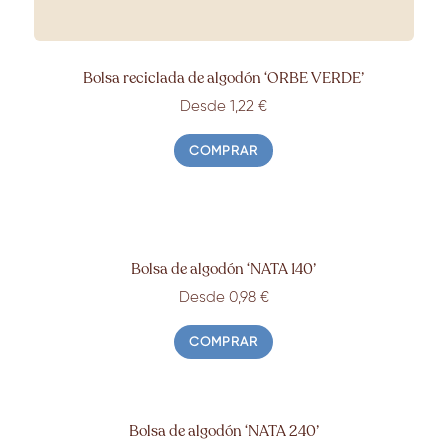
Bolsa reciclada de algodón ‘ORBE VERDE’
Desde 1,22 €
COMPRAR
Bolsa de algodón ‘NATA 140’
Desde 0,98 €
COMPRAR
Bolsa de algodón ‘NATA 240’