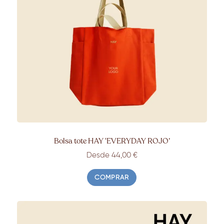
Bolsa tote HAY ‘EVERYDAY ROJO’
Desde 44,00 €
COMPRAR