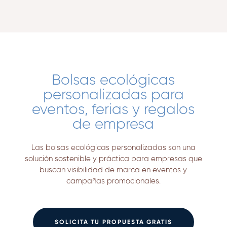
Bolsas ecológicas
personalizadas para
eventos, ferias y regalos
de empresa
Las bolsas ecológicas personalizadas son una
solución sostenible y práctica para empresas que
buscan visibilidad de marca en eventos y
campañas promocionales.
SOLICITA TU PROPUESTA GRATIS