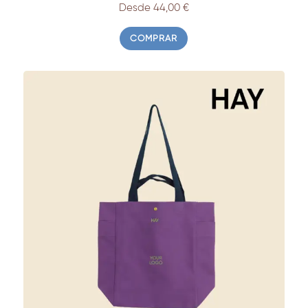
Desde 44,00 €
COMPRAR