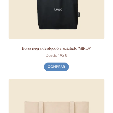
Bolsa negra de algodón reciclado ‘MIRLA’
Desde 1,95 €
COMPRAR