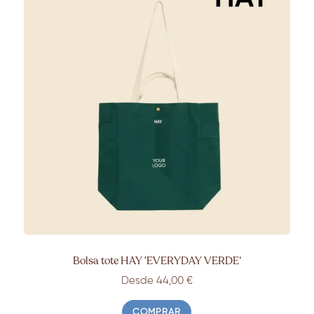
Bolsa tote HAY ‘EVERYDAY VERDE’
Desde 44,00 €
COMPRAR