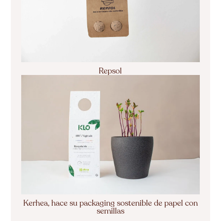
Repsol
Kerhea, hace su packaging sostenible de papel con
semillas