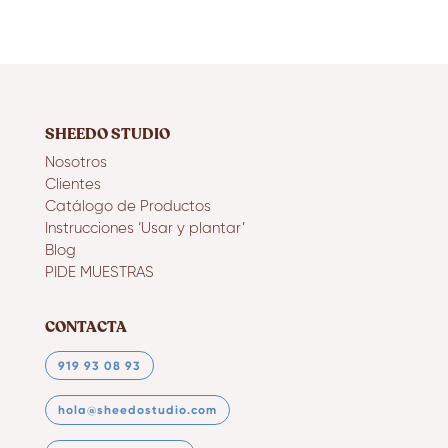
SHEEDO STUDIO
Nosotros
Clientes
Catálogo de Productos
Instrucciones ‘Usar y plantar’
Blog
PIDE MUESTRAS
CONTACTA
919 93 08 93
hola@sheedostudio.com