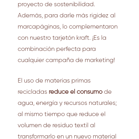
proyecto de sostenibilidad.
Además, para darle más rigidez al
marcapáginas, lo complementaron
con nuestro
tarjetón kraft
. ¡Es la
combinación perfecta para
cualquier campaña de marketing!
El uso de materias primas
recicladas
reduce el consumo
de
agua, energía y recursos naturales;
al mismo tiempo que reduce el
volumen de residuo textil al
transformarlo en un nuevo material