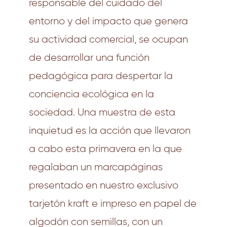
responsable del cuidado del
entorno y del impacto que genera
su actividad comercial, se ocupan
de desarrollar una función
pedagógica para despertar la
conciencia ecológica en la
sociedad. Una muestra de esta
inquietud es la acción que llevaron
a cabo esta primavera en la que
regalaban un marcapáginas
presentado en nuestro exclusivo
tarjetón kraft e impreso en papel de
algodón con semillas, con un