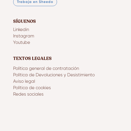
Trabaja en Sheedo
SÍGUENOS
Linkedin
Instagram
Youtube
TEXTOS LEGALES
Política general de contratación
Política de Devoluciones y Desistimiento
Aviso legal
Política de cookies
Redes sociales