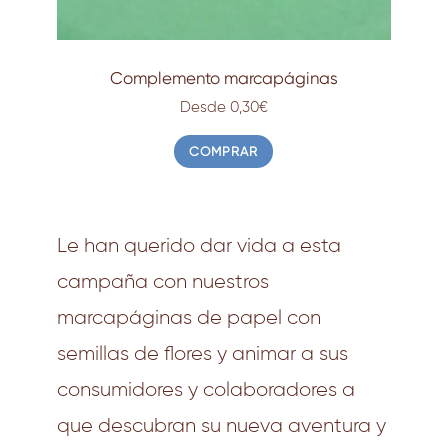
Complemento marcapáginas
Desde 0,30€
COMPRAR
Le han querido dar vida a esta
campaña con nuestros
marcapáginas de papel con
semillas de flores
y animar a sus
consumidores y colaboradores a
que descubran su nueva aventura y