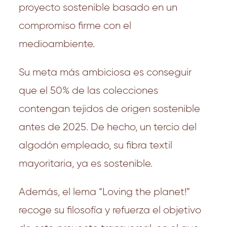
proyecto sostenible basado en un
compromiso firme con el
medioambiente.
Su meta más ambiciosa es conseguir
que el 50% de las colecciones
contengan tejidos de origen sostenible
antes de 2025. De hecho, un tercio del
algodón empleado, su fibra textil
mayoritaria, ya es sostenible.
Además, el lema “Loving the planet!”
recoge su filosofía y refuerza el objetivo