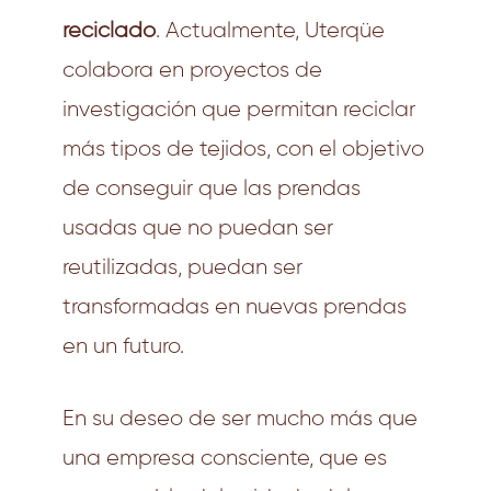
reciclado
. Actualmente, Uterqüe
colabora en proyectos de
investigación que permitan reciclar
más tipos de tejidos, con el objetivo
de conseguir que las prendas
usadas que no puedan ser
reutilizadas, puedan ser
transformadas en nuevas prendas
en un futuro.
En su deseo de ser mucho más que
una empresa consciente, que es