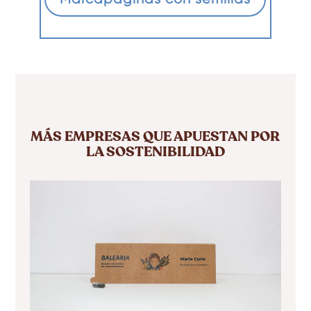
MÁS EMPRESAS QUE APUESTAN POR
LA SOSTENIBILIDAD