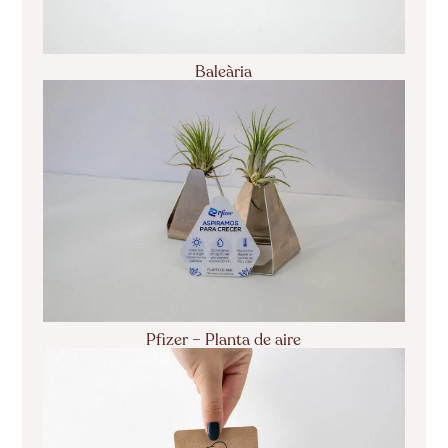
Baleària
Pfizer – Planta de aire