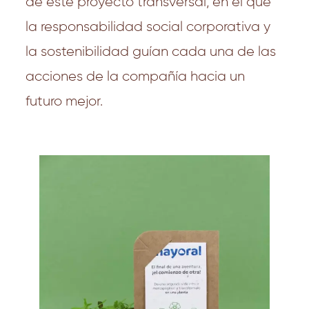
de este proyecto transversal, en el que
la responsabilidad social corporativa y
la sostenibilidad guían cada una de las
acciones de la compañía hacia un
futuro mejor.