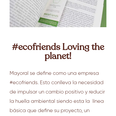
#ecofriends
Loving the
planet!
Mayoral se define como una empresa
#ecofriends. Esto conlleva la necesidad
de impulsar un cambio positivo y reducir
la huella ambiental siendo esta la línea
básica que define su proyecto, un