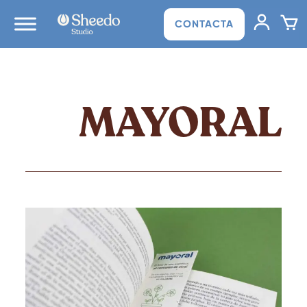
CONTACTA
MAYORAL