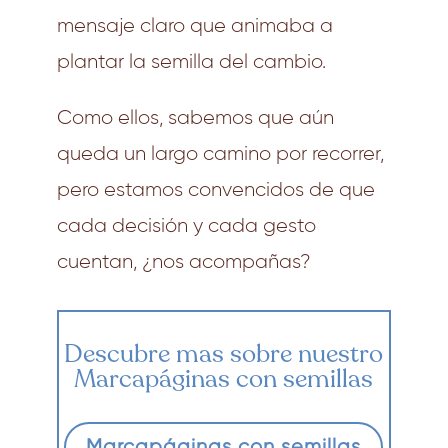
mensaje claro que animaba a
plantar la semilla del cambio.
Como ellos, sabemos que aún
queda un largo camino por recorrer,
pero estamos convencidos de que
cada decisión y cada gesto
cuentan, ¿nos acompañas?
Descubre mas sobre nuestro
Marcapáginas con semillas
Marcapáginas con semillas