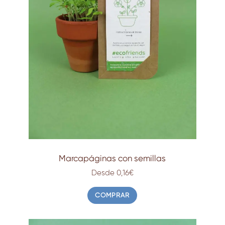
Marcapáginas con semillas
Desde 0,16€
COMPRAR