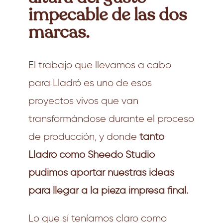
impecable de las dos
marcas.
El trabajo que llevamos a cabo
para Lladró es uno de esos
proyectos vivos que van
transformándose durante el proceso
de producción, y donde
tanto
Lladró como Sheedo Studio
pudimos aportar nuestras ideas
para llegar a la pieza impresa final.
Lo que sí teníamos claro como