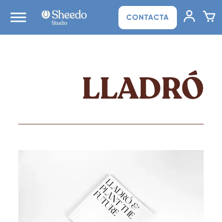
CONTACTA
LLADRÓ