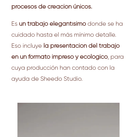
procesos de creación únicos.
Es
un trabajo elegantísimo
donde se ha
cuidado hasta el más mínimo detalle.
Eso incluye
la presentación del trabajo
en un formato impreso y ecológico
, para
cuya producción han contado con la
ayuda de Sheedo Studio.