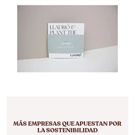
MÁS EMPRESAS QUE APUESTAN POR
LA SOSTENIBILIDAD