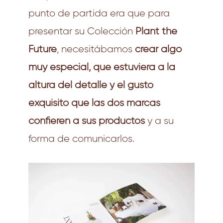
punto de partida era que para
presentar su Colección
Plant the
Future
, necesitábamos
crear algo
muy especial, que estuviera a la
altura del detalle y el gusto
exquisito que las dos marcas
confieren a sus productos
y a su
forma de comunicarlos.