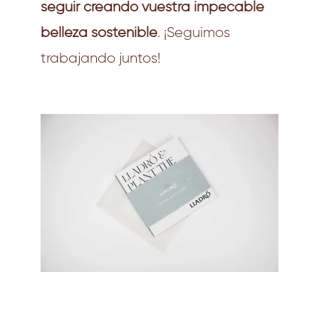
seguir creando vuestra impecable
belleza sostenible
. ¡Seguimos
trabajando juntos!