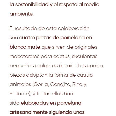
la sostenibilidad y el respeto al medio
ambiente.
El resultado de esta colaboración
son
cuatro piezas de porcelana en
blanco mate
que sirven de originales
macetereros para cactus, suculentas
pequeñas o plantas de aire. Las cuatro
piezas adoptan la forma de cuatro
animales (Gorila, Conejito, Rino y
Elefante), y todas ellas han
sido
elaboradas en porcelana
artesanalmente siguiendo unos