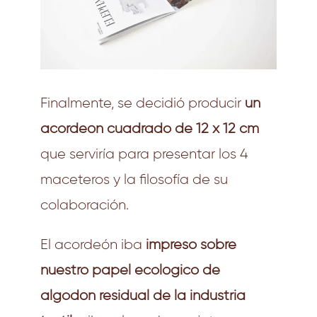
Finalmente, se decidió producir
un
acordeón cuadrado de 12 x 12 cm
que serviría para presentar los 4
maceteros y la filosofía de su
colaboración.
El acordeón iba
impreso sobre
nuestro papel ecológico de
algodón residual de la industria