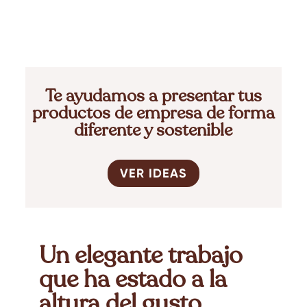
Te ayudamos a presentar tus
productos de empresa de forma
diferente y sostenible
VER IDEAS
Un elegante
trabajo
que ha estado
a la
altura del gusto