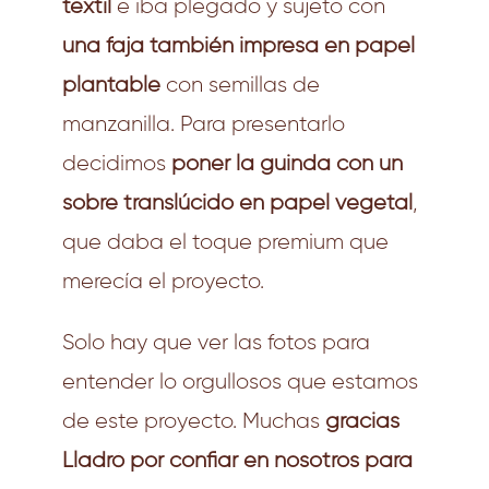
textil
e iba plegado y sujeto con
una faja también impresa en papel
plantable
con semillas de
manzanilla. Para presentarlo
decidimos
poner la guinda con un
sobre translúcido en papel vegetal
,
que daba el toque premium que
merecía el proyecto.
Solo hay que ver las fotos para
entender lo orgullosos que estamos
de este proyecto. Muchas
gracias
Lladró por confiar en nosotros para