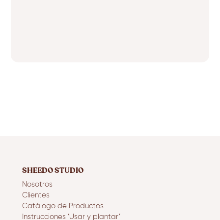
SHEEDO STUDIO
Nosotros
Clientes
Catálogo de Productos
Instrucciones ‘Usar y plantar’