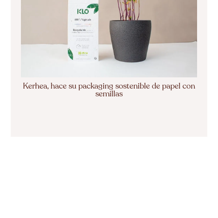
Kerhea, hace su packaging sostenible de papel con
semillas