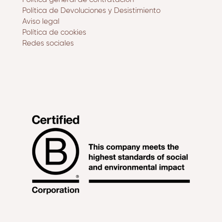
Política de Devoluciones y Desistimiento
Aviso legal
Política de cookies
Redes sociales