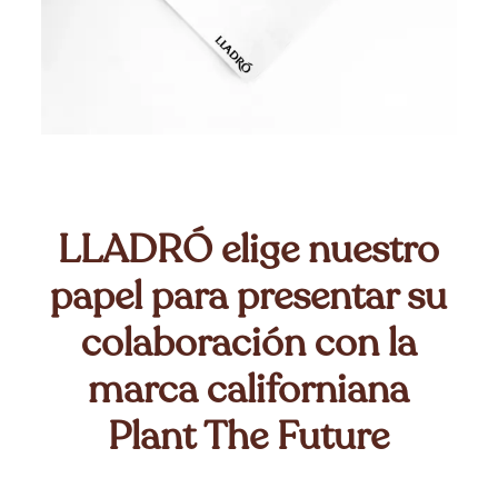
LLADRÓ elige nuestro
papel para presentar su
colaboración con la
marca californiana
Plant The Future