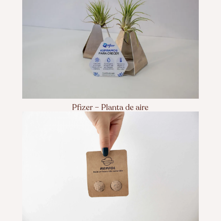
Pfizer – Planta de aire