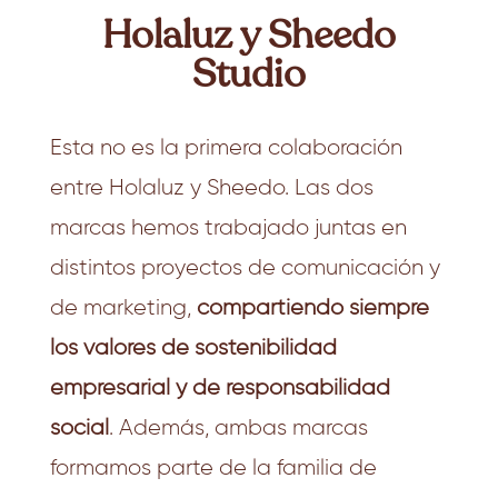
Holaluz y Sheedo
Studio
Esta no es la primera colaboración
entre Holaluz y Sheedo. Las dos
marcas hemos trabajado juntas en
distintos proyectos de comunicación y
de marketing,
compartiendo siempre
los valores de sostenibilidad
empresarial y de responsabilidad
social
. Además, ambas marcas
formamos parte de la familia de