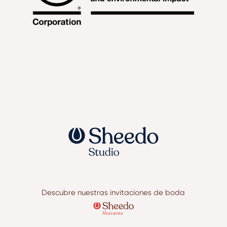
Descubre nuestras invitaciones de boda