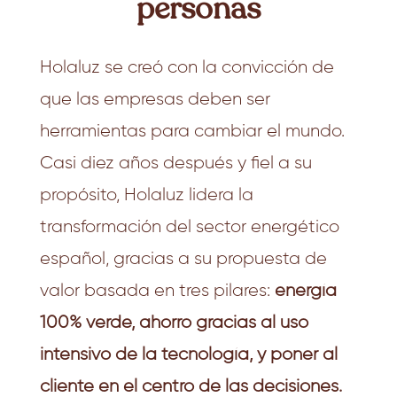
personas
Holaluz se creó con la convicción de
que las empresas deben ser
herramientas para cambiar el mundo.
Casi diez años después y fiel a su
propósito, Holaluz lidera la
transformación del sector energético
español, gracias a su propuesta de
valor basada en tres pilares:
energía
100% verde, ahorro gracias al uso
intensivo de la tecnología, y poner al
cliente en el centro de las decisiones.