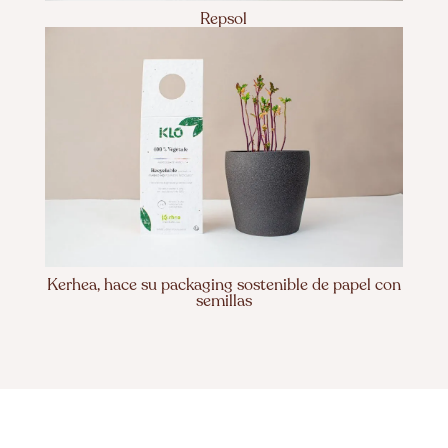
Repsol
Kerhea, hace su packaging sostenible de papel con
semillas