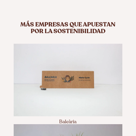
MÁS EMPRESAS QUE APUESTAN
POR LA SOSTENIBILIDAD
Baleària