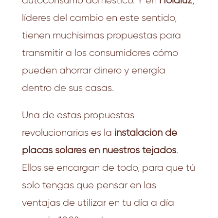
autoconsumo doméstico. Y en
Holaluz
,
líderes del cambio en este sentido,
tienen muchísimas propuestas para
transmitir a los consumidores cómo
pueden ahorrar dinero y energía
dentro de sus casas.
Una de estas propuestas
revolucionarias es la
instalación de
placas solares en nuestros tejados
.
Ellos se encargan de todo, para que tú
solo tengas que pensar en las
ventajas de utilizar en tu día a día