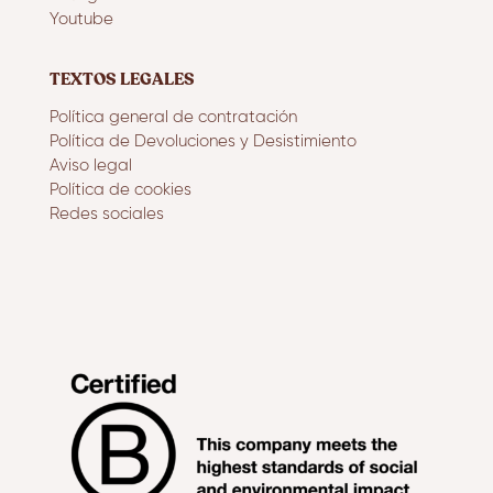
Youtube
TEXTOS LEGALES
Política general de contratación
Política de Devoluciones y Desistimiento
Aviso legal
Política de cookies
Redes sociales