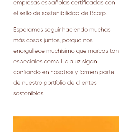
empresas españolas certificadas con
el sello de sostenibilidad de Bcorp.
Esperamos seguir haciendo muchas
más cosas juntos, porque nos
enorgullece muchísimo que marcas tan
especiales como Holaluz sigan
confiando en nosotros y formen parte
de nuestro portfolio de clientes
sostenibles.