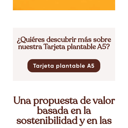
¿Quiéres descubrir más sobre
nuestra
Tarjeta plantable A5
?
Tarjeta plantable A5
Una propuesta de valor
basada en la
sostenibilidad y en las