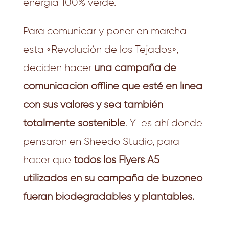
energía 100% verde.
Para comunicar y poner en marcha
esta «Revolución de los Tejados»,
deciden hacer
una campaña de
comunicación offline que esté en línea
con sus valores y sea también
totalmente sostenible
. Y es ahí donde
pensaron en Sheedo Studio, para
hacer que
todos los Flyers A5
utilizados en su campaña de buzoneo
fueran biodegradables y plantables.