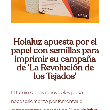
Holaluz apuesta por el
papel con semillas para
imprimir su campaña
de ‘La Revolución de
los Tejados’
El futuro de las renovables pasa
necesariamente por fomentar el