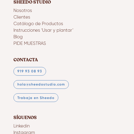
SHEEDO STUDIO
Nosotros
Clientes
Catálogo de Productos
Instrucciones ‘Usar y plantar’
Blog
PIDE MUESTRAS
CONTACTA
919 93 08 93
hola@sheedostudio.com
Trabaja en Sheedo
SÍGUENOS
Linkedin
Instagram