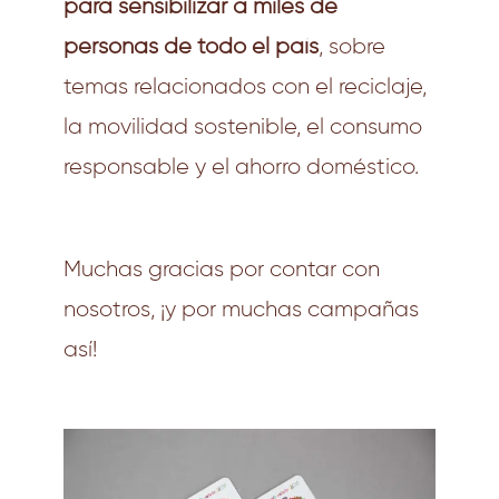
para sensibilizar a miles de
personas de todo el país
, sobre
temas relacionados con el reciclaje,
la movilidad sostenible, el consumo
responsable y el ahorro doméstico.
Muchas gracias por contar con
nosotros, ¡y por muchas campañas
así!