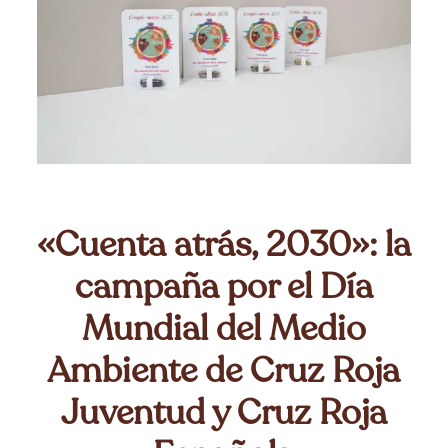
«Cuenta atrás, 2030»: la
campaña por el Día
Mundial del Medio
Ambiente de Cruz Roja
Juventud y Cruz Roja