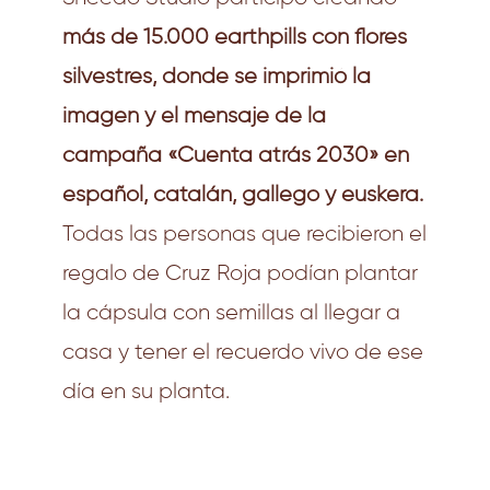
más de 15.000 earthpills con flores
silvestres, donde se imprimió la
imagen y el mensaje de la
campaña «Cuenta atrás 2030» en
español, catalán, gallego y euskera.
Todas las personas que recibieron el
regalo de Cruz Roja podían plantar
la cápsula con semillas al llegar a
casa y tener el recuerdo vivo de ese
día en su planta.