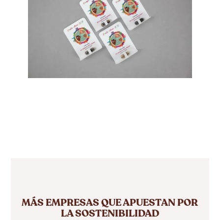
MÁS EMPRESAS QUE APUESTAN POR
LA SOSTENIBILIDAD