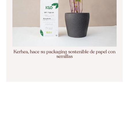
Kerhea, hace su packaging sostenible de papel con
semillas