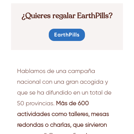
¿Quieres regalar EarthPills?
EarthPills
Hablamos de una campaña
nacional con una gran acogida y
que se ha difundido en un total de
50 provincias.
Más de 600
actividades como talleres, mesas
redondas o charlas, que sirvieron