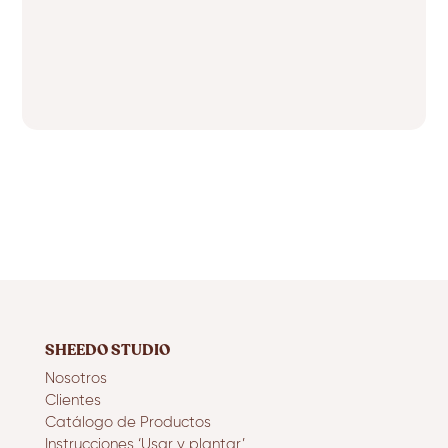
SHEEDO STUDIO
Nosotros
Clientes
Catálogo de Productos
Instrucciones ‘Usar y plantar’