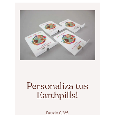
Personaliza tus
Earthpills!
Desde 0,26€