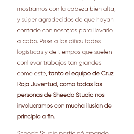
mostramos con la cabeza bien alta,
y súper agradecidos de que hayan
contado con nosotros para llevarlo
a cabo. Pese a las dificultades
logísticas y de tiempos que suelen
conllevar trabajos tan grandes
como este,
tanto el equipo de Cruz
Roja Juventud, como todas las
personas de Sheedo Studio nos
involucramos con mucha ilusión de
principio a fin.
Sheedo Studio participó creando