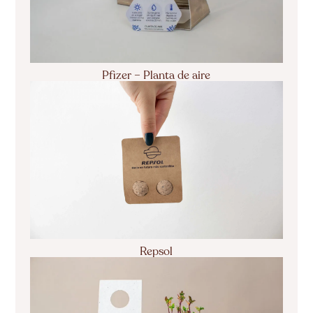
Pfizer – Planta de aire
Repsol