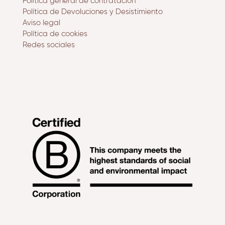
Política general de contratación
Política de Devoluciones y Desistimiento
Aviso legal
Política de cookies
Redes sociales