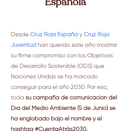
Española
Desde
Cruz Roja España
y
Cruz Roja
Juventud
han querido este año mostrar
su firme compromiso con los Objetivos
de Desarrollo Sostenible (ODS) que
Naciones Unidas se ha marcado
conseguir para el año 2030. Por eso,
toda
su campaña de comunicación del
Día del Medio Ambiente (5 de Junio) se
ha englobado bajo el nombre y el
hashtag #CuentaAtrás2030.