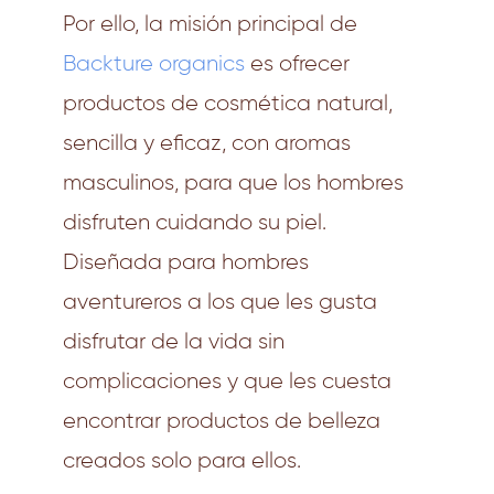
Por ello, la misión principal de
Backture organics
es ofrecer
productos de cosmética natural,
sencilla y eficaz, con aromas
masculinos, para que los hombres
disfruten cuidando su piel.
Diseñada para hombres
aventureros a los que les gusta
disfrutar de la vida sin
complicaciones y que les cuesta
encontrar productos de belleza
creados solo para ellos.