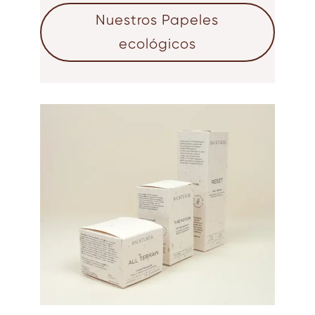
Nuestros Papeles
ecológicos