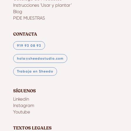
Instrucciones ‘Usar y plantar’
Blog
PIDE MUESTRAS
CONTACTA
919 93 08 93
hola@sheedostudio.com
Trabaja en Sheedo
SÍGUENOS
Linkedin
Instagram
Youtube
TEXTOS LEGALES