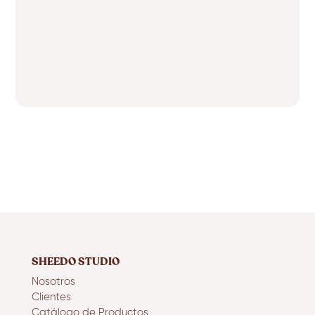
SHEEDO STUDIO
Nosotros
Clientes
Catálogo de Productos