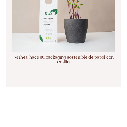
Kerhea, hace su packaging sostenible de papel con
semillas