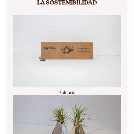
LA SOSTENIBILIDAD
Baleària