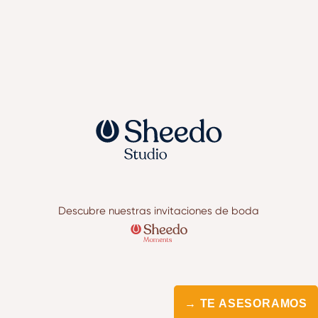
Descubre nuestras invitaciones de boda
→ TE ASESORAMOS