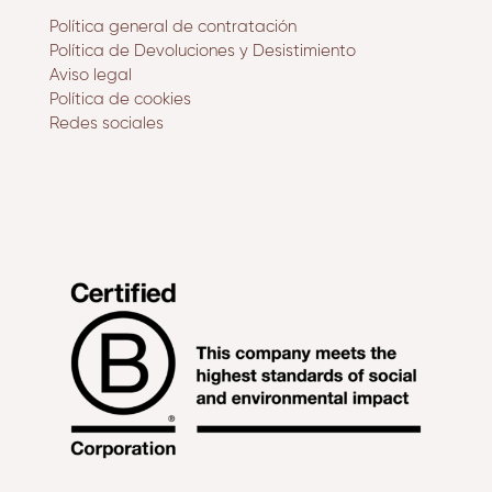
Política general de contratación
Política de Devoluciones y Desistimiento
Aviso legal
Política de cookies
Redes sociales