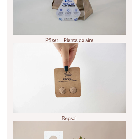
Pfizer – Planta de aire
Repsol