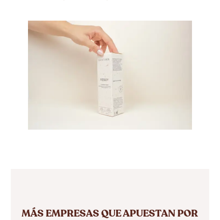
MÁS EMPRESAS QUE APUESTAN POR