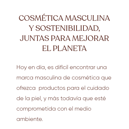
COSMÉTICA MASCULINA
Y SOSTENIBILIDAD,
JUNTAS PARA MEJORAR
EL PLANETA
Hoy en día, es difícil encontrar una
marca masculina de cosmética que
ofrezca productos para el cuidado
de la piel, y más todavía que esté
comprometida con el medio
ambiente.