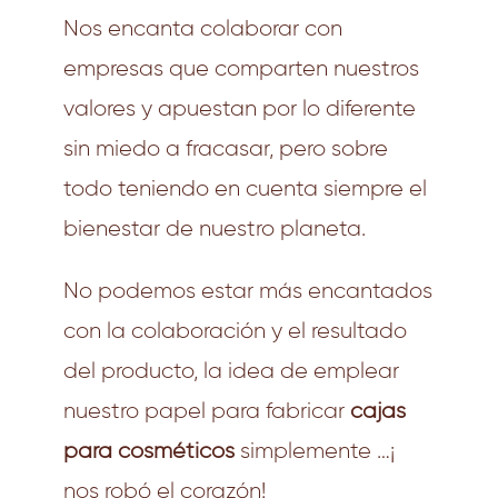
Nos encanta colaborar con
empresas que comparten nuestros
valores y apuestan por lo diferente
sin miedo a fracasar, pero sobre
todo teniendo en cuenta siempre el
bienestar de nuestro planeta.
No podemos estar más encantados
con la colaboración y el resultado
del producto, la idea de emplear
nuestro papel para fabricar
cajas
para cosméticos
simplemente …¡
nos robó el corazón!