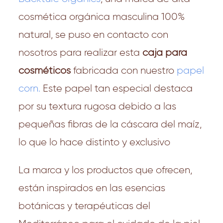
cosmética orgánica masculina 100%
natural, se puso en contacto con
nosotros para realizar esta
caja para
cosméticos
fabricada con nuestro
papel
corn.
Este papel tan especial destaca
por su textura rugosa debido a las
pequeñas fibras de la cáscara del maíz,
lo que lo hace distinto y exclusivo
La marca y los productos que ofrecen,
están
inspirados en las esencias
botánicas y terapéuticas del