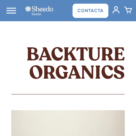
CONTACTA
BACKTURE
ORGANICS