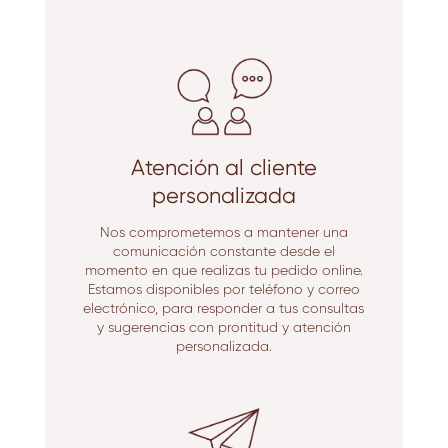
Atención al cliente
personalizada
Nos comprometemos a mantener una
comunicación constante desde el
momento en que realizas tu pedido online.
Estamos disponibles por teléfono y correo
electrónico, para responder a tus consultas
y sugerencias con prontitud y atención
personalizada.