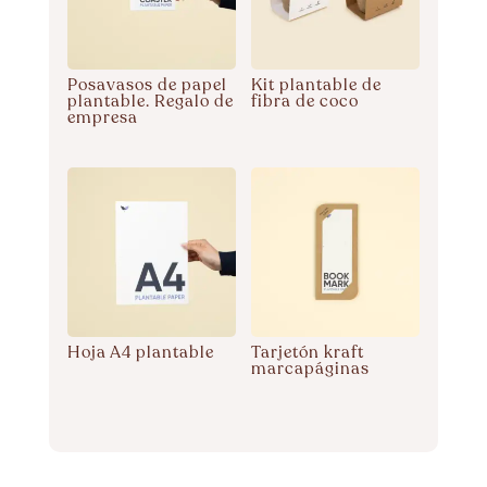
Posavasos de papel
Kit plantable de
plantable. Regalo de
fibra de coco
empresa
Hoja A4 plantable
Tarjetón kraft
marcapáginas