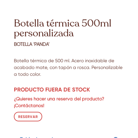
Botella térmica 500ml
personalizada
BOTELLA ‘PANDA’
Botella térmica de 500 ml.
Acero inoxidable de
acabado mate, con tapón a rosca. Personalizable
a todo color.
PRODUCTO FUERA DE STOCK
¿Quieres hacer una reserva del producto?
¡Contáctanos!
RESERVAR