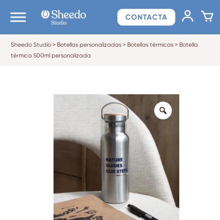
CONTACTA
Sheedo Studio
>
Botellas personalizadas
>
Botellas térmicas
>
Botella
térmica 500ml personalizada