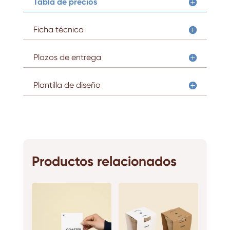
Tabla de precios
Ficha técnica
Plazos de entrega
Plantilla de diseño
Productos relacionados