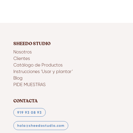
SHEEDO STUDIO
Nosotros
Clientes
Catálogo de Productos
Instrucciones ‘Usar y plantar’
Blog
PIDE MUESTRAS
CONTACTA
919 93 08 93
hola@sheedostudio.com