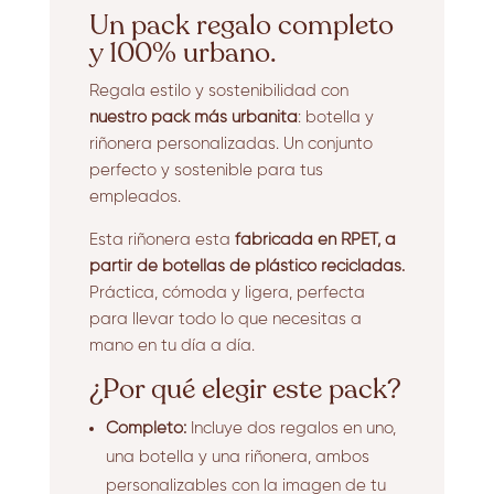
Un pack regalo completo
y 100% urbano.
Regala estilo y sostenibilidad con
nuestro pack más urbanita
: botella y
riñonera personalizadas. Un conjunto
perfecto y sostenible para tus
empleados.
Esta riñonera esta
fabricada en RPET,
a
partir de botellas de plástico recicladas.
Práctica,
cómoda y ligera,
perfecta
para llevar todo lo que necesitas a
mano en tu día a día.
¿Por qué elegir este pack?
Completo:
Incluye dos regalos en uno,
una botella y una riñonera,
ambos
personalizables con la imagen de tu