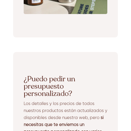
¿Puedo pedir un
presupuesto
personalizado?
Los detalles y los precios de todos
nuestros productos están actualizados y
disponibles desde nuestra web, pero
si
necesitas que te enviemos un