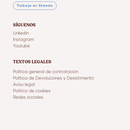
Trabaja en Sheedo
SÍGUENOS
Linkedin
Instagram
Youtube
TEXTOS LEGALES
Política general de contratación
Política de Devoluciones y Desistimiento
Aviso legal
Política de cookies
Redes sociales