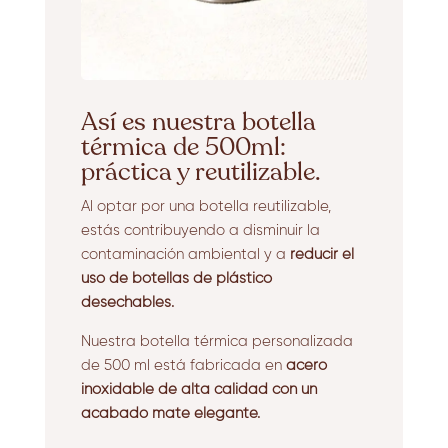
Así es nuestra botella
térmica de 500ml:
práctica y reutilizable.
Al optar por una botella reutilizable,
estás contribuyendo a disminuir la
contaminación ambiental y a
reducir el
uso de botellas de plástico
desechables.
Nuestra botella térmica personalizada
de 500 ml está fabricada en
acero
inoxidable de alta calidad con un
acabado mate elegante.