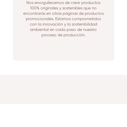
Nos enorgullecemos de crear productos
100% originales y sostenibles que no
encontrarás en otras páginas de productos
promocionales. Estamos comprometidos
con la innovación y la sostenibilidad
ambiental en cada paso de nuestro
proceso de producción.