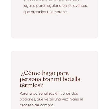
lugar o para regalarla en los eventos
que organice tu empresa.
¿Cómo hago para
personalizar mi botella
térmica?
Para la personalización tienes dos
opciones, que verás una vez inicies el
proceso de compra: