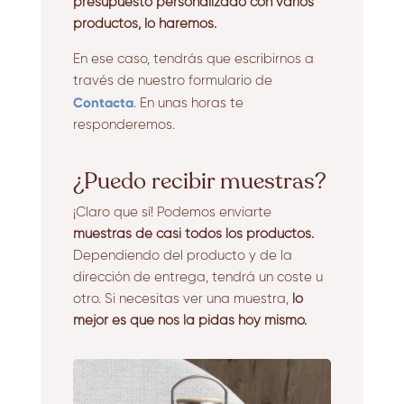
presupuesto personalizado con varios
productos, lo haremos.
En ese caso, tendrás que escribirnos a
través de nuestro formulario de
Contacta
. En unas horas te
responderemos.
¿Puedo recibir muestras?
¡Claro que sí! Podemos enviarte
muestras de casi todos los productos.
Dependiendo del producto y de la
dirección de entrega, tendrá un coste u
otro. Si necesitas ver una muestra,
lo
mejor es que nos la pidas hoy mismo.