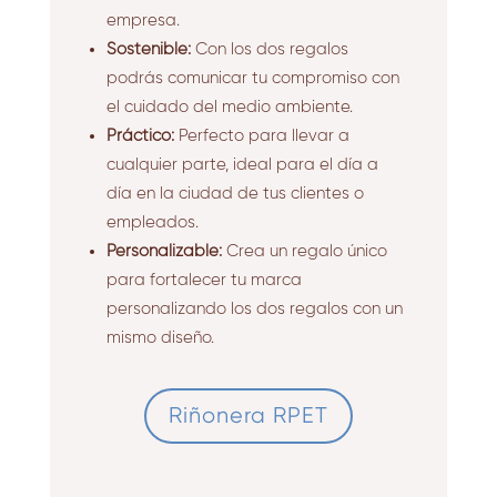
empresa.
Sostenible:
Con los dos regalos
podrás comunicar tu compromiso con
el cuidado del medio ambiente.
Práctico:
Perfecto para llevar a
cualquier parte,
ideal para el día a
día en la ciudad de tus clientes o
empleados.
Personalizable:
Crea un regalo único
para fortalecer tu marca
personalizando los dos regalos con un
mismo diseño.
Riñonera RPET