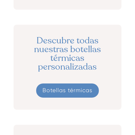
Descubre todas
nuestras botellas
térmicas
personalizadas
Botellas térmicas