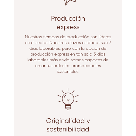
Producción
express
Nuestros tiempos de producción son líderes
en el sector. Nuestros plazos estándar son 7
días laborables, pero con la opción de
producción express en tan solo 3 días
laborables más envío somos capaces de
crear tus artículos promocionales
sostenibles.
Originalidad y
sostenibilidad