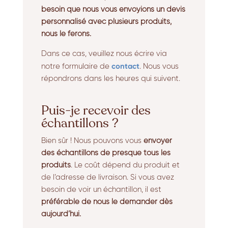
besoin que nous vous envoyions un devis
personnalisé avec plusieurs produits,
nous le ferons.
Dans ce cas, veuillez nous écrire via
contact
notre formulaire de
. Nous vous
répondrons dans les heures qui suivent.
Puis-je recevoir des
échantillons ?
Bien sûr ! Nous pouvons vous
envoyer
des échantillons de presque tous les
produits
. Le coût dépend du produit et
de l’adresse de livraison. Si vous avez
besoin de voir un échantillon, il est
préférable de nous le demander dès
aujourd’hui.