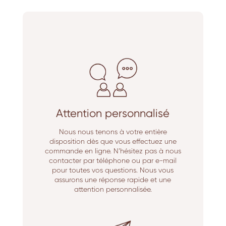
Attention personnalisé
Nous nous tenons à votre entière
disposition dès que vous effectuez une
commande en ligne. N’hésitez pas à nous
contacter par téléphone ou par e-mail
pour toutes vos questions. Nous vous
assurons une réponse rapide et une
attention personnalisée.