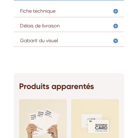
Fiche technique
Délais de livraison
Gabarit du visuel
Produits apparentés