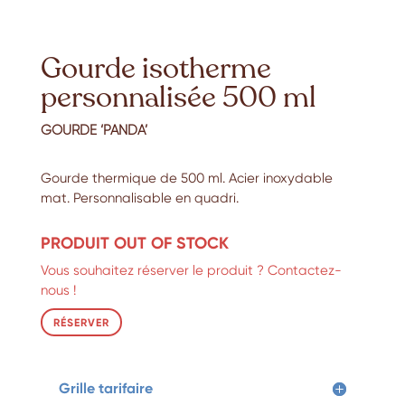
Gourde isotherme
personnalisée 500 ml
GOURDE ‘PANDA’
Gourde thermique de 500 ml. Acier inoxydable
mat. Personnalisable en quadri.
PRODUIT OUT OF STOCK
Vous souhaitez réserver le produit ? Contactez-
nous !
RÉSERVER
Grille tarifaire