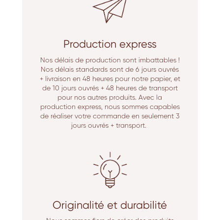
Production express
Nos délais de production sont imbattables !
Nos délais standards sont de 6 jours ouvrés
+ livraison en 48 heures pour notre papier, et
de 10 jours ouvrés + 48 heures de transport
pour nos autres produits. Avec la
production express, nous sommes capables
de réaliser votre commande en seulement 3
jours ouvrés + transport.
Originalité et durabilité