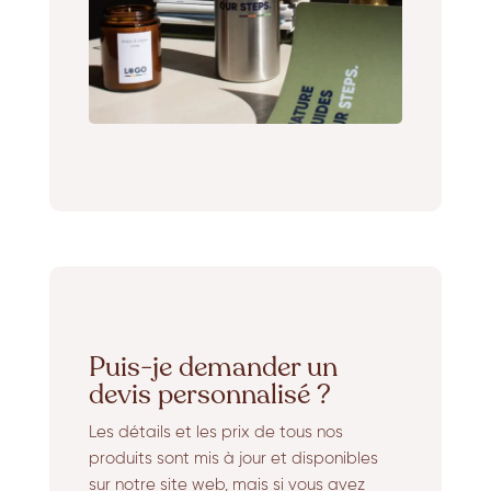
Puis-je demander un
devis personnalisé ?
Les détails et les prix de tous nos
produits sont mis à jour et disponibles
sur notre site web, mais si vous avez