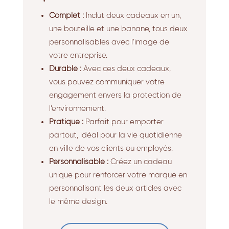
Complet :
Inclut deux cadeaux en un,
une bouteille et une banane, tous deux
personnalisables avec l’image de
votre entreprise.
Durable :
Avec ces deux cadeaux,
vous pouvez communiquer votre
engagement envers la protection de
l’environnement.
Pratique :
Parfait pour emporter
partout, idéal pour la vie quotidienne
en ville de vos clients ou employés.
Personnalisable :
Créez un cadeau
unique pour renforcer votre marque en
personnalisant les deux articles avec
le même design.