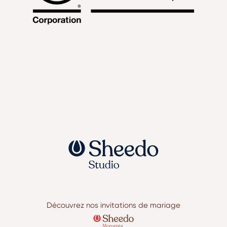
Découvrez nos invitations de mariage