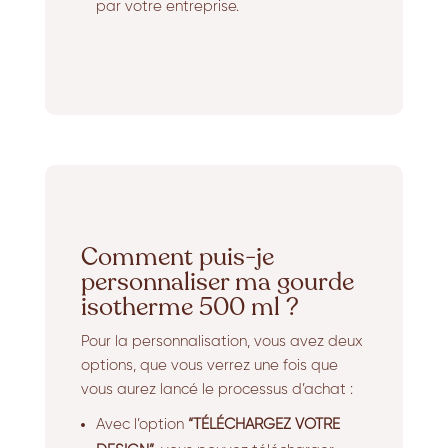
par votre entreprise.
Comment puis-je
personnaliser ma gourde
isotherme 500 ml ?
Pour la personnalisation, vous avez deux
options, que vous verrez une fois que
vous aurez lancé le processus d’achat :
Avec l’option
“TÉLÉCHARGEZ VOTRE