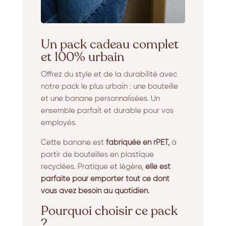
Un pack cadeau complet
et 100% urbain
Offrez du style et de la durabilité avec
notre pack le plus urbain : une bouteille
et une banane personnalisées. Un
ensemble parfait et durable pour vos
employés.
Cette banane est
fabriquée en rPET,
à
partir de bouteilles en plastique
recyclées. Pratique et légère,
elle est
parfaite pour emporter tout ce dont
vous avez besoin au quotidien.
Pourquoi choisir ce pack
?