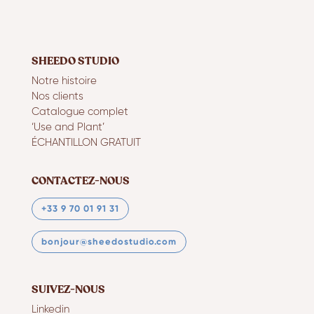
SHEEDO STUDIO
Notre histoire
Nos clients
Catalogue complet
‘Use and Plant’
ÉCHANTILLON GRATUIT
CONTACTEZ-NOUS
+33 9 70 01 91 31
bonjour@sheedostudio.com
SUIVEZ-NOUS
Linkedin