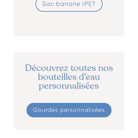
Sac banane rPET
Découvrez toutes nos
bouteilles d’eau
personnalisées
Gourdes personnalisées