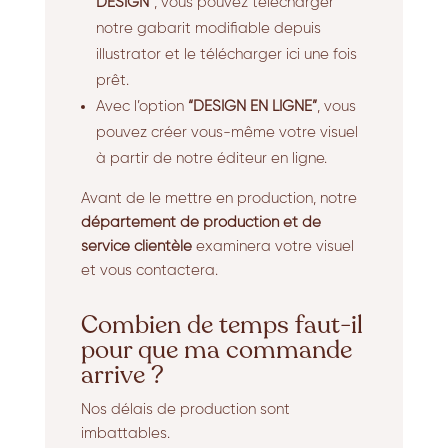
DESIGN”
, vous pouvez télécharger
notre gabarit modifiable depuis
illustrator et le télécharger ici une fois
prêt.
Avec l’option
“DESIGN EN LIGNE”
, vous
pouvez créer vous-même votre visuel
à partir de notre éditeur en ligne.
Avant de le mettre en production, notre
département de production et de
service clientèle
examinera votre visuel
et vous contactera.
Combien de temps faut-il
pour que ma commande
arrive ?
Nos délais de production sont
imbattables.