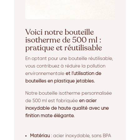
Voici notre bouteille
isotherme de 500 ml :
pratique et réutilisable
En optant pour une bouteille réutilisable,
vous contribuez à réduire la pollution
environnementale
et l’utilisation de
bouteilles en plastique jetables.
Notre bouteille isotherme personnalisée
de 500 ml est fabriquée
en acier
inoxydable de haute qualité avec une
finition mate élégante.
Matériau
: acier inoxydable, sans BPA