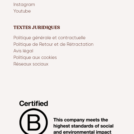
Instagram
Youtube
TEXTES JURIDIQUES
Politique générale et contractuelle
Politique de Retour et de Rétractation
Avis légal
Politique aux cookies
Réseaux sociaux