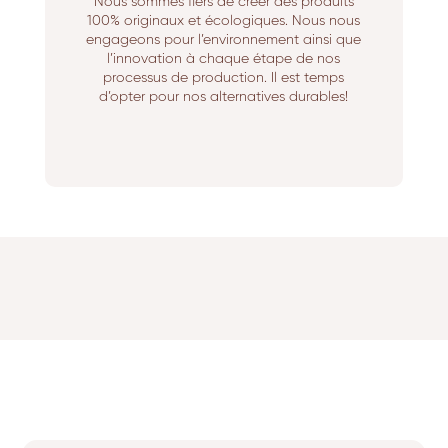
Nous sommes fiers de créer des produits
100% originaux et écologiques. Nous nous
engageons pour l’environnement ainsi que
l’innovation à chaque étape de nos
processus de production. Il est temps
d’opter pour nos alternatives durables!