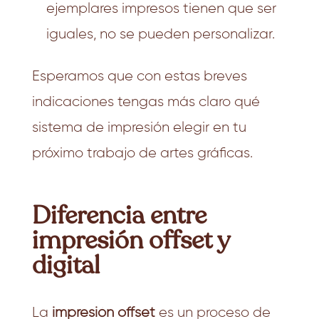
ejemplares impresos tienen que ser
iguales, no se pueden personalizar.
Esperamos que con estas breves
indicaciones tengas más claro qué
sistema de impresión elegir en tu
próximo trabajo de artes gráficas.
Diferencia entre
impresión offset y
digital
La
impresión offset
es un proceso de