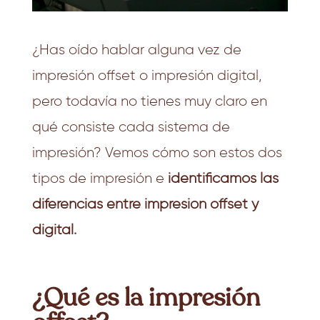
¿Has oído hablar alguna vez de
impresión offset o impresión digital,
pero todavía no tienes muy claro en
qué consiste cada sistema de
impresión? Vemos cómo son estos dos
tipos de impresión e
identificamos las
diferencias entre impresión offset y
digital.
¿Qué es la impresión