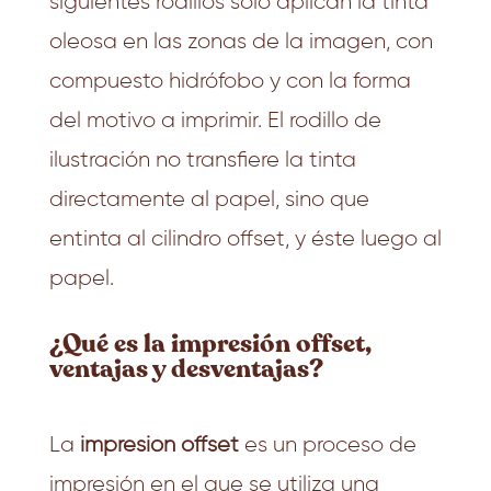
siguientes rodillos solo aplican la tinta
oleosa en las zonas de la imagen, con
compuesto hidrófobo y con la forma
del motivo a imprimir. El rodillo de
ilustración no transfiere la tinta
directamente al papel, sino que
entinta al cilindro offset, y éste luego al
papel.
¿Qué es la
impresión offset,
ventajas y desventajas?
La
impresión offset
es un proceso de
impresión en el que se utiliza una