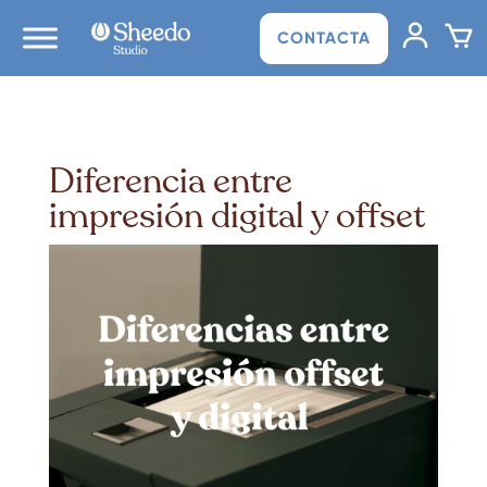
CONTACTA
Diferencia entre
impresión digital y offset