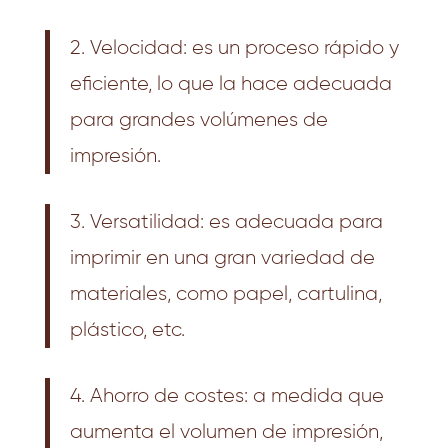
2. Velocidad: es un proceso rápido y
eficiente, lo que la hace adecuada
para grandes volúmenes de
impresión.
3. Versatilidad: es adecuada para
imprimir en una gran variedad de
materiales, como papel, cartulina,
plástico, etc.
4. Ahorro de costes: a medida que
aumenta el volumen de impresión,