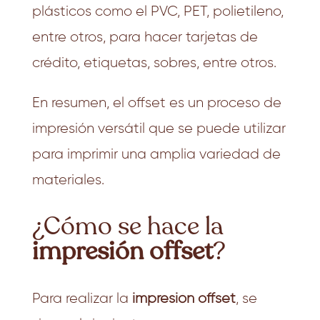
plásticos como el PVC, PET, polietileno,
entre otros, para hacer tarjetas de
crédito, etiquetas, sobres, entre otros.
En resumen, el offset es un proceso de
impresión versátil que se puede utilizar
para imprimir una amplia variedad de
materiales.
¿Cómo se hace la
impresión offset
?
Para realizar la
impresión offset
, se