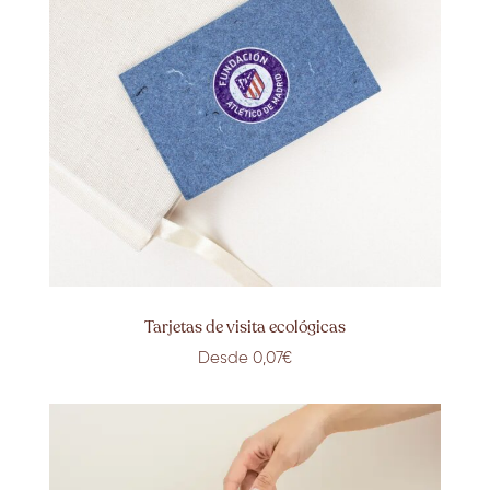
Tarjetas de visita ecológicas
Desde 0,07€