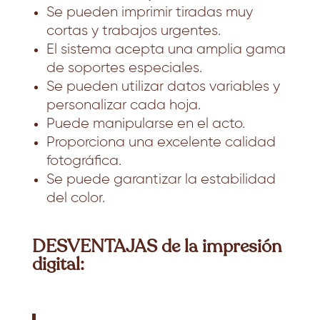
Se pueden imprimir tiradas muy
cortas y trabajos urgentes.
El sistema acepta una amplia gama
de soportes especiales.
Se pueden utilizar datos variables y
personalizar cada hoja.
Puede manipularse en el acto.
Proporciona una excelente calidad
fotográfica.
Se puede garantizar la estabilidad
del color.
DESVENTAJAS de la impresión
digital: