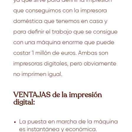
que conseguimos con la impresora
doméstica que tenemos en casa y
para definir el trabajo que se consigue
con una máquina enorme que puede
costar 1 millón de euros. Ambas son
impresoras digitales, pero obviamente
no imprimen igual.
VENTAJAS de la impresión
digital:
La puesta en marcha de la máquina
es instantánea y económica.