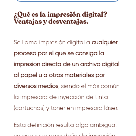
¿Qué es la
impresión digital
?
Ventajas y desventajas.
Se llama impresión digital a
cualquier
proceso por el que se consiga la
impresión directa de un archivo digital
al papel u a otros materiales por
diversos medios
, siendo el más común
la impresora de inyección de tinta
(cartuchos) y toner en impresora láser.
Esta definición resulta algo ambigua,
ya que sirve para definir la impresión