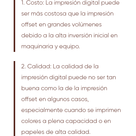
1. Costo: La impresión digital puede
ser más costosa que la impresión
offset en grandes volúmenes
debido a la alta inversión inicial en
maquinaria y equipo.
2. Calidad: La calidad de la
impresión digital puede no ser tan
buena como la de la impresión
offset en algunos casos,
especialmente cuando se imprimen
colores a plena capacidad o en
papeles de alta calidad.