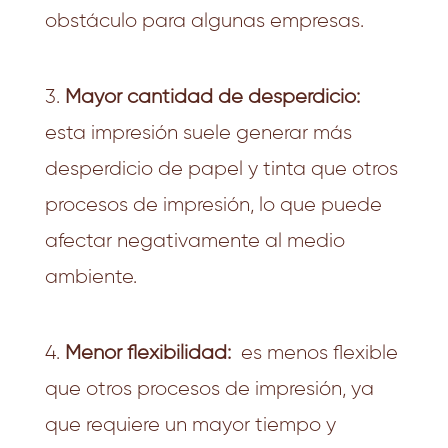
obstáculo para algunas empresas.
3.
Mayor cantidad de desperdicio:
esta impresión suele generar más
desperdicio de papel y tinta que otros
procesos de impresión, lo que puede
afectar negativamente al medio
ambiente.
4.
Menor flexibilidad:
es menos flexible
que otros procesos de impresión, ya
que requiere un mayor tiempo y