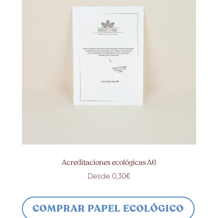
Acreditaciones ecológicas A6
Desde 0,30€
COMPRAR PAPEL ECOLÓGICO