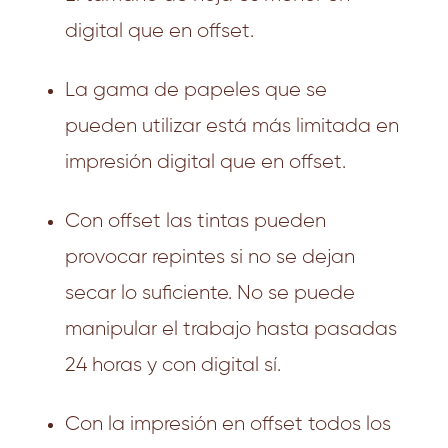
digital que en offset.
La gama de papeles que se
pueden utilizar está más limitada en
impresión digital que en offset.
Con offset las tintas pueden
provocar repintes si no se dejan
secar lo suficiente. No se puede
manipular el trabajo hasta pasadas
24 horas y con digital sí.
Con la impresión en offset todos los