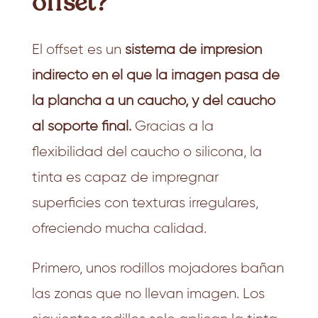
offset?
El offset es un
sistema de impresión
indirecto en el que la imagen pasa de
la plancha a un caucho, y del caucho
al soporte final.
Gracias a la
flexibilidad del caucho o silicona, la
tinta es capaz de impregnar
superficies con texturas irregulares,
ofreciendo mucha calidad.
Primero, unos rodillos mojadores bañan
las zonas que no llevan imagen. Los