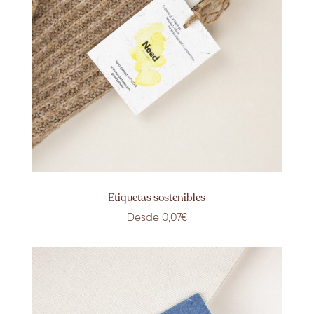
Etiquetas sostenibles
Desde 0,07€