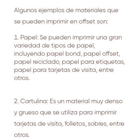
Algunos ejemplos de materiales que
se pueden imprimir en offset son:
Papel: Se pueden imprimir una gran
variedad de tipos de papel,
incluyendo papel bond, papel offset,
papel reciclado, papel para etiquetas,
papel para tarjetas de visita, entre
otros.
2. Cartulina: Es un material muy denso
y grueso que se utiliza para imprimir
tarjetas de visita, folletos, sobres, entre
otros.