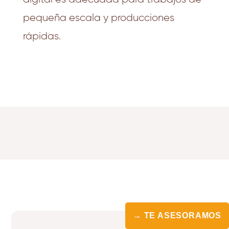
pequeña escala y producciones
rápidas.
→ TE ASESORAMOS