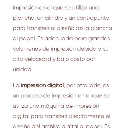
impresión en el que se utiliza una
plancha, un cilindro y un contrapunto
para transferir el diseño de la plancha
al papel. Es adecuada para grandes
volúmenes de impresión debido a su
alta velocidad y bajo costo por
unidad.
La
impresión digital
, por otro lado, es
un proceso de impresión en el que se
utiliza una máquina de impresión
digital para transferir directamente el
diseño del archivo digital al papel. Es