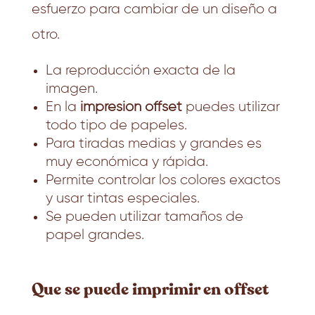
esfuerzo para cambiar de un diseño a
otro.
La reproducción exacta de la
imagen.
En la
impresión offset
puedes utilizar
todo tipo de papeles.
Para tiradas medias y grandes es
muy económica y rápida.
Permite controlar los colores exactos
y usar tintas especiales.
Se pueden utilizar tamaños de
papel grandes.
Que se puede imprimir en offset