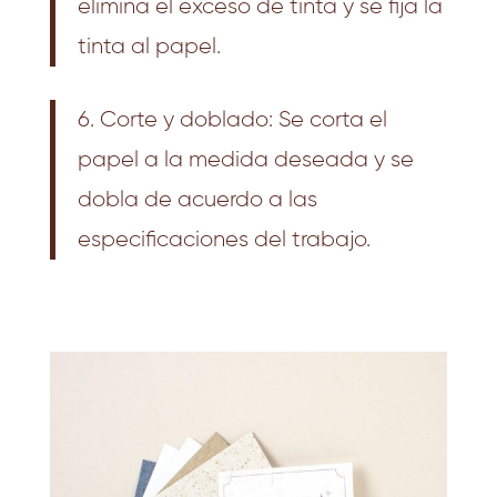
elimina el exceso de tinta y se fija la
tinta al papel.
6. Corte y doblado: Se corta el
papel a la medida deseada y se
dobla de acuerdo a las
especificaciones del trabajo.