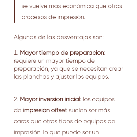
se vuelve más económica que otros
procesos de impresión.
Algunas de las desventajas son:
Mayor tiempo de preparación:
requiere un mayor tiempo de
preparación, ya que se necesitan crear
las planchas y ajustar los equipos.
2.
Mayor inversión inicial:
los equipos
de
impresión offset
suelen ser más
caros que otros tipos de equipos de
impresión, lo que puede ser un