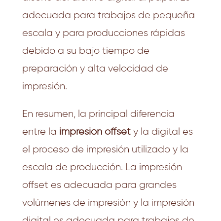
adecuada para trabajos de pequeña
escala y para producciones rápidas
debido a su bajo tiempo de
preparación y alta velocidad de
impresión.
En resumen, la principal diferencia
entre la
impresión offset
y la digital es
el proceso de impresión utilizado y la
escala de producción. La impresión
offset es adecuada para grandes
volúmenes de impresión y la impresión
digital es adecuada para trabajos de