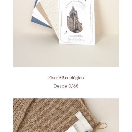
Flyer A6 ecológico
Desde 0,16€