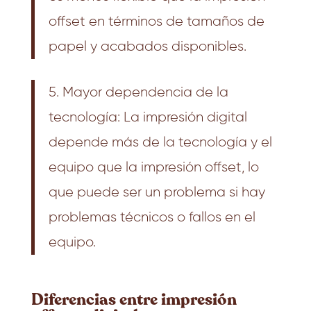
offset en términos de tamaños de
papel y acabados disponibles.
5. Mayor dependencia de la
tecnología: La impresión digital
depende más de la tecnología y el
equipo que la impresión offset, lo
que puede ser un problema si hay
problemas técnicos o fallos en el
equipo.
Diferencias entre impresión