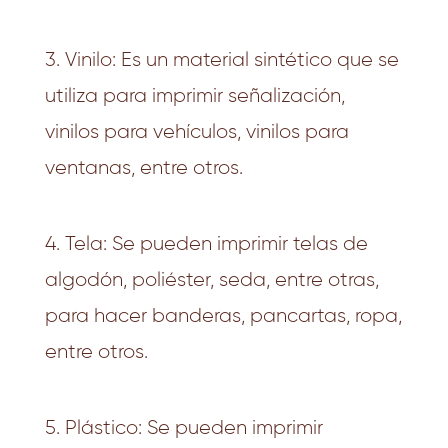
3. Vinilo: Es un material sintético que se
utiliza para imprimir señalización,
vinilos para vehículos, vinilos para
ventanas, entre otros.
4. Tela: Se pueden imprimir telas de
algodón, poliéster, seda, entre otras,
para hacer banderas, pancartas, ropa,
entre otros.
5. Plástico: Se pueden imprimir