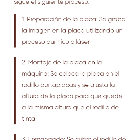
sigue el siguiente proceso:
1. Preparación de la placa: Se graba
la imagen en la placa utilizando un
proceso químico o láser.
2. Montaje de la placa en la
máquina: Se coloca la placa en el
rodillo portaplacas y se ajusta la
altura de la placa para que quede
a la misma altura que el rodillo de
tinta.
3. Enmangado: Se cubre el rodillo de