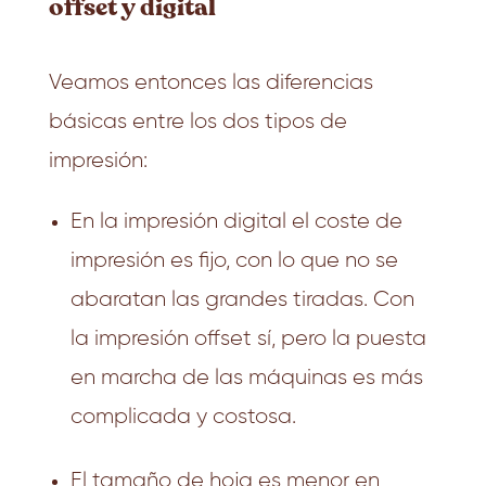
offset y digital
Veamos entonces las diferencias
básicas entre los dos tipos de
impresión:
En la impresión digital el coste de
impresión es fijo, con lo que no se
abaratan las grandes tiradas. Con
la impresión offset sí, pero la puesta
en marcha de las máquinas es más
complicada y costosa.
El tamaño de hoja es menor en