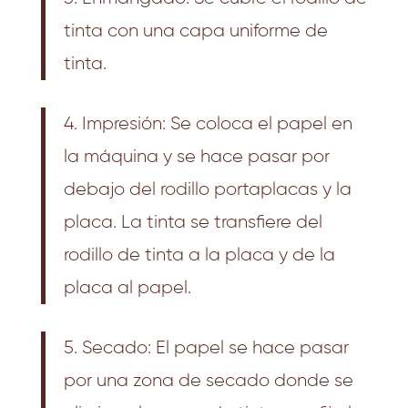
tinta con una capa uniforme de
tinta.
4. Impresión: Se coloca el papel en
la máquina y se hace pasar por
debajo del rodillo portaplacas y la
placa. La tinta se transfiere del
rodillo de tinta a la placa y de la
placa al papel.
5. Secado: El papel se hace pasar
por una zona de secado donde se