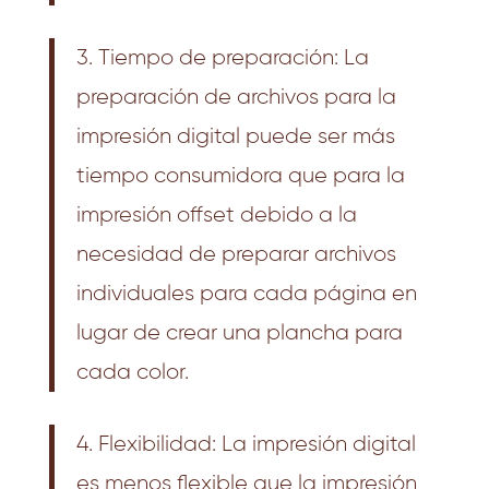
3. Tiempo de preparación: La
preparación de archivos para la
impresión digital puede ser más
tiempo consumidora que para la
impresión offset debido a la
necesidad de preparar archivos
individuales para cada página en
lugar de crear una plancha para
cada color.
4. Flexibilidad: La impresión digital
es menos flexible que la impresión