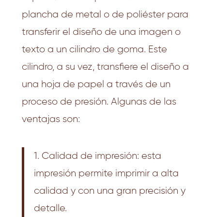
plancha de metal o de poliéster para
transferir el diseño de una imagen o
texto a un cilindro de goma. Este
cilindro, a su vez, transfiere el diseño a
una hoja de papel a través de un
proceso de presión. Algunas de las
ventajas son:
1. Calidad de impresión: esta
impresión permite imprimir a alta
calidad y con una gran precisión y
detalle.