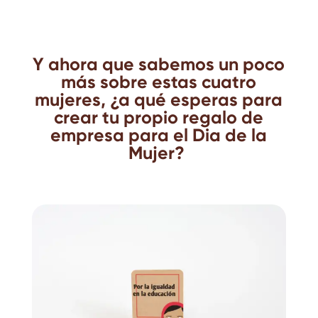
Y ahora que sabemos un poco
más sobre estas cuatro
mujeres, ¿a qué esperas para
crear tu propio regalo de
empresa para el Dia de la
Mujer
?