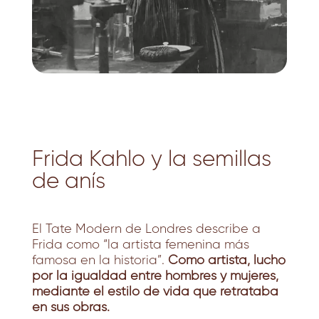
Frida Kahlo y la semillas
de anís
El
Tate Modern de Londres
describe a
Frida como “la artista femenina más
famosa en la historia”.
Como artista, luchó
por la igualdad entre hombres y mujeres,
mediante el estilo de vida que retrataba
en sus obras.