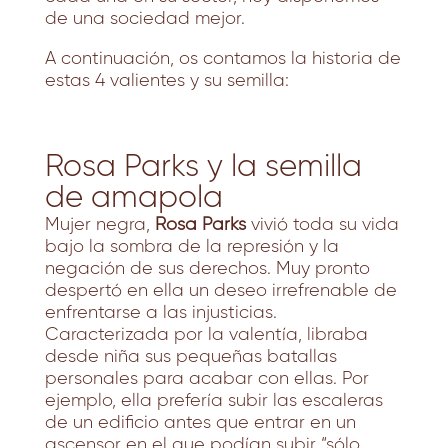
de una sociedad mejor.
A continuación, os contamos la historia de
estas 4 valientes y su semilla:
Rosa Parks y la semilla
de amapola
Mujer negra,
Rosa Parks
vivió toda su vida
bajo la sombra de la represión y la
negación de sus derechos. Muy pronto
despertó en ella un deseo irrefrenable de
enfrentarse a las injusticias.
Caracterizada por la valentía, libraba
desde niña sus pequeñas batallas
personales para acabar con ellas. Por
ejemplo, ella prefería subir las escaleras
de un edificio antes que entrar en un
ascensor en el que podían subir “sólo