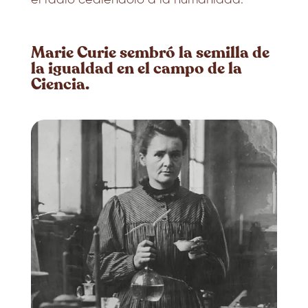
Marie Curie sembró la semilla de
la igualdad en el campo de la
Ciencia.