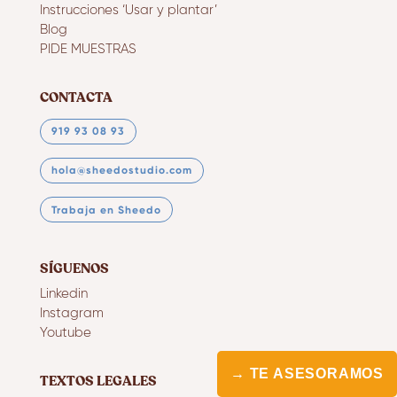
Instrucciones ‘Usar y plantar’
Blog
PIDE MUESTRAS
CONTACTA
919 93 08 93
hola@sheedostudio.com
Trabaja en Sheedo
SÍGUENOS
Linkedin
Instagram
Youtube
→ TE ASESORAMOS
TEXTOS LEGALES