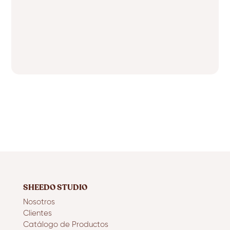
SHEEDO STUDIO
Nosotros
Clientes
Catálogo de Productos