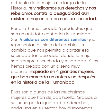
el triunfo de la mujer a lo largo de la
Historia,
reivindicamos sus derechos y nos
rebelamos contra la desigualdad aún
existente hoy en día en nuestra sociedad.
Por ello, hemos creado 4 productos que
son un antídoto contra la desigualdad.
4 píldoras con diferentes semillas
Son
que
representan el inicio del cambio. Un
cambio que nos permita alcanzar esa
sociedad tan deseada, donde la mujer
sea siempre escuchada y respetada. Y los
hemos creado con un diseño muy
especial
inspirado en 4 grandes mujeres
que han marcado un antes y un después
en la historia de la Humanidad.
Ellas son algunas de las muchísimas
mujeres que han dejado huella. Gracias a
su lucha por la igualdad de derechos,
cada una en su sector, hoy disponemos