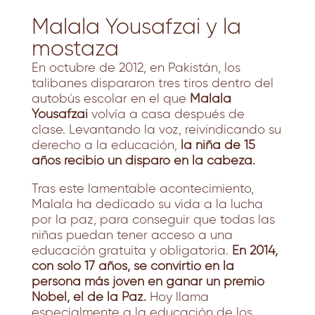
Malala Yousafzai y la
mostaza
En octubre de 2012, en Pakistán, los
talibanes dispararon tres tiros dentro del
autobús escolar en el que
Malala
Yousafzai
volvía a casa después de
clase. Levantando la voz, reivindicando su
derecho a la educación,
la niña de 15
años recibió un disparo en la cabeza.
Tras este lamentable acontecimiento,
Malala ha dedicado su vida a la lucha
por la paz, para conseguir que todas las
niñas puedan tener acceso a una
educación gratuita y obligatoria.
En 2014,
con solo 17 años, se convirtió en la
persona más joven en ganar un premio
Nobel, el de la Paz.
Hoy llama
especialmente a la educación de los