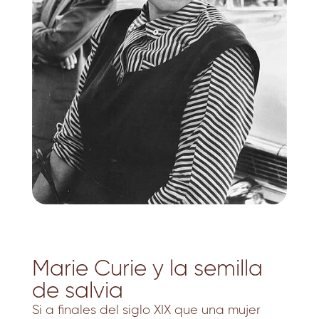
Marie Curie y la semilla
de salvia
Si a finales del siglo XIX que una mujer