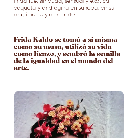
Frida fue, sin duda, sensual y exótica,
coqueta y andrógina en su ropa, en su
matrimonio y en su arte.
Frida Kahlo se tomó a sí misma
como su musa, utilizó su vida
como lienzo, y sembró la semilla
de la igualdad en el mundo del
arte.