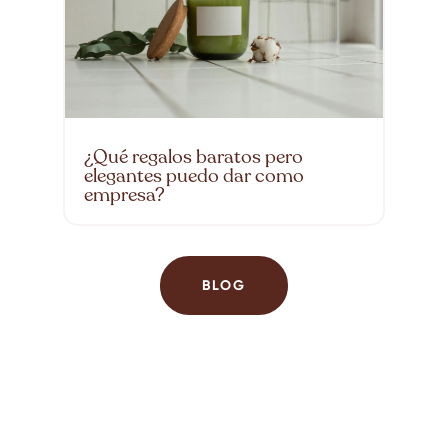
¿Qué regalos baratos pero
elegantes puedo dar como
empresa?
BLOG