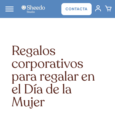
CONTACTA
Regalos
corporativos
para regalar en
el Día de la
Mujer