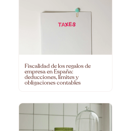
Fiscalidad de los regalos de
empresa en España:
deducciones, límites y
obligaciones contables