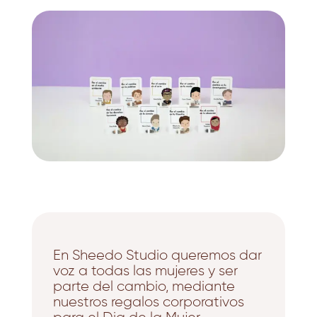
En
Sheedo Studio
queremos dar
voz a todas las mujeres y ser
parte del cambio, mediante
nuestros regalos corporativos