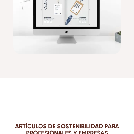
ARTÍCULOS DE SOSTENIBILIDAD PARA
PROFESIONALES Y EMPRESAS