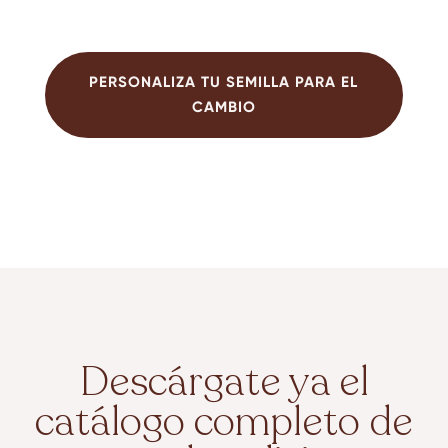
PERSONALIZA TU SEMILLA PARA EL
CAMBIO
Descárgate ya el
catálogo completo de