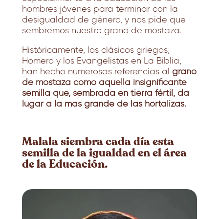
hombres jóvenes para terminar con la
desigualdad de género, y nos pide que
sembremos nuestro grano de mostaza.
Históricamente, los clásicos griegos,
Homero y los Evangelistas en La Biblia,
han hecho numerosas referencias al
grano
de mostaza como aquella insignificante
semilla que, sembrada en tierra fértil, da
lugar a la mas grande de las hortalizas.
Malala siembra cada día esta
semilla de la igualdad en el área
de la Educación.