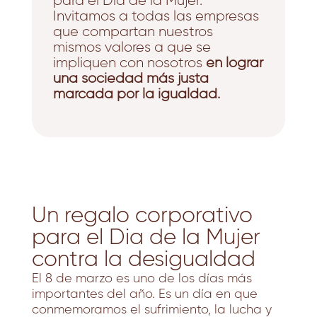
para el Dia de la Mujer.
Invitamos a todas las empresas
que compartan nuestros
mismos valores a que se
impliquen con nosotros
en lograr
una sociedad más justa
marcada por la igualdad.
Un regalo corporativo
para el Dia de la Mujer
contra la desigualdad
El 8 de marzo es uno de los días más
importantes del año. Es un día en que
conmemoramos el sufrimiento, la lucha y