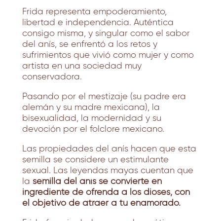
Frida representa empoderamiento,
libertad e independencia. Auténtica
consigo misma, y singular como el sabor
del anís, se enfrentó a los retos y
sufrimientos que vivió como mujer y como
artista en una sociedad muy
conservadora.
Pasando por el mestizaje (su padre era
alemán y su madre mexicana), la
bisexualidad, la modernidad y su
devoción por el folclore mexicano.
Las propiedades del anís hacen que esta
semilla se considere un estimulante
sexual. Las leyendas mayas cuentan que
la
semilla del anís se convierte en
ingrediente de ofrenda a los dioses, con
el objetivo de atraer a tu enamorado.