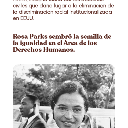
civiles que daría lugar a la eliminación de
la discriminación racial institucionalizada
en EEUU.
Rosa Parks sembró la semilla de
la igualdad en el Area de los
Derechos Humanos.