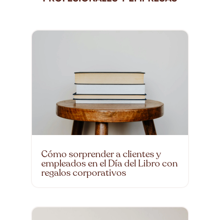
Cómo sorprender a clientes y
empleados en el Día del Libro con
regalos corporativos