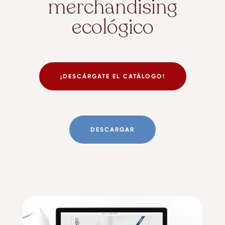
merchandising
ecológico
¡DESCÁRGATE EL CATÁLOGO!
DESCARGAR