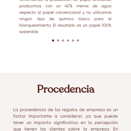
producimos con un 40% menos de agua
respecto al papel convencional y no utilizamos
ningún tipo de químico tóxico para el
blanqueamiento. El resultado es un papel 100%
sostenible.
Procedencia
La procedencia de los regalos de empresa es un
factor importante a considerar, ya que puede
tener un impacto significativo en la percepción
que tienen los clientes sobre la empresa. En