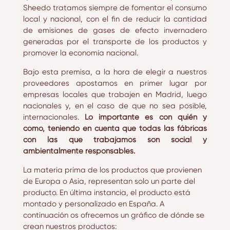
Sheedo tratamos siempre de fomentar el consumo
local y nacional, con el fin de reducir la cantidad
de emisiones de gases de efecto invernadero
generadas por el transporte de los productos y
promover la economía nacional.
Bajo esta premisa, a la hora de elegir a nuestros
proveedores apostamos en primer lugar por
empresas locales que trabajen en Madrid, luego
nacionales y, en el caso de que no sea posible,
internacionales.
Lo importante es con quién y
cómo, teniendo en cuenta que todas las fábricas
con las que trabajamos son social y
ambientalmente responsables.
La materia prima de los productos que provienen
de Europa o Asia, representan solo un parte del
producto. En última instancia, el producto está
montado y personalizado en España. A
continuación os ofrecemos un gráfico de dónde se
crean nuestros productos: