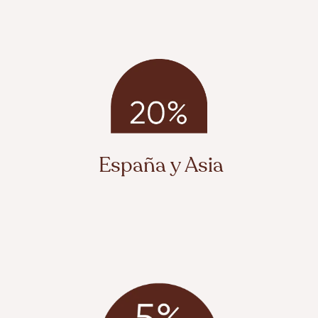
España y Asia