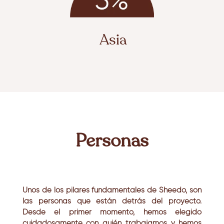
Asia
Personas
Unos de los pilares fundamentales de Sheedo, son
las personas que están detrás del proyecto.
Desde el primer momento, hemos elegido
cuidadosamente con quién trabajamos y hemos