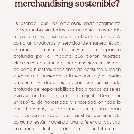
merchandising sostenible?
Es esencial que las empresas sean totalmente
transparentes en todas sus acciones, mostrando
un compromiso sincero con la ética y la justicia. Al
comprar productos y servicios de manera ética,
estamos demostrando nuestra preocupación
profunda por el impacto que tienen nuestras
elecciones en el mundo. Debemos ser conscientes
de cómo nuestras decisiones de consumo pueden
afectar a la sociedad, a la economía y al medio
ambiente, y debemos actuar con un sentido
profundo de responsabilidad hacia todos los seres
vivos y nuestro planeta en su conjunto. Debe fluir
un espíritu de honestidad y sinceridad en todo lo
que hacemos, y debemos sentir una gran
satisfacción al saber que nuestras acciones de
consumo están haciendo una diferencia positiva
en el mundo. Juntos, podemos crear un futuro más