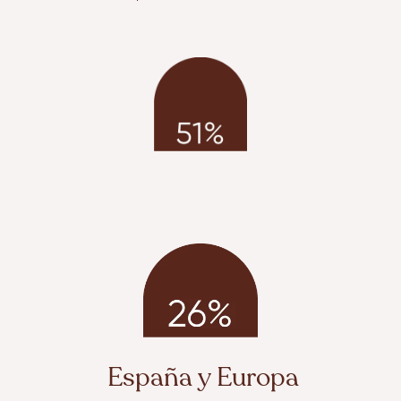
España y Europa