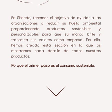
En Sheedo, tenemos el objetivo de ayudar a las
organizaciones a reducir su huella ambiental
proporcionando productos sostenibles y
personalizables para que su marca brille y
transmita sus valores como empresa. Por ello,
hemos creado esta sección en la que os
mostramos cada detalle de todos nuestros
productos.
Porque el primer paso es el consumo sostenible.