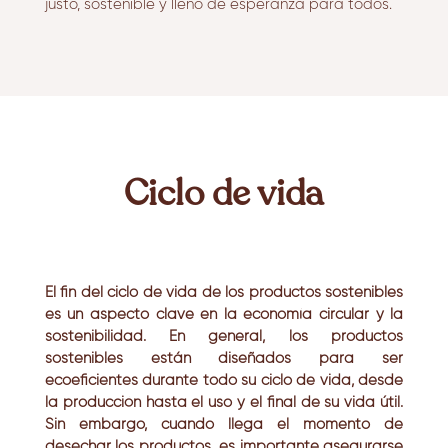
justo, sostenible y lleno de esperanza para todos.
Ciclo de vida
El fin del ciclo de vida de los productos sostenibles
es un aspecto clave en la economía circular y la
sostenibilidad. En general, los productos
sostenibles están diseñados para ser
ecoeficientes durante todo su ciclo de vida, desde
la producción hasta el uso y el final de su vida útil.
Sin embargo, cuando llega el momento de
desechar los productos, es importante asegurarse