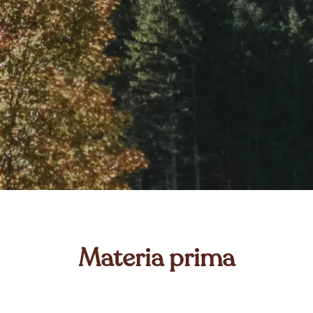
Materia prima