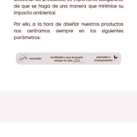
de que se haga de una manera que minimice su
impacto ambiental.
Por ello, a la hora de diseñar nuestros productos
nos centramos siempre en los siguientes
parámetros: