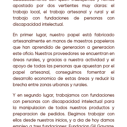
apostado por dos vertientes muy claras: el
trabajo local, el trabajo artesanal y rural y el
trabajo con fundaciones de personas con
discapacidad intelectual.
En primer lugar, nuestro papel está fabricado
artesanalmente en manos de maestros papeleros
que han aprendido de generación a generación
este oficio. Nuestros proveedores se encuentran en
áreas rurales, y gracias a nuestra actividad y el
apoyo de todas las personas que apuestan por el
papel artesanal, conseguimos fomentar el
desarrollo económico de estas áreas y reducir la
brecha entre zonas urbanas y rurales.
Y en segundo lugar, trabajamos con fundaciones
con personas con discapacidad intelectual para
la manipulación de todos nuestros productos y
preparación de pedidos. Elegimos trabajar con
ellos desde nuestros inicios, y a día de hoy damos
empleo a tres fundaciones: Fundación Gil Gayarre,