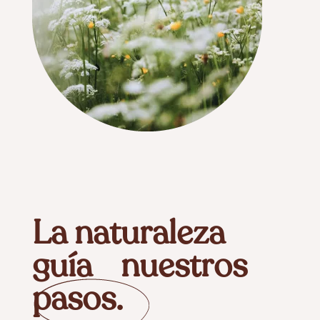
La naturaleza
guía nuestros
pasos.