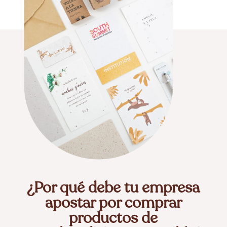
¿Por qué debe tu empresa
apostar por comprar
productos de