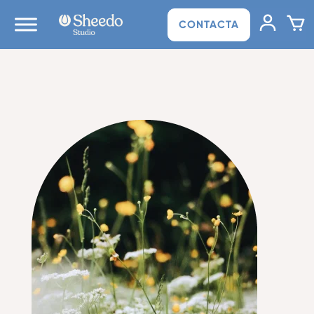
CONTACTA