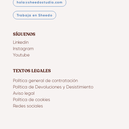
hola@sheedostudio.com
Trabaja en Sheedo
SÍGUENOS
Linkedin
Instagram
Youtube
TEXTOS LEGALES
Política general de contratación
Política de Devoluciones y Desistimiento
Aviso legal
Política de cookies
Redes sociales