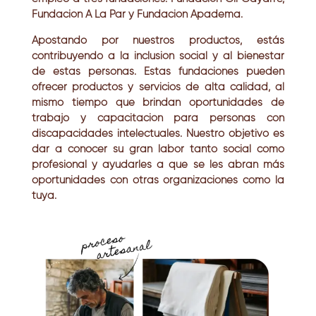
Fundación A La Par y Fundación Apadema.
Apostando por nuestros productos, estás
contribuyendo a la inclusión social y al bienestar
de estas personas. Estas fundaciones pueden
ofrecer productos y servicios de alta calidad, al
mismo tiempo que brindan oportunidades de
trabajo y capacitación para personas con
discapacidades intelectuales. Nuestro objetivo es
dar a conocer su gran labor tanto social como
profesional y ayudarles a que se les abran más
oportunidades con otras organizaciones como la
tuya.