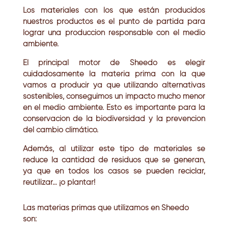
Los materiales con los que están producidos
nuestros productos es el punto de partida para
lograr una producción responsable con el medio
ambiente.
El principal motor de Sheedo es elegir
cuidadosamente la materia prima con la que
vamos a producir ya que utilizando alternativas
sostenibles, conseguimos un impacto mucho menor
en el medio ambiente. Esto es importante para la
conservación de la biodiversidad y la prevención
del cambio climático.
Además, al utilizar este tipo de materiales se
reduce la cantidad de residuos que se generan,
ya que en todos los casos se pueden reciclar,
reutilizar… ¡o plantar!
Las materias primas que utilizamos en Sheedo
son: