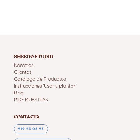
SHEEDO STUDIO
Nosotros
Clientes
Catálogo de Productos
Instrucciones ‘Usar y plantar’
Blog
PIDE MUESTRAS
CONTACTA
919 93 08 93