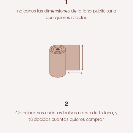
1
Indícanos las dimensiones de la lona publicitaria
que quieres reciclar.
2
Calcularemos cuántas bolsas nacen de tu lona, y
tú decides cuántas quieres comprar.