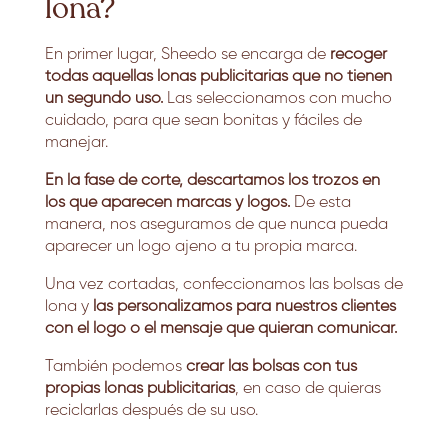
lona?
En primer lugar, Sheedo se encarga de
recoger
todas aquellas lonas publicitarias que no tienen
un segundo uso.
Las seleccionamos con mucho
cuidado, para que sean bonitas y fáciles de
manejar.
En la fase de corte, descartamos los trozos en
los que aparecen marcas y logos.
De esta
manera, nos aseguramos de que nunca pueda
aparecer un logo ajeno a tu propia marca.
Una vez cortadas, confeccionamos las bolsas de
lona y
las personalizamos para nuestros clientes
con el logo o el mensaje que quieran comunicar.
También podemos
crear las bolsas con tus
propias lonas publicitarias
, en caso de quieras
reciclarlas después de su uso.