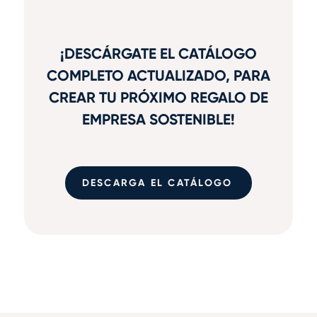
¡DESCÁRGATE EL CATÁLOGO
COMPLETO ACTUALIZADO, PARA
CREAR TU PRÓXIMO REGALO DE
EMPRESA SOSTENIBLE!
DESCARGA EL CATÁLOGO