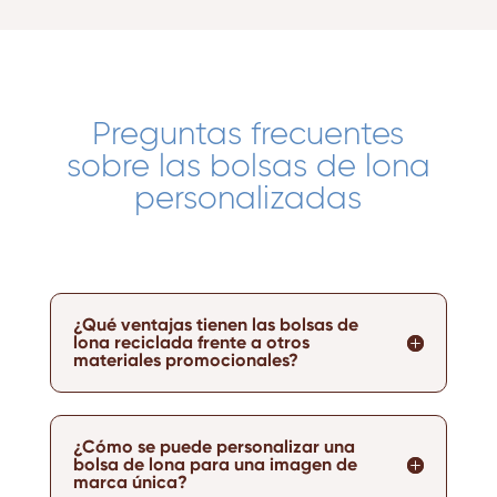
Preguntas frecuentes
sobre las bolsas de lona
personalizadas
¿Qué ventajas tienen las bolsas de
lona reciclada frente a otros
materiales promocionales?
¿Cómo se puede personalizar una
bolsa de lona para una imagen de
marca única?