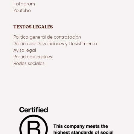
Instagram
Youtube
TEXTOS LEGALES
Política general de contratación
Política de Devoluciones y Desistimiento
Aviso legal
Política de cookies
Redes sociales