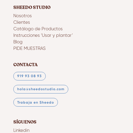
SHEEDO STUDIO
Nosotros
Clientes
Catálogo de Productos
Instrucciones ‘Usar y plantar’
Blog
PIDE MUESTRAS
CONTACTA
919 93 08 93
hola@sheedostudio.com
Trabaja en Sheedo
SÍGUENOS
Linkedin