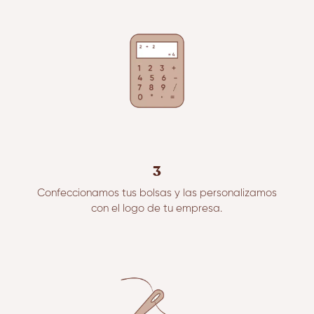
3
Confeccionamos tus bolsas y las personalizamos
con el logo de tu empresa.