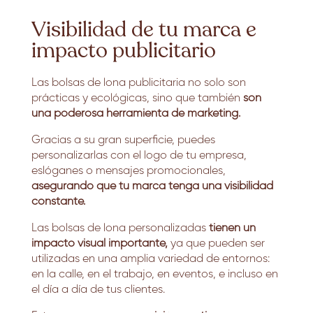
Visibilidad de tu marca e
impacto publicitario
Las bolsas de lona publicitaria no solo son
prácticas y ecológicas, sino que también
son
una poderosa herramienta de marketing.
Gracias a su gran superficie, puedes
personalizarlas con el logo de tu empresa,
eslóganes o mensajes promocionales,
asegurando que tu marca tenga una visibilidad
constante.
Las bolsas de lona personalizadas
tienen un
impacto visual importante,
ya que pueden ser
utilizadas en una amplia variedad de entornos:
en la calle, en el trabajo, en eventos, e incluso en
el día a día de tus clientes.