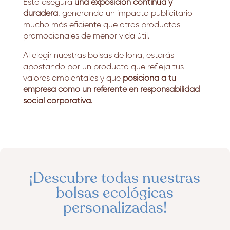
Esto asegura
una exposición continua y
duradera
, generando un impacto publicitario
mucho más eficiente que otros productos
promocionales de menor vida útil.
Al elegir nuestras bolsas de lona, estarás
apostando por un producto que refleja tus
valores ambientales y que
posiciona a tu
empresa como un referente en responsabilidad
social corporativa.
¡Descubre todas nuestras
bolsas ecológicas
personalizadas
!