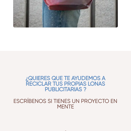
¿QUIERES QUE TE AYUDEMOS A
RECICLAR TUS PROPIAS LONAS
PUBLICITARIAS ?
ESCRÍBENOS SI TIENES UN PROYECTO EN
MENTE