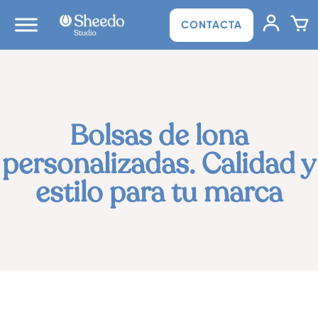
CONTACTA
Bolsas de lona
personalizadas.
Calidad y
estilo para tu marca