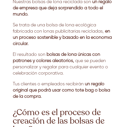
Nuestras bolsas de lona reciclada son
un regalo
de empresa que deja sorprendido a todo el
mundo.
Se trata de una bolsa de lona ecológica
fabricada con lonas publicitarias recicladas,
en
un proceso sostenible y basado en la economía
circular.
El resultado son
bolsas de lona únicas con
patrones y colores aleatorios,
que se pueden
personalizar y regalar para cualquier evento o
celebración corporativa.
Tus clientes o empleados recibirán
un regalo
original que podrá usar como tote bag o bolsa
de la compra.
¿Cómo es el proceso de
creación de las bolsas de