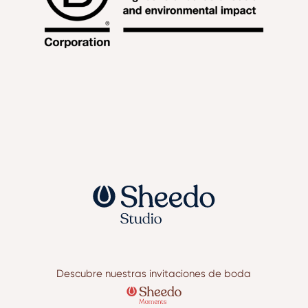
Descubre nuestras invitaciones de boda