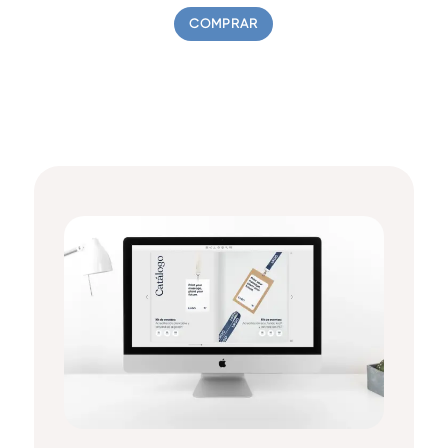
COMPRAR