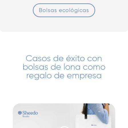
Bolsas ecológicas
Casos de éxito con
bolsas de lona como
regalo de empresa