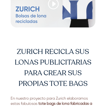
ZURICH RECICLA SUS
LONAS PUBLICITARIAS
PARA CREAR SUS
PROPIAS TOTE BAGS
En nuestro proyecto para Zurich elaboramos
estas fabulosas
tote bags de lona fabricadas a