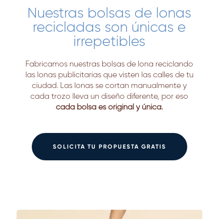
Nuestras bolsas de lonas
recicladas son únicas e
irrepetibles
Fabricamos nuestras bolsas de lona reciclando
las lonas publicitarias que visten las calles de tu
ciudad. Las lonas se cortan manualmente y
cada trozo lleva un diseño diferente, por eso
cada bolsa es original y única.
SOLICITA TU PROPUESTA GRATIS