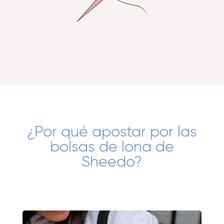
¿Por qué apostar por las
bolsas de lona de
Sheedo?