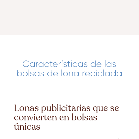
Características de las
bolsas de lona reciclada
Lonas publicitarias que se
convierten en bolsas
únicas