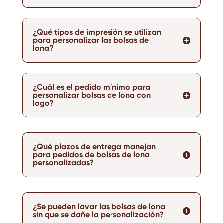
¿Qué tipos de impresión se utilizan
para personalizar las bolsas de
lona?
¿Cuál es el pedido mínimo para
personalizar bolsas de lona con
logo?
¿Qué plazos de entrega manejan
para pedidos de bolsas de lona
personalizadas?
¿Se pueden lavar las bolsas de lona
sin que se dañe la personalización?