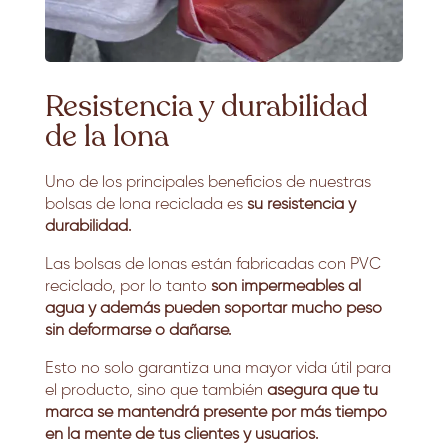
Resistencia y durabilidad
de la lona
Uno de los principales beneficios de nuestras
bolsas de lona reciclada es
su resistencia y
durabilidad.
Las bolsas de lonas están fabricadas con PVC
reciclado, por lo tanto
son impermeables al
agua y además pueden soportar mucho peso
sin deformarse o dañarse.
Esto no solo garantiza una mayor vida útil para
el producto, sino que también
asegura que tu
marca se mantendrá presente por más tiempo
en la mente de tus clientes y usuarios.