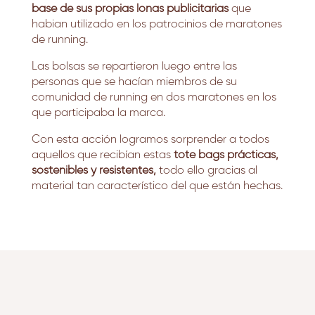
base de sus propias lonas publicitarias
que
habian utilizado en los patrocinios de maratones
de running.
Las bolsas se repartieron
luego entre las
personas que se hacían miembros de su
comunidad de running en dos maratones en los
que participaba la marca.
Con esta acción logramos sorprender a todos
aquellos que recibían estas
tote bags prácticas,
sostenibles y resistentes,
todo ello gracias al
material tan característico del que están hechas.