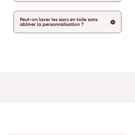
Peut-on laver les sacs en toile sans
abîmer la personnalisation ?