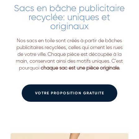
Sacs en bâche publicitaire
recyclée: uniques et
originaux
Nos sacs en toile sont créés à partir de bâches
publicitaires recyclées, celles qui ornent les rues
de votre ville. Chaque pièce est découpée à la
main, conservant ainsi des motifs uniques. C’est
pourquoi
chaque sac est une pièce originale.
VOTRE PROPOSITION GRATUITE