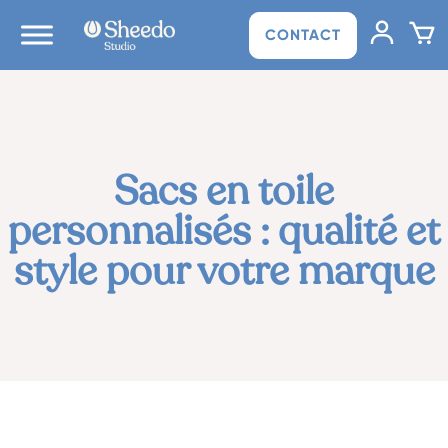
CONTACT
Sacs en toile
personnalisés : qualité et
style pour votre marque