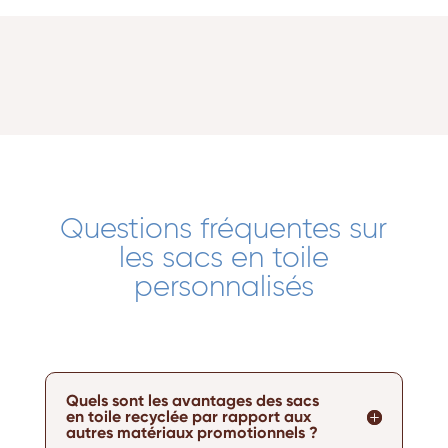
Questions fréquentes sur
les sacs en toile
personnalisés
Quels sont les avantages des sacs
en toile recyclée par rapport aux
autres matériaux promotionnels ?