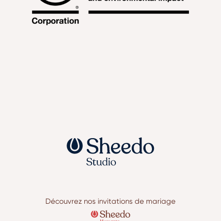
Découvrez nos invitations de mariage