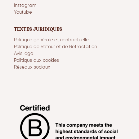
Instagram
Youtube
TEXTES JURIDIQUES
Politique générale et contractuelle
Politique de Retour et de Rétractation
Avis légal
Politique aux cookies
Réseaux sociaux