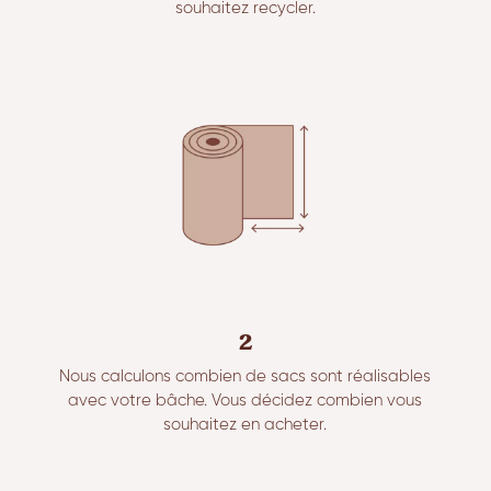
souhaitez recycler.
2
Nous calculons combien de sacs sont réalisables
avec votre bâche. Vous décidez combien vous
souhaitez en acheter.