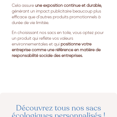
Cela assure
une exposition continue et durable,
générant un impact publicitaire beaucoup plus
efficace que d’autres produits promotionnels à
durée de vie limitée.
En choisissant nos sacs en toile, vous optez pour
un produit qui reflète vos valeurs
environnementales et qui
positionne votre
entreprise comme une référence en matière de
responsabilité sociale des entreprises.
Découvrez tous nos sacs
écologiques personnalisés !