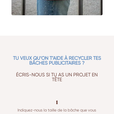
TU VEUX QU’ON T’AIDE À RECYCLER TES
BÂCHES PUBLICITAIRES ?
ÉCRIS-NOUS SI TU AS UN PROJET EN
TÊTE
1
Indiquez-nous la taille de la bâche que vous