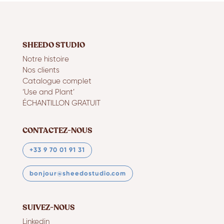
SHEEDO STUDIO
Notre histoire
Nos clients
Catalogue complet
‘Use and Plant’
ÉCHANTILLON GRATUIT
CONTACTEZ-NOUS
+33 9 70 01 91 31
bonjour@sheedostudio.com
SUIVEZ-NOUS
Linkedin