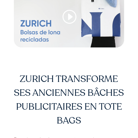
ZURICH TRANSFORME
SES ANCIENNES BÂCHES
PUBLICITAIRES EN TOTE
BAGS