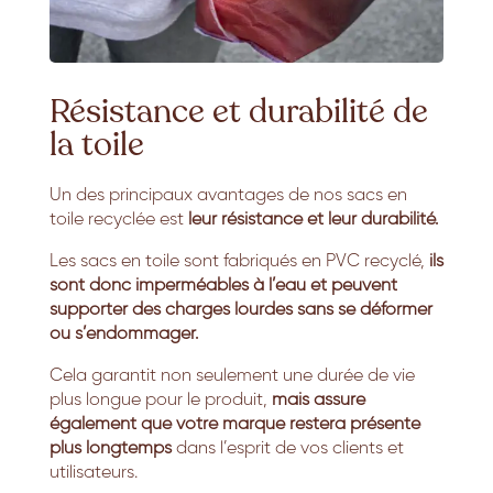
Résistance et durabilité de
la toile
Un des principaux avantages de nos sacs en
toile recyclée est
leur résistance et leur durabilité.
Les sacs en toile sont fabriqués en PVC recyclé,
ils
sont donc imperméables à l’eau et peuvent
supporter des charges lourdes sans se déformer
ou s’endommager.
Cela garantit non seulement une durée de vie
plus longue pour le produit,
mais assure
également que votre marque restera présente
plus longtemps
dans l’esprit de vos clients et
utilisateurs.