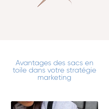
Avantages des sacs en
toile dans votre stratégie
marketing