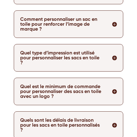
Comment personnaliser un sac en
toile pour renforcer l’image de
marque ?
Quel type d’impression est utilisé
pour personnaliser les sacs en toile
?
Quel est le minimum de commande
pour personnaliser des sacs en toile
avec un logo ?
Quels sont les délais de livraison
pour les sacs en toile personnalisés
?