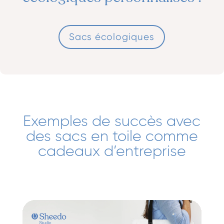
Sacs écologiques
Exemples de succès avec
des sacs en toile comme
cadeaux d’entreprise