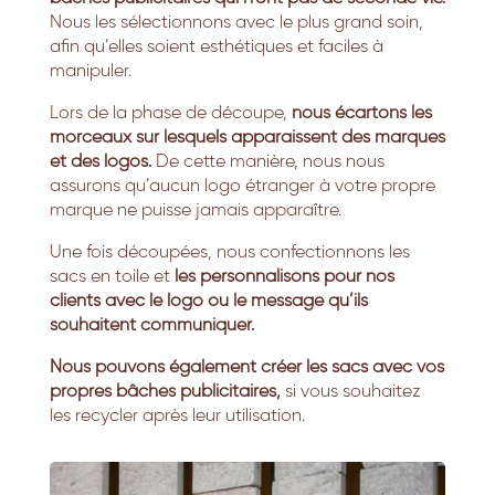
Nous les sélectionnons avec le plus grand soin,
afin qu’elles soient esthétiques et faciles à
manipuler.
Lors de la phase de découpe,
nous écartons les
morceaux sur lesquels apparaissent des marques
et des logos.
De cette manière, nous nous
assurons qu’aucun logo étranger à votre propre
marque ne puisse jamais apparaître.
Une fois découpées, nous confectionnons les
sacs en toile et
les personnalisons pour nos
clients avec le logo ou le message qu’ils
souhaitent communiquer.
Nous pouvons également créer les sacs avec vos
propres bâches publicitaires,
si vous souhaitez
les recycler après leur utilisation.