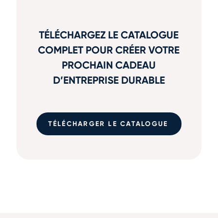
TÉLÉCHARGEZ LE CATALOGUE
COMPLET POUR CRÉER VOTRE
PROCHAIN CADEAU
D’ENTREPRISE DURABLE
TÉLÉCHARGER LE CATALOGUE