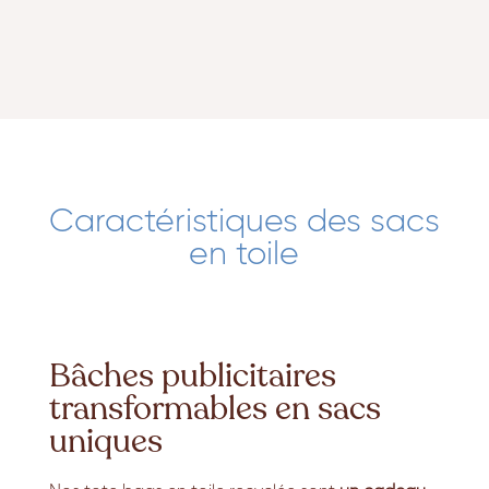
Caractéristiques des sacs
en toile
Bâches publicitaires
transformables en sacs
uniques