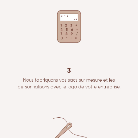
3
Nous fabriquons vos sacs sur mesure et les
personnalisons avec le logo de votre entreprise.