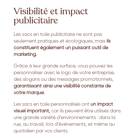
Visibilité et impact
publicitaire
Les sacs en toile publicitaire ne sont pas
seulement pratiques et écologiques, mais
ils
constituent également un puissant outil de
marketing.
Grâce à leur grande surface, vous pouvez les
personnaliser avec le logo de votre entreprise,
des slogans ou des messages promotionnels,
garantissant ainsi une visibilité constante de
votre marque.
Les sacs en toile personnalisés ont
un impact
visuel important,
car ils peuvent être utilisés dans
une grande variété d’environnements : dans la
rue, au travail, lors d’événements, et même au
quotidien par vos clients.