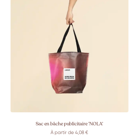
Sac en bâche publicitaire ‘NOLA’
À partir de
4,08
€