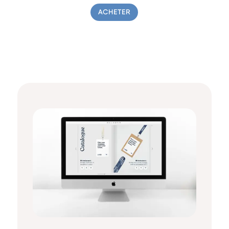
ACHETER