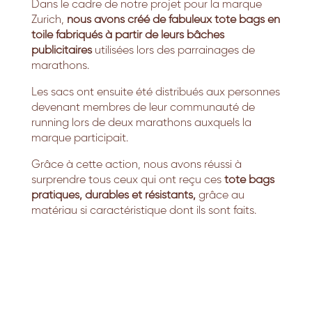
Dans le cadre de notre projet pour la marque
Zurich,
nous avons créé de fabuleux tote bags en
toile fabriqués à partir de leurs bâches
publicitaires
utilisées lors des parrainages de
marathons.
Les sacs ont ensuite été distribués aux personnes
devenant membres de leur communauté de
running lors de deux marathons auxquels la
marque participait.
Grâce à cette action, nous avons réussi à
surprendre tous ceux qui ont reçu ces
tote bags
pratiques, durables et résistants,
grâce au
matériau si caractéristique dont ils sont faits.