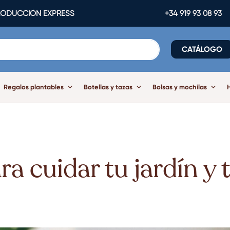
ODUCCIÓN EXPRESS
+34 919 93 08 93
CATÁLOGO
Regalos plantables
Botellas y tazas
Bolsas y mochilas
a cuidar tu jardín y 