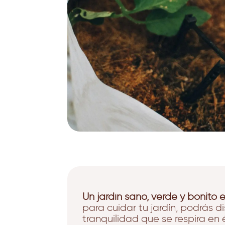
Un jardín sano, verde y bonito e
para cuidar tu jardín, podrás di
tranquilidad que se respira en é