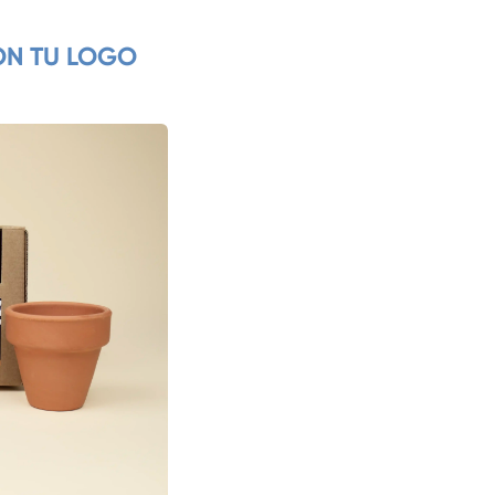
ON TU LOGO