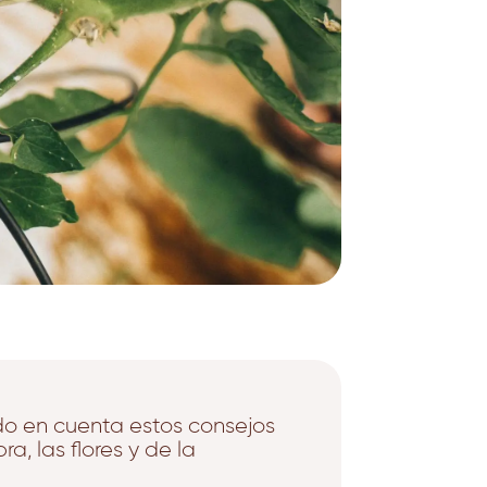
do en cuenta estos consejos
a, las flores y de la