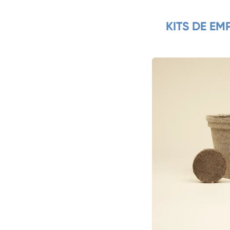
KITS DE E