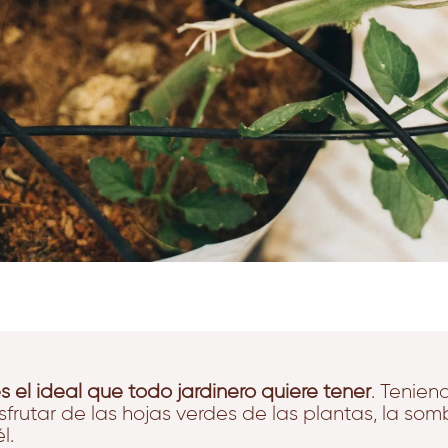
s el ideal que todo jardinero quiere tener
. Tenien
sfrutar de las hojas verdes de las plantas, la sombr
l.