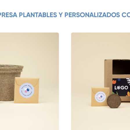
MPRESA PLANTABLES Y PERSONALIZADOS C