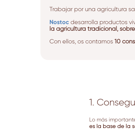
Trabajar por una agricultura 
Nostoc
desarrolla productos vi
la agricultura tradicional, sob
Con ellos, os contamos
10 cons
1. Consegu
Lo más importante
es la base de la s