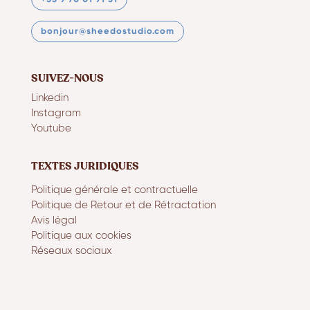
bonjour@sheedostudio.com
SUIVEZ-NOUS
Linkedin
Instagram
Youtube
TEXTES JURIDIQUES
Politique générale et contractuelle
Politique de Retour et de Rétractation
Avis légal
Politique aux cookies
Réseaux sociaux