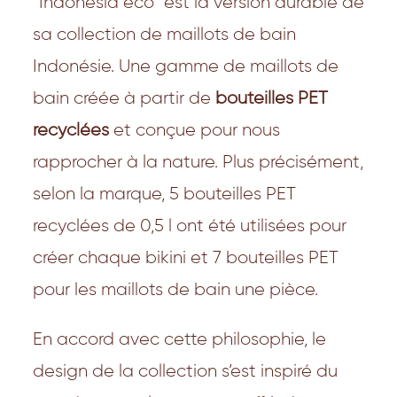
“Indonesia eco” est la version durable de
sa collection de maillots de bain
Indonésie. Une gamme de maillots de
bain créée à partir de
bouteilles PET
recyclées
et conçue pour nous
rapprocher à la nature. Plus précisément,
selon la marque, 5 bouteilles PET
recyclées de 0,5 l ont été utilisées pour
créer chaque bikini et 7 bouteilles PET
pour les maillots de bain une pièce.
En accord avec cette philosophie, le
design de la collection s’est inspiré du