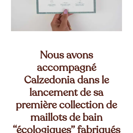
Nous avons
accompagné
Calzedonia dans le
lancement de sa
première collection de
maillots de bain
“écologiques” fabriqués