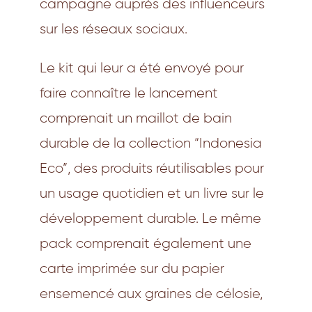
campagne auprès des influenceurs
sur les réseaux sociaux.
Le kit qui leur a été envoyé pour
faire connaître le lancement
comprenait un maillot de bain
durable de la collection “Indonesia
Eco”, des produits réutilisables pour
un usage quotidien et un livre sur le
développement durable. Le même
pack comprenait également une
carte imprimée sur du papier
ensemencé aux graines de célosie,