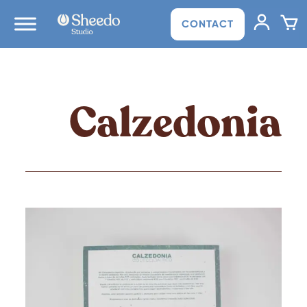
CONTACT
Calzedonia