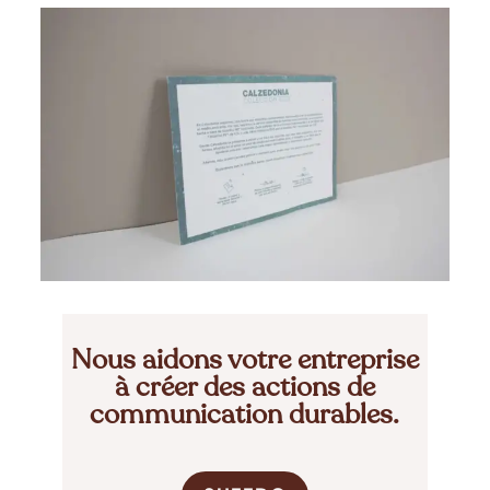
Nous aidons votre entreprise
à créer des actions de
communication durables.