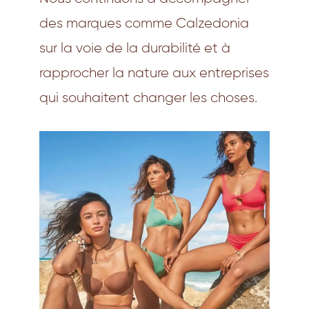
des marques comme Calzedonia
sur la voie de la durabilité et à
rapprocher la nature aux entreprises
qui souhaitent changer les choses.