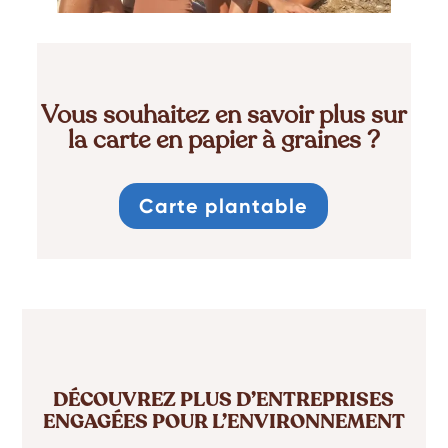
Vous souhaitez en savoir plus sur
la carte en papier à graines ?
Carte plantable
DÉCOUVREZ PLUS D’ENTREPRISES
ENGAGÉES POUR L’ENVIRONNEMENT