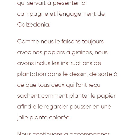
qui servait à présenter la
campagne et l’engagement de
Calzedonia.
Comme nous le faisons toujours
avec nos papiers à graines, nous
avons inclus les instructions de
plantation dans le dessin, de sorte à
ce que tous ceux qui l’ont reçu
sachent comment planter le papier
afind e le regarder pousser en une
jolie plante colorée.
Nous continuons à accompagner