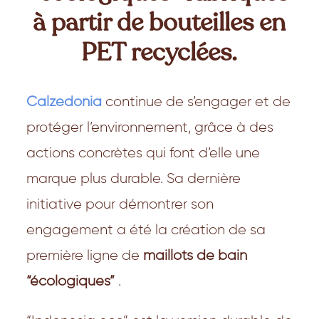
à partir de bouteilles en
PET recyclées.
Calzedonia
continue de s’engager et de
protéger l’environnement, grâce à des
actions concrètes qui font d’elle une
marque plus durable. Sa dernière
initiative pour démontrer son
engagement a été la création de sa
première ligne de
maillots de bain
“écologiques”
.