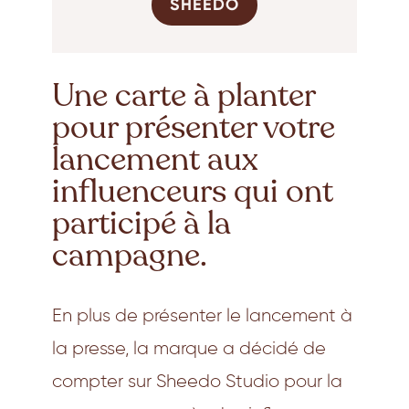
SHEEDO
Une carte à planter
pour présenter votre
lancement aux
influenceurs qui ont
participé à la
campagne.
En plus de présenter le lancement à
la presse, la marque a décidé de
compter sur Sheedo Studio pour la