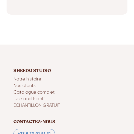
SHEEDO STUDIO
Notre histoire
Nos clients
Catalogue complet
‘Use and Plant’
ÉCHANTILLON GRATUIT
CONTACTEZ-NOUS
+33 9 70 01 91 31