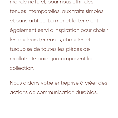
monde naturel, pour nous offrir des
tenues intemporelles, aux traits simples
et sans artifice. La mer et la terre ont
également servi d’inspiration pour choisir
les couleurs terreuses, chaudes et
turquoise de toutes les pièces de
maillots de bain qui composent la
collection.
Nous aidons votre entreprise à créer des
actions de communication durables.