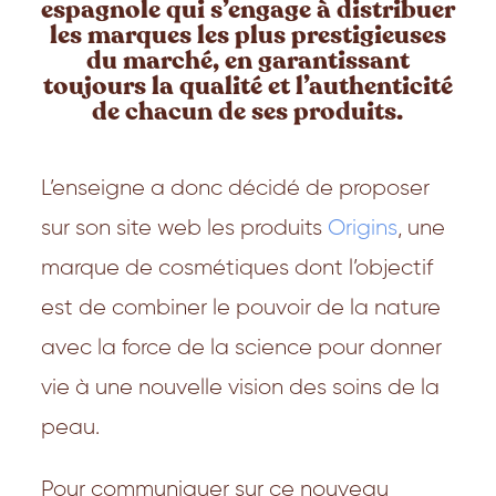
espagnole qui s’engage à distribuer
les marques les plus prestigieuses
du marché, en garantissant
toujours la qualité et l’authenticité
de chacun de ses produits.
L’enseigne a donc décidé de proposer
sur son site web les produits
Origins
, une
marque de cosmétiques dont l’objectif
est de combiner le pouvoir de la nature
avec la force de la science pour donner
vie à une nouvelle vision des soins de la
peau.
Pour communiquer sur ce nouveau