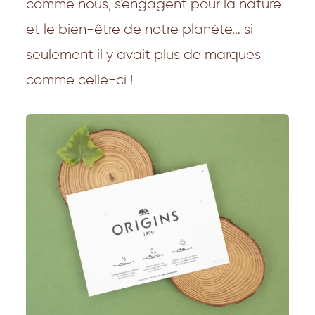
comme nous, s’engagent pour la nature
et le bien-être de notre planète… si
seulement il y avait plus de marques
comme celle-ci !