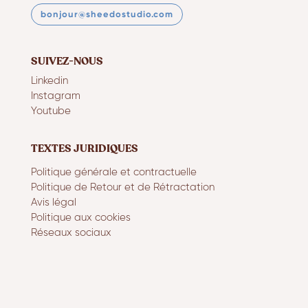
bonjour@sheedostudio.com
SUIVEZ-NOUS
Linkedin
Instagram
Youtube
TEXTES JURIDIQUES
Politique générale et contractuelle
Politique de Retour et de Rétractation
Avis légal
Politique aux cookies
Réseaux sociaux