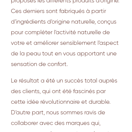
proposés les différents produits d’origine.
Ces derniers sont fabriqués à partir
d’ingrédients d’origine naturelle, conçus
pour compléter l’activité naturelle de
votre et améliorer sensiblement l’aspect
de la peau tout en vous apportant une
sensation de confort.
Le résultat a été un succès total auprès
des clients, qui ont été fascinés par
cette idée révolutionnaire et durable.
D’autre part, nous sommes ravis de
collaborer avec des marques qui,