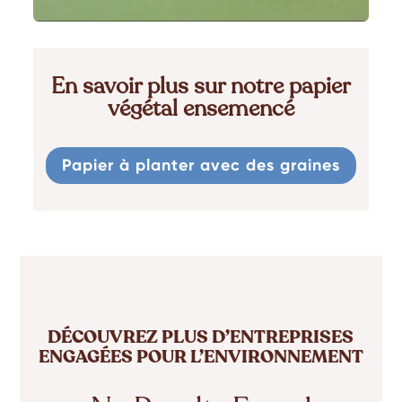
En savoir plus sur notre papier
végétal ensemencé
Papier à planter avec des graines
DÉCOUVREZ PLUS D’ENTREPRISES
ENGAGÉES POUR L’ENVIRONNEMENT