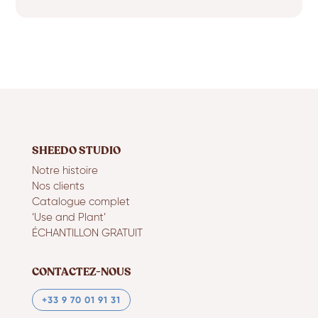
SHEEDO STUDIO
Notre histoire
Nos clients
Catalogue complet
‘Use and Plant’
ÉCHANTILLON GRATUIT
CONTACTEZ-NOUS
+33 9 70 01 91 31