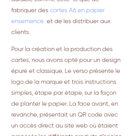
fabriquer des
cartes A6 en papier
ensemencé
et de les distribuer aux
clients.
Pour la création et la production des
cartes, nous avons opté pour un design
épuré et classique. Le verso présente le
logo de la marque et trois instructions
simples, étape par étape, sur la façon
de planter le papier. La face avant, en
revanche, présentait un QR code avec
un accès direct au site web où étaient