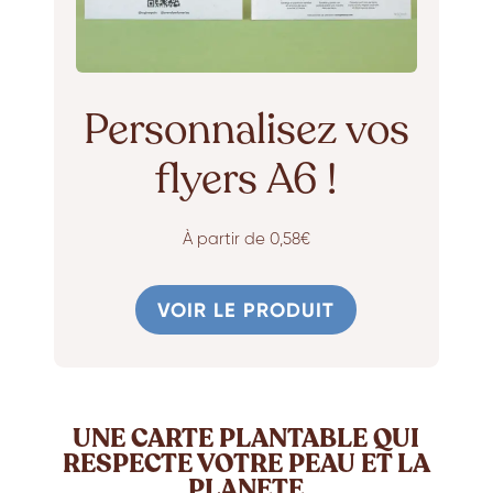
Personnalisez vos
flyers A6 !
À partir de 0,58€
VOIR LE PRODUIT
UNE CARTE PLANTABLE QUI
RESPECTE VOTRE PEAU ET LA
PLANETE