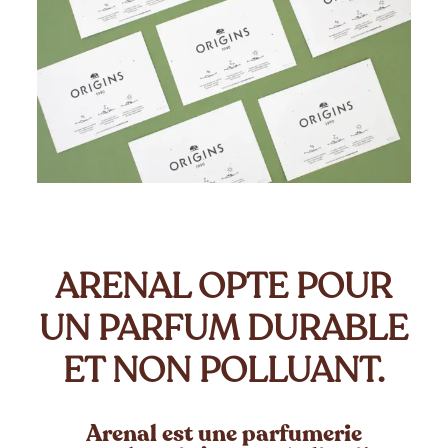
ARENAL OPTE POUR
UN PARFUM DURABLE
ET NON POLLUANT.
Arenal
est une parfumerie