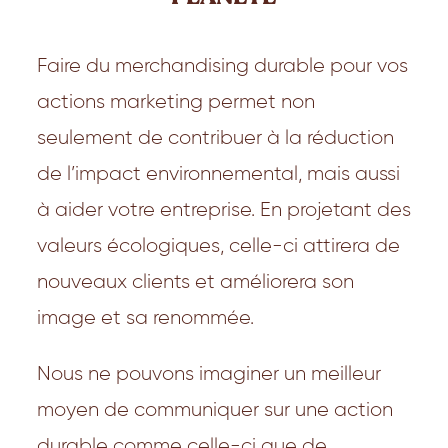
Faire du merchandising durable pour vos
actions marketing permet non
seulement de contribuer à la réduction
de l’impact environnemental, mais aussi
à aider votre entreprise. En projetant des
valeurs écologiques, celle-ci attirera de
nouveaux clients et améliorera son
image et sa renommée.
Nous ne pouvons imaginer un meilleur
moyen de communiquer sur une action
durable comme celle-ci que de