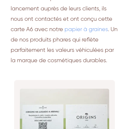
lancement auprès de leurs clients, ils
nous ont contactés et ont conçu cette
carte A6 avec notre
papier à graines
. Un
de nos produits phares qui reflète
parfaitement les valeurs véhiculées par
la marque de cosmétiques durables.