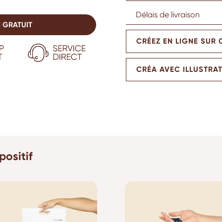
Délais de livraison
 GRATUIT
CRÉEZ EN LIGNE SUR
CRÉA AVEC ILLUSTRA
positif