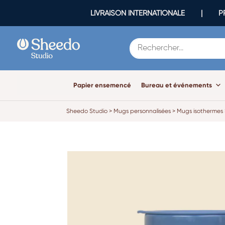
LIVRAISON INTERNATIONALE | PR
Papier ensemencé
Bureau et événements
Sheedo Studio
>
Mugs personnalisées
>
Mugs isothermes