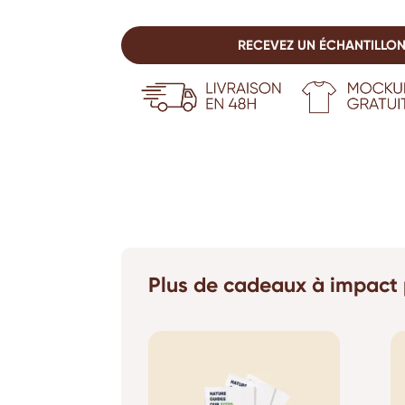
RECEVEZ UN ÉCHANTILLON
Plus de cadeaux à impact 