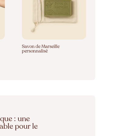
Savon de Marseille
personnalisé
que : une
sable pour le