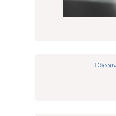
Découvr