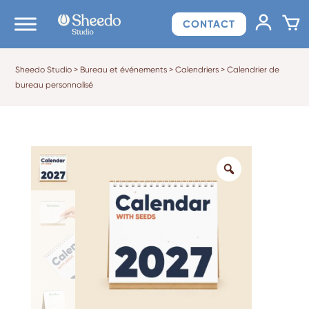
CONTACT
Sheedo Studio
>
Bureau et événements
>
Calendriers
>
Calendrier de
bureau personnalisé