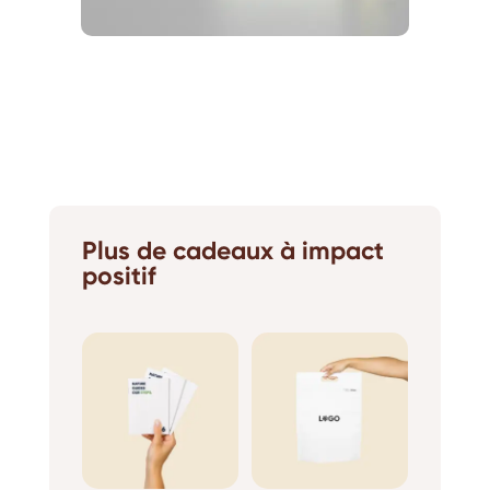
Plus de cadeaux à impact
positif