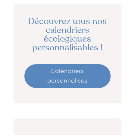
Découvrez tous nos
calendriers
écologiques
personnalisables !
Calendriers
personnalisés