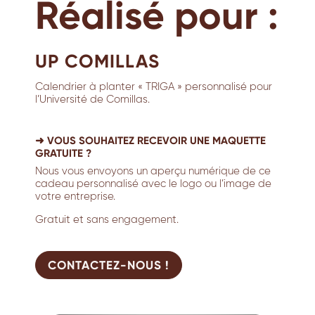
Réalisé pour :
UP COMILLAS
Calendrier à planter « TRIGA » personnalisé pour
l’Université de Comillas.
➜ VOUS SOUHAITEZ RECEVOIR UNE MAQUETTE
GRATUITE ?
Nous vous envoyons un aperçu numérique de ce
cadeau personnalisé avec le logo ou l’image de
votre entreprise.
Gratuit et sans engagement.
CONTACTEZ-NOUS !