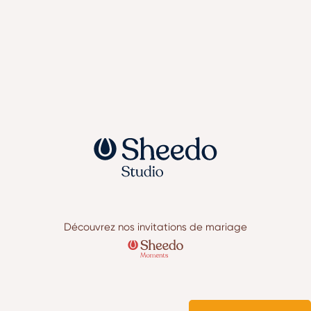
Découvrez nos invitations de mariage