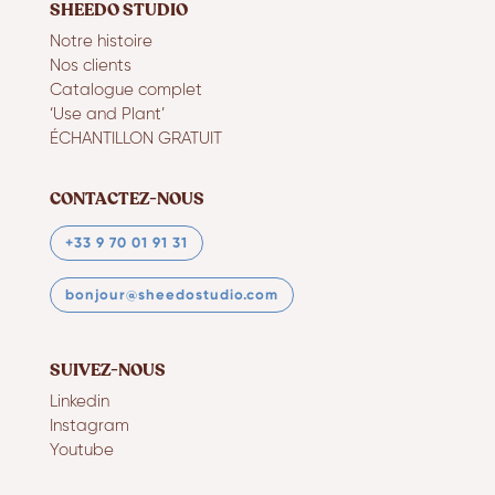
SHEEDO STUDIO
Notre histoire
Nos clients
Catalogue complet
‘Use and Plant’
ÉCHANTILLON GRATUIT
CONTACTEZ-NOUS
+33 9 70 01 91 31
bonjour@sheedostudio.com
SUIVEZ-NOUS
Linkedin
Instagram
Youtube