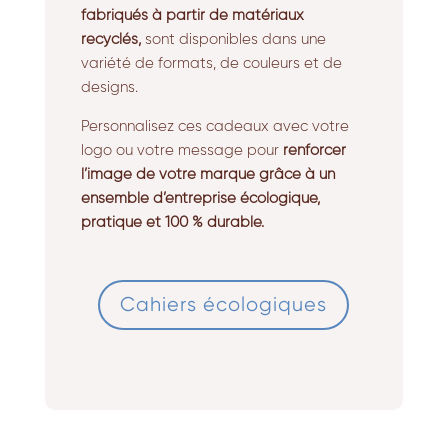
fabriqués à partir de matériaux
recyclés,
sont disponibles dans une
variété de formats, de couleurs et de
designs.
Personnalisez ces cadeaux avec votre
logo ou votre message pour
renforcer
l’image de votre marque grâce à un
ensemble d’entreprise écologique,
pratique et 100 % durable.
Cahiers écologiques