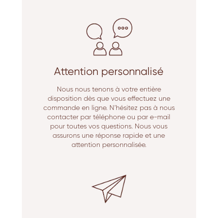
Attention personnalisé
Nous nous tenons à votre entière
disposition dès que vous effectuez une
commande en ligne. N’hésitez pas à nous
contacter par téléphone ou par e-mail
pour toutes vos questions. Nous vous
assurons une réponse rapide et une
attention personnalisée.