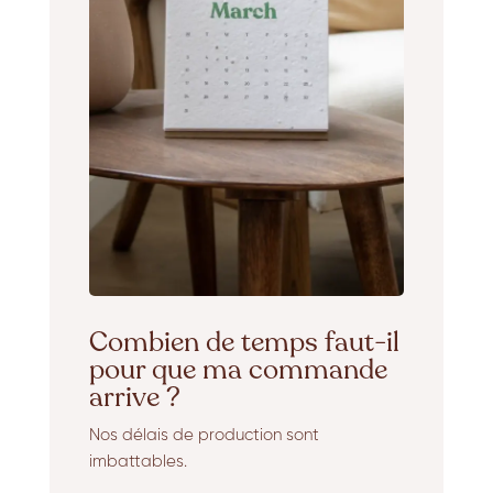
Combien de temps faut-il
pour que ma commande
arrive ?
Nos délais de production sont
imbattables.