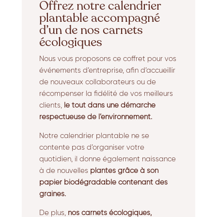
Offrez notre calendrier
plantable accompagné
d’un de nos carnets
écologiques
Nous vous proposons ce coffret pour vos
événements d’entreprise, afin d’accueillir
de nouveaux collaborateurs ou de
récompenser la fidélité de vos meilleurs
clients,
le tout dans une démarche
respectueuse de l’environnement.
Notre calendrier plantable ne se
contente pas d’organiser votre
quotidien, il donne également naissance
à de nouvelles
plantes grâce à son
papier biodégradable contenant des
graines.
De plus,
nos carnets écologiques,