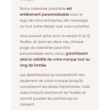
Notre calendrier plantable
est
entièrement personnalisable
avec le
logo de votre entreprise,
des messages
ou tout autre design que vous souhaitez.
Vous pouvez opter pour la version 6 ou 12
feuilles,
et dans les deux cas,
chaque
page du calendrier peut être
personnalisée recto verso,
garantissant
ainsi la visibilité de votre marque tout au
long de l’année.
Les destinataires se souviendront non
seulement de votre marque lorsqu’ils
consulteront les dates importantes,
mais
aussi lorsqu’ils planteront les feuilles et
verront pousser les plantes qui en
naissent.