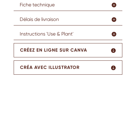
Fiche technique
Délais de livraison
Instructions 'Use & Plant'
CRÉEZ EN LIGNE SUR CANVA
CRÉA AVEC ILLUSTRATOR