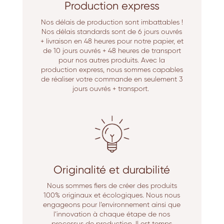
Production express
Nos délais de production sont imbattables !
Nos délais standards sont de 6 jours ouvrés
+ livraison en 48 heures pour notre papier, et
de 10 jours ouvrés + 48 heures de transport
pour nos autres produits. Avec la
production express, nous sommes capables
de réaliser votre commande en seulement 3
jours ouvrés + transport.
Originalité et durabilité
Nous sommes fiers de créer des produits
100% originaux et écologiques. Nous nous
engageons pour l’environnement ainsi que
l’innovation à chaque étape de nos