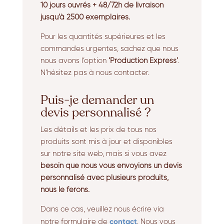
10 jours ouvrés + 48/72h de livraison
jusqu’à 2500 exemplaires.
Pour les quantités supérieures et les
commandes urgentes, sachez que nous
nous avons l’option
‘Production Express’
.
N’hésitez pas à nous contacter.
Puis-je demander un
devis personnalisé ?
Les détails et les prix de tous nos
produits sont mis à jour et disponibles
sur notre site web, mais si vous avez
besoin que nous vous envoyions un devis
personnalisé avec plusieurs produits,
nous le ferons.
Dans ce cas, veuillez nous écrire via
contact
notre formulaire de
. Nous vous