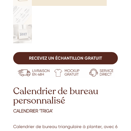
RECEVEZ UN ÉCHANTILLON GRATUIT
Calendrier de bureau
personnalisé
CALENDRIER ‘TRIGA’
Calendrier de bureau triangulaire à planter, avec 6