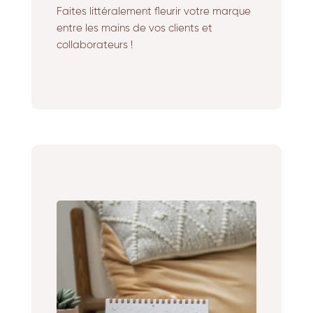
Faites littéralement fleurir votre marque
entre les mains de vos clients et
collaborateurs !