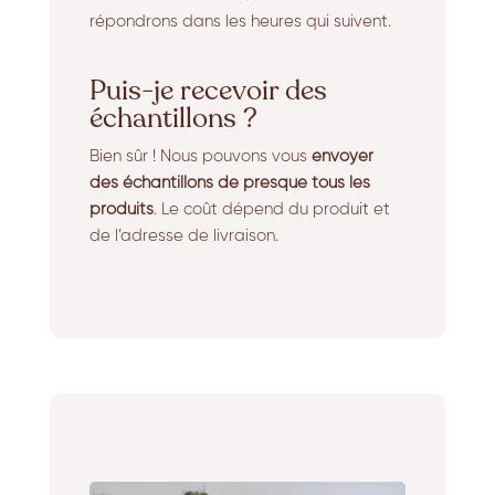
répondrons dans les heures qui suivent.
Puis-je recevoir des
échantillons ?
Bien sûr ! Nous pouvons vous
envoyer
des échantillons de presque tous les
produits
. Le coût dépend du produit et
de l’adresse de livraison.