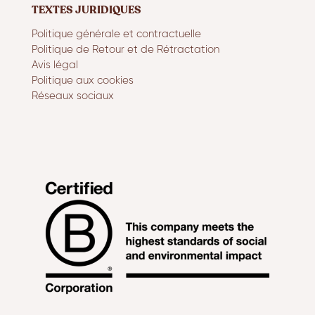
TEXTES JURIDIQUES
Politique générale et contractuelle
Politique de Retour et de Rétractation
Avis légal
Politique aux cookies
Réseaux sociaux