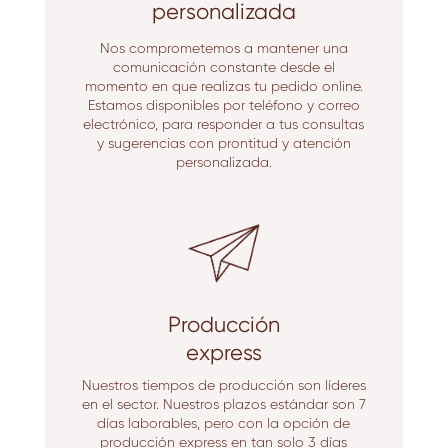
personalizada
Nos comprometemos a mantener una
comunicación constante desde el
momento en que realizas tu pedido online.
Estamos disponibles por teléfono y correo
electrónico, para responder a tus consultas
y sugerencias con prontitud y atención
personalizada.
Producción
express
Nuestros tiempos de producción son líderes
en el sector. Nuestros plazos estándar son 7
días laborables, pero con la opción de
producción express en tan solo 3 días