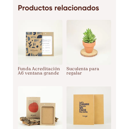
Productos relacionados
Funda Acreditación
Suculenta para
A6 ventana grande
regalar