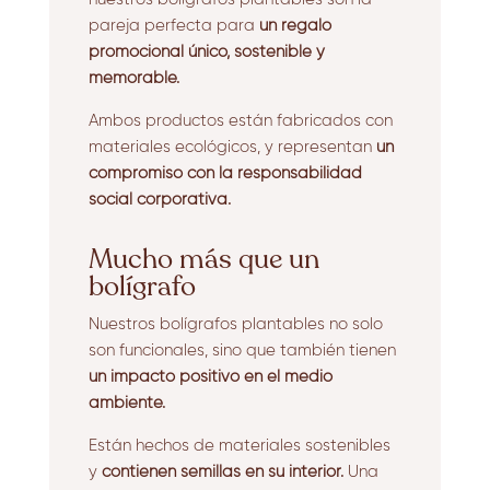
pareja perfecta para
un regalo
promocional único, sostenible y
memorable.
Ambos productos están fabricados con
materiales ecológicos, y representan
un
compromiso con la responsabilidad
social corporativa.
Mucho más que un
bolígrafo
Nuestros bolígrafos plantables no solo
son funcionales, sino que también tienen
un impacto positivo en el medio
ambiente.
Están hechos de materiales sostenibles
y
contienen semillas en su interior.
Una