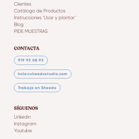
Clientes
Catálogo de Productos
Instrucciones ‘Usar y plantar’
Blog
PIDE MUESTRAS
CONTACTA
919 93 08 93
hola@sheedostudio.com
Trabaja en Sheedo
SÍGUENOS
Linkedin
Instagram
Youtube