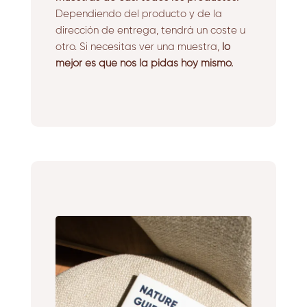
Dependiendo del producto y de la
dirección de entrega, tendrá un coste u
otro. Si necesitas ver una muestra,
lo
mejor es que nos la pidas hoy mismo.