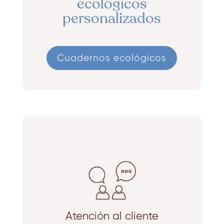
ecológicos
personalizados
Cuadernos ecológicos
Atención al cliente