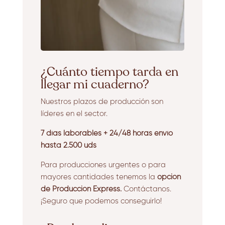
¿Cuánto tiempo tarda en
llegar mi cuaderno?
Nuestros plazos de producción son
líderes en el sector.
7 días laborables + 24/48 horas envío
hasta 2.500 uds
Para producciones urgentes o para
mayores cantidades tenemos la
opción
de Producción Express.
Contáctanos.
¡Seguro que podemos conseguirlo!