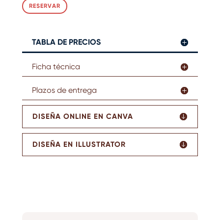
RESERVAR
TABLA DE PRECIOS
Ficha técnica
Plazos de entrega
DISEÑA ONLINE EN CANVA
DISEÑA EN ILLUSTRATOR