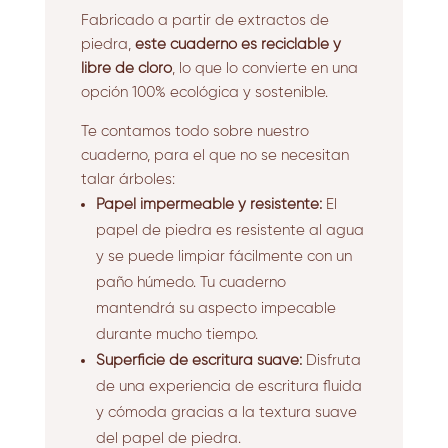
Fabricado a partir de extractos de
piedra,
este cuaderno es reciclable y
libre de cloro
, lo que lo convierte en una
opción 100% ecológica y sostenible.
Te contamos todo sobre nuestro
cuaderno, para el que no se necesitan
talar árboles:
Papel impermeable y resistente:
El
papel de piedra es resistente al agua
y se puede limpiar fácilmente con un
paño húmedo.
Tu cuaderno
mantendrá su aspecto impecable
durante mucho tiempo.
Superficie de escritura suave:
Disfruta
de una experiencia de escritura fluida
y cómoda gracias a la textura suave
del papel de piedra.