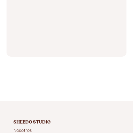
SHEEDO STUDIO
Nosotros