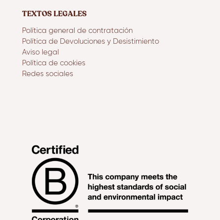
TEXTOS LEGALES
Política general de contratación
Política de Devoluciones y Desistimiento
Aviso legal
Política de cookies
Redes sociales