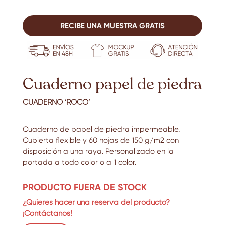
RECIBE UNA MUESTRA GRATIS
Cuaderno papel de piedra
CUADERNO ‘ROCO’
Cuaderno de papel de piedra impermeable.
Cubierta flexible y 60 hojas de 150 g/m2 con
disposición a una raya. Personalizado en la
portada a todo color o a 1 color.
PRODUCTO FUERA DE STOCK
¿Quieres hacer una reserva del producto?
¡Contáctanos!