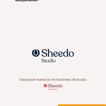
Descubre nuestras invitaciones de boda