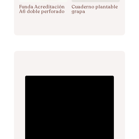
Funda Acreditación
Cuaderno plantable
A6 doble perforado
grapa