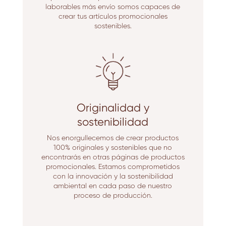
laborables más envío somos capaces de
crear tus artículos promocionales
sostenibles.
Originalidad y
sostenibilidad
Nos enorgullecemos de crear productos
100% originales y sostenibles que no
encontrarás en otras páginas de productos
promocionales. Estamos comprometidos
con la innovación y la sostenibilidad
ambiental en cada paso de nuestro
proceso de producción.