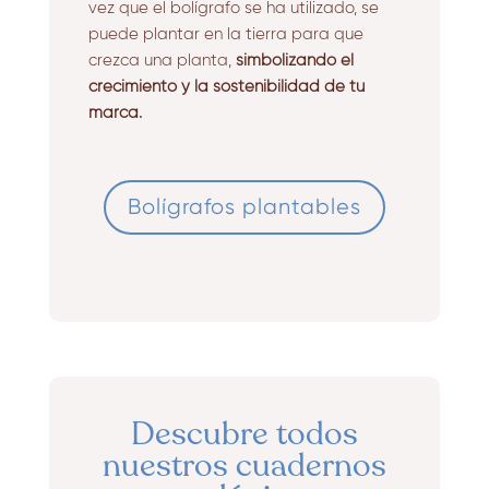
vez que el bolígrafo se ha utilizado, se
puede plantar en la tierra para que
crezca una planta,
simbolizando el
crecimiento y la sostenibilidad de tu
marca.
Bolígrafos plantables
Descubre todos
nuestros cuadernos