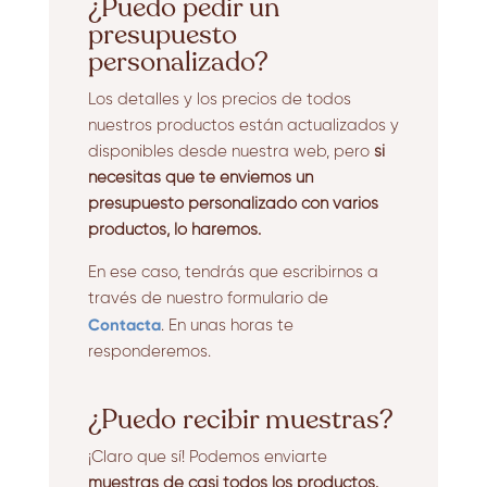
¿Puedo pedir un
presupuesto
personalizado?
Los detalles y los precios de todos
nuestros productos están actualizados y
disponibles desde nuestra web, pero
si
necesitas que te enviemos un
presupuesto personalizado con varios
productos, lo haremos.
En ese caso, tendrás que escribirnos a
través de nuestro formulario de
Contacta
. En unas horas te
responderemos.
¿Puedo recibir muestras?
¡Claro que sí! Podemos enviarte
muestras de casi todos los productos.