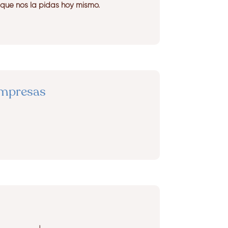
 que nos la pidas hoy mismo.
empresas