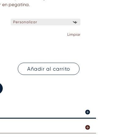
r en pegatina.
Limpiar
Añadir al carrito