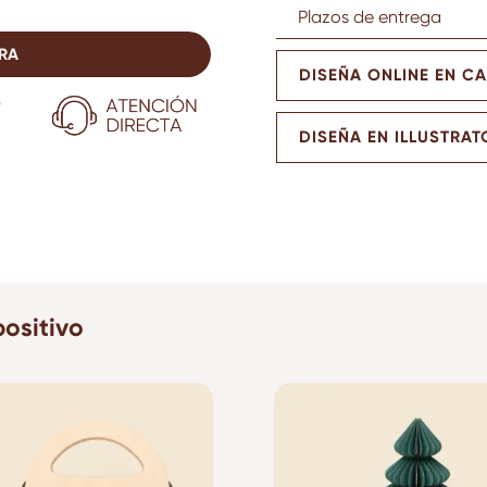
Plazos de entrega
RA
DISEÑA ONLINE EN C
DISEÑA EN ILLUSTRAT
ositivo