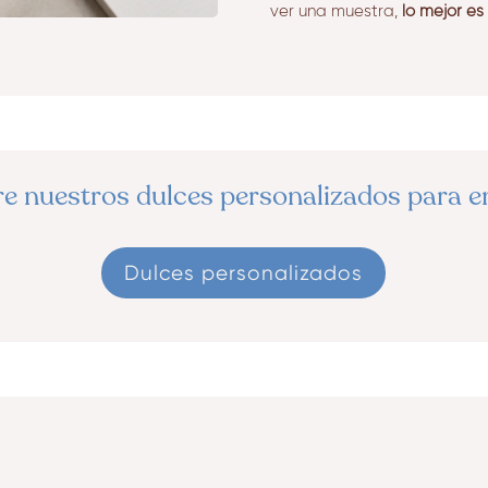
ver una muestra,
lo mejor es
e nuestros dulces personalizados para 
Dulces personalizados