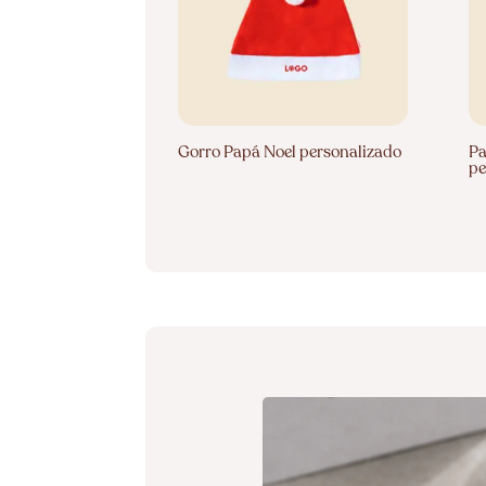
Gorro Papá Noel personalizado
Pa
pe