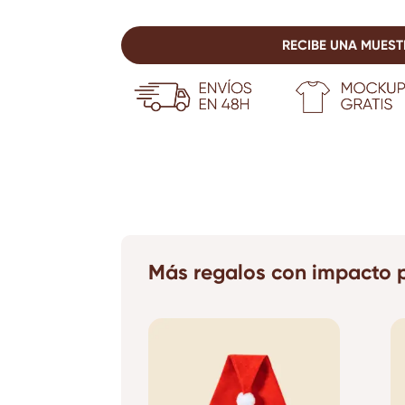
RECIBE UNA MUEST
Más regalos con impacto p