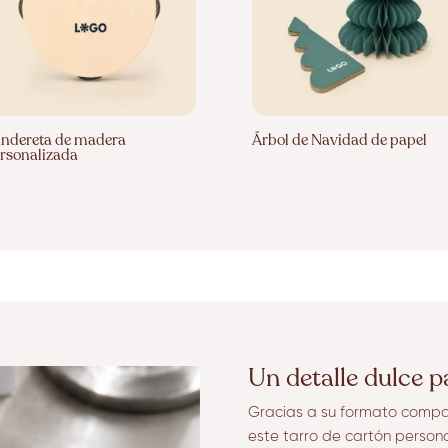
ndereta de madera
Árbol de Navidad de papel
rsonalizada
Un detalle dulce 
Gracias a su formato compac
este tarro de cartón person