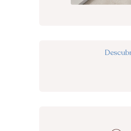
Descubr