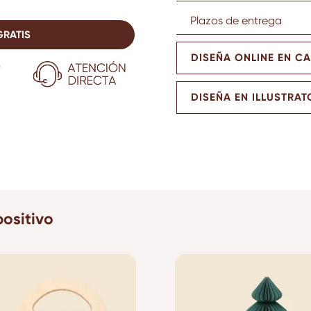
Plazos de entrega
GRATIS
DISEÑA ONLINE EN C
DISEÑA EN ILLUSTRAT
ositivo