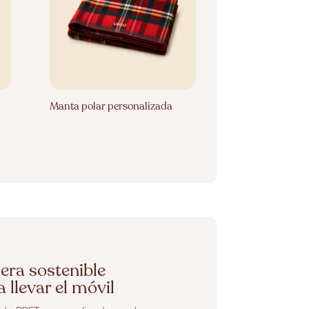
Manta polar personalizada
era sostenible
 llevar el móvil