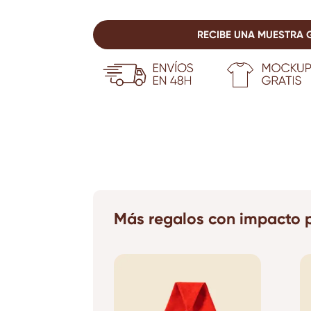
RECIBE UNA MUESTRA 
Más regalos con impacto p