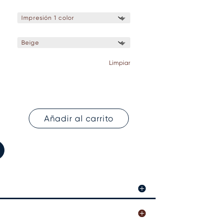
Limpiar
Añadir al carrito