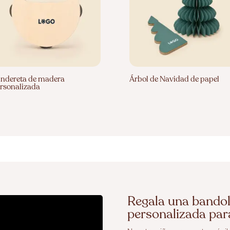
ndereta de madera
Árbol de Navidad de papel
rsonalizada
Regala una bandol
personalizada para