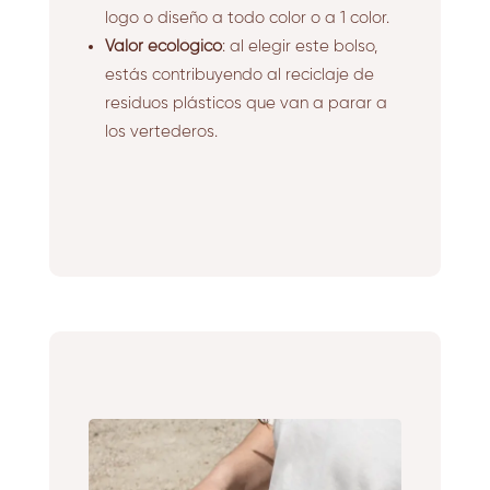
logo o diseño a todo color o a 1 color.
Valor ecológico
: al elegir este bolso,
estás contribuyendo al reciclaje de
residuos plásticos que van a parar a
los vertederos.