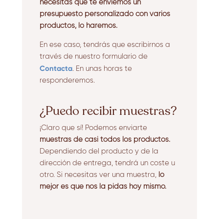
necesitas que te enviemos un
presupuesto personalizado con varios
productos, lo haremos.
En ese caso, tendrás que escribirnos a
través de nuestro formulario de
Contacta
. En unas horas te
responderemos.
¿Puedo recibir muestras?
¡Claro que sí! Podemos enviarte
muestras de casi todos los productos.
Dependiendo del producto y de la
dirección de entrega, tendrá un coste u
otro. Si necesitas ver una muestra,
lo
mejor es que nos la pidas hoy mismo.