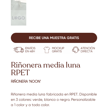
RECIBE UNA MUESTRA GRATIS
Riñonera media luna
RPET
RIÑONERA ‘NOON’
Riñonera media luna fabricada en RPET
. Disponible
en 3 colores: verde, blanco o negro. Personalizable
a 1 color y a todo color.