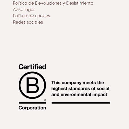
Política de Devoluciones y Desistimiento
Aviso legal
Política de cookies
Redes sociales