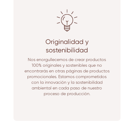
Originalidad y
sostenibilidad
Nos enorgullecemos de crear productos
100% originales y sostenibles que no
encontrarás en otras páginas de productos
promocionales. Estamos comprometidos
con la innovación y la sostenibilidad
ambiental en cada paso de nuestro
proceso de producción.