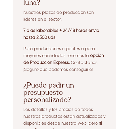
luna?
Nuestros plazos de producción son
líderes en el sector.
7 días laborables + 24/48 horas envío
hasta 2.500 uds
Para producciones urgentes o para
mayores cantidades tenemos la
opción
de Producción Express.
Contáctanos.
¡Seguro que podemos conseguirlo!
¿Puedo pedir un
presupuesto
personalizado?
Los detalles y los precios de todos
nuestros productos están actualizados y
disponibles desde nuestra web, pero
si