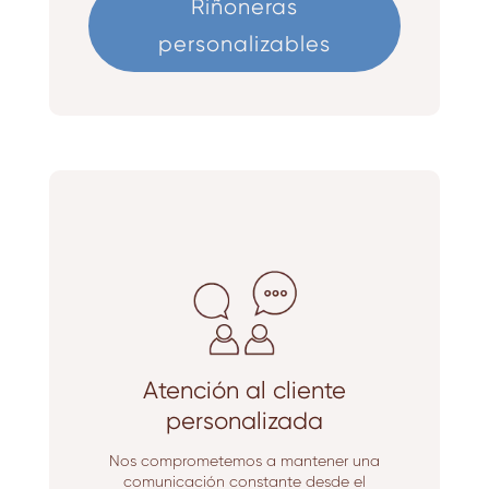
Riñoneras
personalizables
Atención al cliente
personalizada
Nos comprometemos a mantener una
comunicación constante desde el