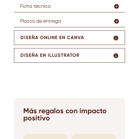
Ficha técnica
Plazos de entrega
DISEÑA ONLINE EN CANVA
DISEÑA EN ILLUSTRATOR
Más regalos con impacto
positivo