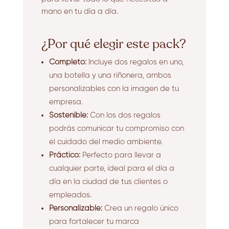
mano en tu día a día.
¿Por qué elegir este pack?
Completo:
Incluye dos regalos en uno,
una botella y una riñonera, ambos
personalizables con la imagen de tu
empresa.
Sostenible:
Con los dos regalos
podrás comunicar tu compromiso con
el cuidado del medio ambiente.
Práctico:
Perfecto para llevar a
cualquier parte, ideal para el día a
día en la ciudad de tus clientes o
empleados.
Personalizable:
Crea un regalo único
para fortalecer tu marca