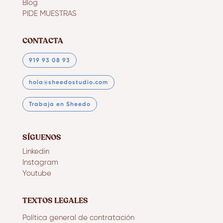
Blog
PIDE MUESTRAS
CONTACTA
919 93 08 93
hola@sheedostudio.com
Trabaja en Sheedo
SÍGUENOS
Linkedin
Instagram
Youtube
TEXTOS LEGALES
Política general de contratación