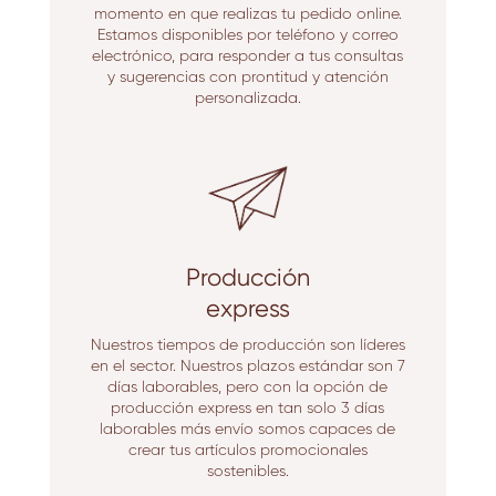
momento en que realizas tu pedido online.
Estamos disponibles por teléfono y correo
electrónico, para responder a tus consultas
y sugerencias con prontitud y atención
personalizada.
Producción
express
Nuestros tiempos de producción son líderes
en el sector. Nuestros plazos estándar son 7
días laborables, pero con la opción de
producción express en tan solo 3 días
laborables más envío somos capaces de
crear tus artículos promocionales
sostenibles.