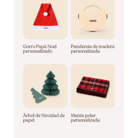
Gorro Papá Noel
Pandereta de madera
personalizado
personalizada
Árbol de Navidad de
Manta polar
papel
personalizada