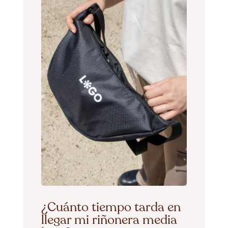
¿Cuánto tiempo tarda en
llegar mi riñonera media