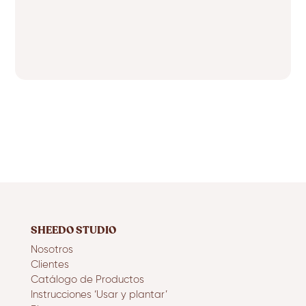
SHEEDO STUDIO
Nosotros
Clientes
Catálogo de Productos
Instrucciones ‘Usar y plantar’