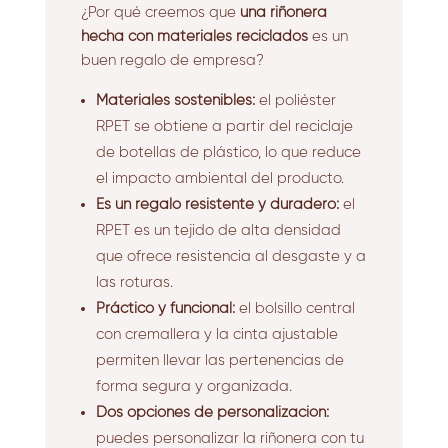
¿Por qué creemos que
una riñonera
hecha con materiales reciclados
es un
buen regalo de empresa?
Materiales sostenibles:
el poliéster
RPET se obtiene a partir del reciclaje
de botellas de plástico, lo que reduce
el impacto ambiental del producto.
Es un regalo resistente y duradero:
el
RPET es un tejido de alta densidad
que ofrece resistencia al desgaste y a
las roturas.
Práctico y funcional:
el bolsillo central
con cremallera y la cinta ajustable
permiten llevar las pertenencias de
forma segura y organizada.
Dos opciones de personalización:
puedes personalizar la riñonera con tu