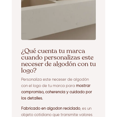
¿Qué cuenta tu marca
cuando personalizas este
neceser de algodón con tu
logo?
Personaliza este neceser de algodón
con el logo de tu marca para
mostrar
compromiso, coherencia y cuidado por
los detalles.
Fabricado en algodón reciclado
, es un
objeto cotidiano que transmite valores