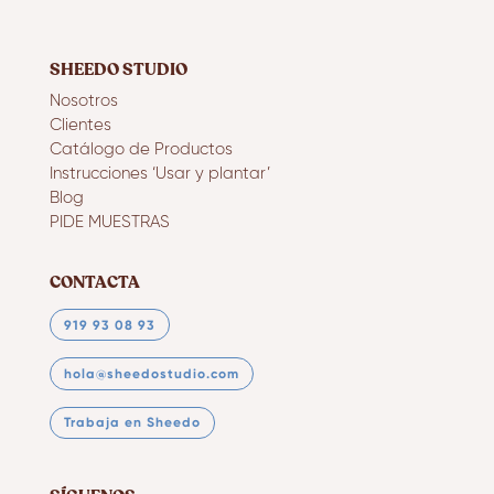
SHEEDO STUDIO
Nosotros
Clientes
Catálogo de Productos
Instrucciones ‘Usar y plantar’
Blog
PIDE MUESTRAS
CONTACTA
919 93 08 93
hola@sheedostudio.com
Trabaja en Sheedo