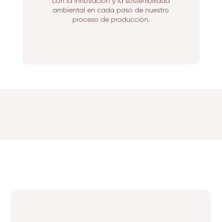
con la innovación y la sostenibilidad
ambiental en cada paso de nuestro
proceso de producción.