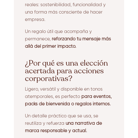
reales: sostenibilidad, funcionalidad y
una forma más consciente de hacer
empresa.
Un regalo útil que acompaña y
permanece,
reforzando tu mensaje más
allá del primer impacto.
¿Por qué es una elección
acertada para acciones
corporativas?
Ligero, versátil y disponible en tonos
atemporales, es perfecto
para eventos,
packs de bienvenida o regalos internos.
Un detalle práctico que se usa, se
reutiliza y refuerza
una narrativa de
marca responsable y actual.