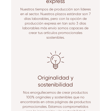
express
Nuestros tiempos de producción son líderes
en el sector. Nuestros plazos estándar son 7
días laborables, pero con la opción de
producción express en tan solo 3 días
laborables más envío somos capaces de
crear tus artículos promocionales
sostenibles.
Originalidad y
sostenibilidad
Nos enorgullecemos de crear productos
100% originales y sostenibles que no
encontrarás en otras páginas de productos
promocionales. Estamos comprometidos