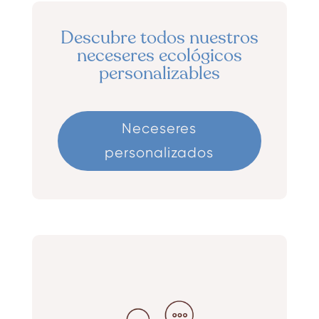
Descubre todos nuestros
neceseres ecológicos
personalizables
Neceseres
personalizados