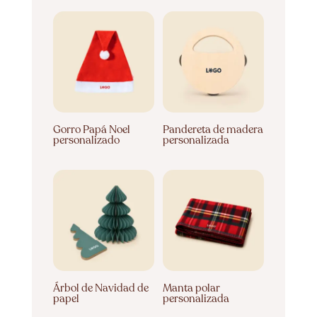
Gorro Papá Noel
Pandereta de madera
personalizado
personalizada
Árbol de Navidad de
Manta polar
papel
personalizada