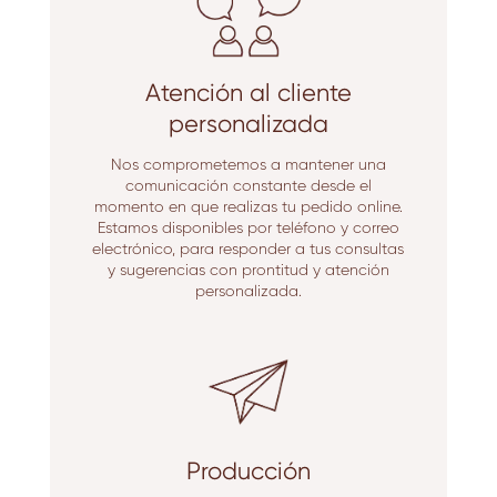
Atención al cliente
personalizada
Nos comprometemos a mantener una
comunicación constante desde el
momento en que realizas tu pedido online.
Estamos disponibles por teléfono y correo
electrónico, para responder a tus consultas
y sugerencias con prontitud y atención
personalizada.
Producción