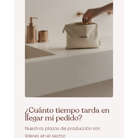
¿Cuánto tiempo tarda en
llegar mi pedido?
Nuestros plazos de producción son
líderes en el sector.