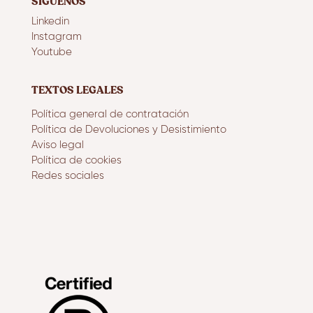
SÍGUENOS
Linkedin
Instagram
Youtube
TEXTOS LEGALES
Política general de contratación
Política de Devoluciones y Desistimiento
Aviso legal
Política de cookies
Redes sociales