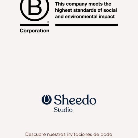
Descubre nuestras invitaciones de boda