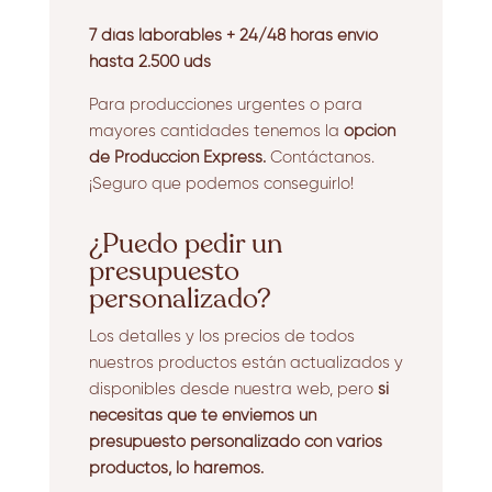
7 días laborables + 24/48 horas envío
hasta 2.500 uds
Para producciones urgentes o para
mayores cantidades tenemos la
opción
de Producción Express.
Contáctanos.
¡Seguro que podemos conseguirlo!
¿Puedo pedir un
presupuesto
personalizado?
Los detalles y los precios de todos
nuestros productos están actualizados y
disponibles desde nuestra web, pero
si
necesitas que te enviemos un
presupuesto personalizado con varios
productos, lo haremos.