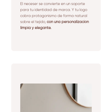
El neceser se convierte en un soporte
para tu identidad de marca. Y tu logo
cobra protagonismo de forma natural
sobre el tejido,
con una personalización
limpia y elegante.