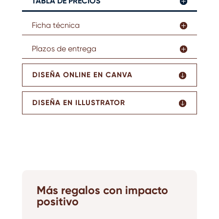
TABLA DE PRECIOS
Ficha técnica
Plazos de entrega
DISEÑA ONLINE EN CANVA
DISEÑA EN ILLUSTRATOR
Más regalos con impacto
positivo