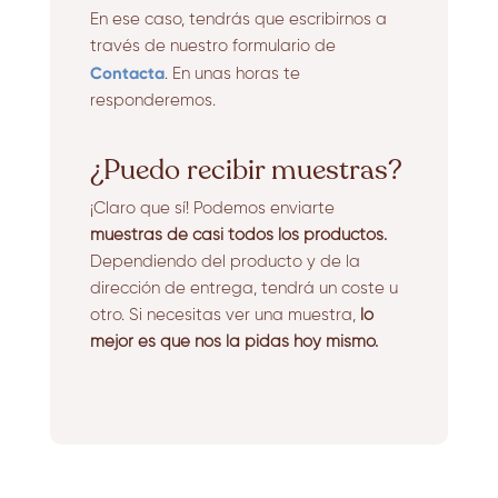
En ese caso, tendrás que escribirnos a
través de nuestro formulario de
Contacta
. En unas horas te
responderemos.
¿Puedo recibir muestras?
¡Claro que sí! Podemos enviarte
muestras de casi todos los productos.
Dependiendo del producto y de la
dirección de entrega, tendrá un coste u
otro. Si necesitas ver una muestra,
lo
mejor es que nos la pidas hoy mismo.