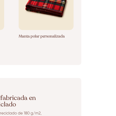
Manta polar personalizada
 fabricada en
iclado
reciclado de 180 g/m2,