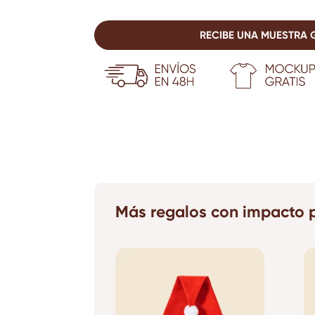
RECIBE UNA MUESTRA 
Más regalos con impacto p