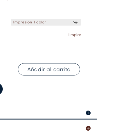
Limpiar
Añadir al carrito