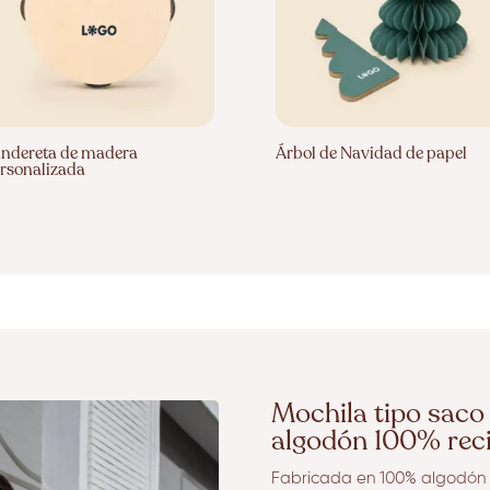
ndereta de madera
Árbol de Navidad de papel
rsonalizada
Mochila tipo saco
algodón 100% rec
Fabricada en 100% algodón 