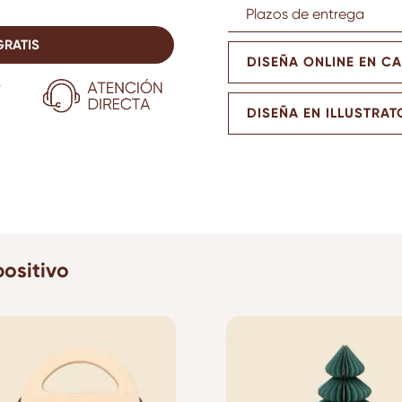
Plazos de entrega
GRATIS
DISEÑA ONLINE EN C
DISEÑA EN ILLUSTRAT
ositivo