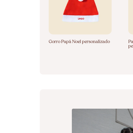
Gorro Papá Noel personalizado
Pa
pe