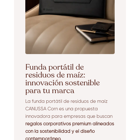
Funda portátil de
residuos de maíz:
innovación sostenible
para tu marca
La funda portátil de residuos de maíz
CANUSSA Corn es una propuesta
innovadora para empresas que buscan
regalos corporativos premium alineados
con la sostenibilidad y el diseño
contemporáneo.