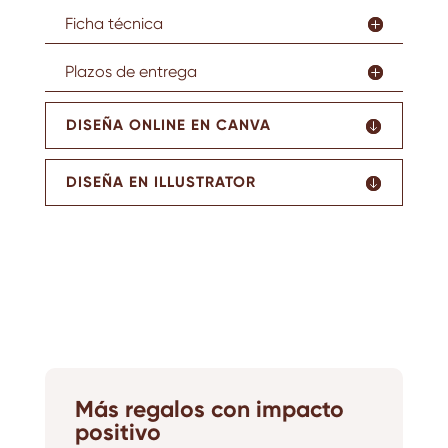
Ficha técnica
Plazos de entrega
DISEÑA ONLINE EN CANVA
DISEÑA EN ILLUSTRATOR
Más regalos con impacto
positivo