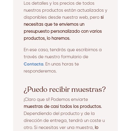
Los detalles y los precios de todos
nuestros productos están actualizados y
disponibles desde nuestra web, pero
si
necesitas que te enviemos un
presupuesto personalizado con varios
productos, lo haremos.
En ese caso, tendrás que escribirnos a
través de nuestro formulario de
Contacta
. En unas horas te
responderemos.
¿Puedo recibir muestras?
¡Claro que sí! Podemos enviarte
muestras de casi todos los productos.
Dependiendo del producto y de la
dirección de entrega, tendrá un coste u
otro. Si necesitas ver una muestra,
lo