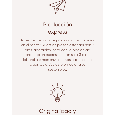
Producción
express
Nuestros tiempos de producción son líderes
en el sector. Nuestros plazos estándar son 7
días laborables, pero con la opción de
producción express en tan solo 3 días
laborables más envío somos capaces de
crear tus artículos promocionales
sostenibles.
Originalidad y