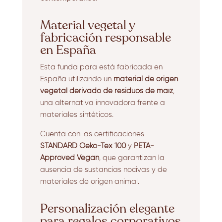
Material vegetal y
fabricación responsable
en España
Esta funda para está fabricada en
España utilizando un
material de origen
vegetal derivado de residuos de maíz
,
una alternativa innovadora frente a
materiales sintéticos.
Cuenta con las certificaciones
STANDARD Oeko-Tex 100
y
PETA-
Approved Vegan
, que garantizan la
ausencia de sustancias nocivas y de
materiales de origen animal.
Personalización elegante
para regalos corporativos