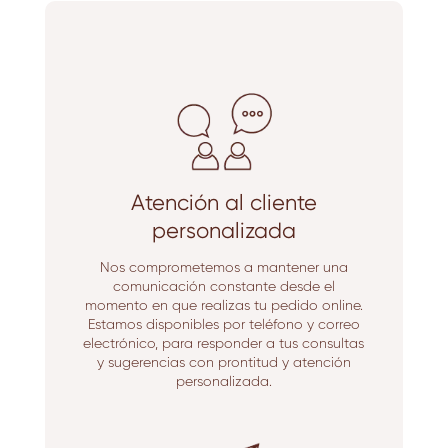
Atención al cliente
personalizada
Nos comprometemos a mantener una
comunicación constante desde el
momento en que realizas tu pedido online.
Estamos disponibles por teléfono y correo
electrónico, para responder a tus consultas
y sugerencias con prontitud y atención
personalizada.