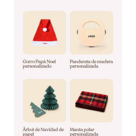
Gorro Papá Noel
Pandereta de madera
personalizado
personalizada
Árbol de Navidad de
Manta polar
papel
personalizada