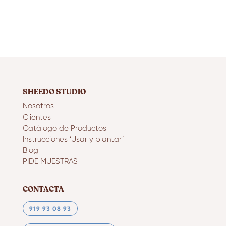
SHEEDO STUDIO
Nosotros
Clientes
Catálogo de Productos
Instrucciones ‘Usar y plantar’
Blog
PIDE MUESTRAS
CONTACTA
919 93 08 93