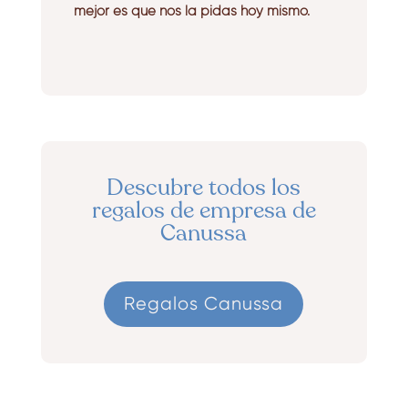
mejor es que nos la pidas hoy mismo.
Descubre todos los
regalos de empresa de
Canussa
Regalos Canussa