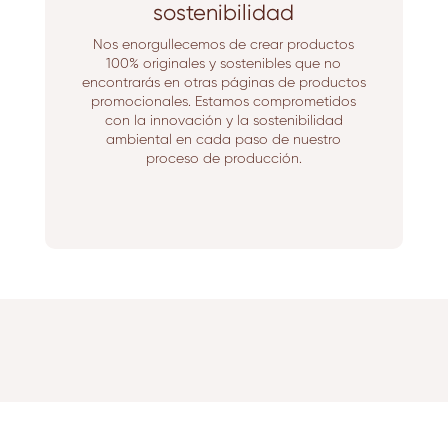
sostenibilidad
Nos enorgullecemos de crear productos
100% originales y sostenibles que no
encontrarás en otras páginas de productos
promocionales. Estamos comprometidos
con la innovación y la sostenibilidad
ambiental en cada paso de nuestro
proceso de producción.