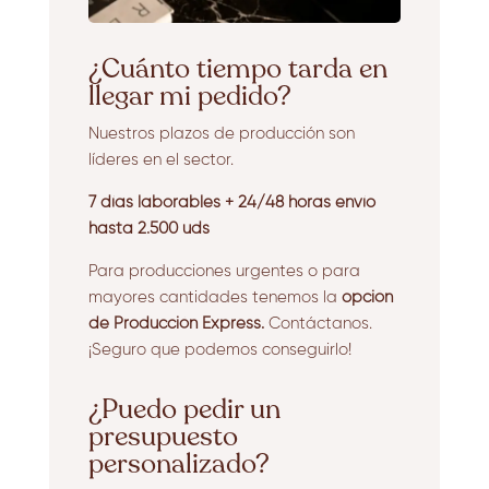
¿Cuánto tiempo tarda en
llegar mi pedido?
Nuestros plazos de producción son
líderes en el sector.
7 días laborables + 24/48 horas envío
hasta 2.500 uds
Para producciones urgentes o para
mayores cantidades tenemos la
opción
de Producción Express.
Contáctanos.
¡Seguro que podemos conseguirlo!
¿Puedo pedir un
presupuesto
personalizado?