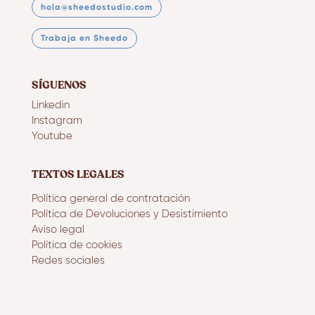
hola@sheedostudio.com
Trabaja en Sheedo
SÍGUENOS
Linkedin
Instagram
Youtube
TEXTOS LEGALES
Política general de contratación
Política de Devoluciones y Desistimiento
Aviso legal
Política de cookies
Redes sociales