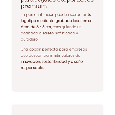
premium
La personalización puede incorporar
tu
logotipo mediante grabado láser en un
área de 6 × 6 cm,
consiguiendo un
acabado discreto, sofisticado y
duradero.
Una opción perfecta para empresas
que desean transmitir valores de
innovación, sostenibilidad y diseño
responsable.