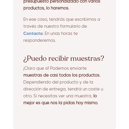
presupuesto personalizado con varios
productos, lo haremos.
En ese caso, tendrás que escribirnos a
través de nuestro formulario de
Contacta
. En unas horas te
responderemos.
¿Puedo recibir muestras?
¡Claro que sí! Podemos enviarte
muestras de casi todos los productos.
Dependiendo del producto y de la
dirección de entrega, tendrá un coste u
otro. Si necesitas ver una muestra,
lo
mejor es que nos la pidas hoy mismo.