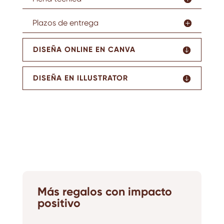
Plazos de entrega
DISEÑA ONLINE EN CANVA
DISEÑA EN ILLUSTRATOR
Más regalos con impacto
positivo