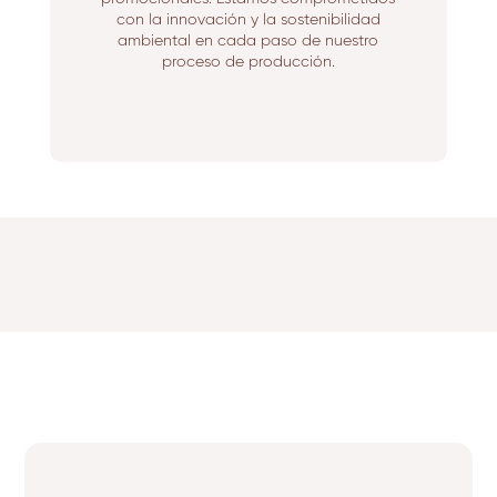
con la innovación y la sostenibilidad
ambiental en cada paso de nuestro
proceso de producción.