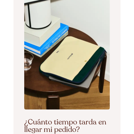
¿Cuánto tiempo tarda en
llegar mi pedido?