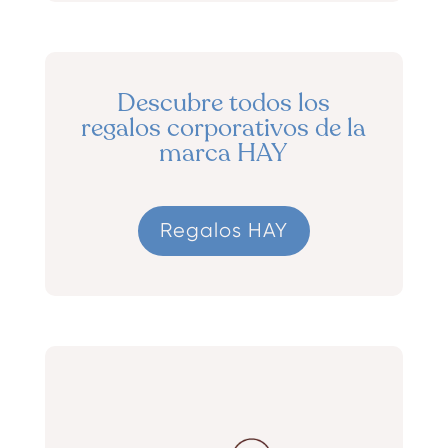
Descubre todos los
regalos corporativos de la
marca HAY
Regalos HAY