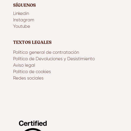
SÍGUENOS
Linkedin
Instagram
Youtube
TEXTOS LEGALES
Política general de contratación
Política de Devoluciones y Desistimiento
Aviso legal
Política de cookies
Redes sociales