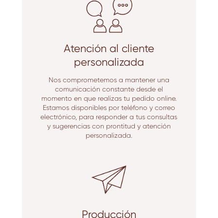
Atención al cliente
personalizada
Nos comprometemos a mantener una
comunicación constante desde el
momento en que realizas tu pedido online.
Estamos disponibles por teléfono y correo
electrónico, para responder a tus consultas
y sugerencias con prontitud y atención
personalizada.
Producción