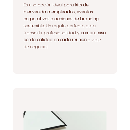
Es una opción ideal para
kits de
bienvenida a empleados, eventos
corporativos o acciones de branding
sostenible.
Un regalo perfecto para
transmitir profesionalidad y
compromiso
con la calidad en cada reunión
o viaje
de negocios.