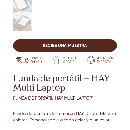
RECIBE UNA MUESTRA
Funda de portátil – HAY
Multi Laptop
FUNDA DE PORTÁTIL ‘HAY MULTI LAPTOP’
Funda de portátil de la marca HAY. Disponible en 3
colores. Personalizable a todo color y a un color.