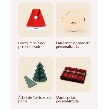
Gorro Papá Noel
Pandereta de madera
personalizado
personalizada
Árbol de Navidad de
Manta polar
papel
personalizada