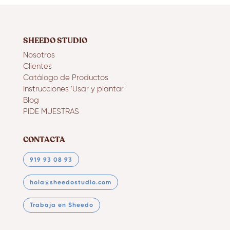
SHEEDO STUDIO
Nosotros
Clientes
Catálogo de Productos
Instrucciones ‘Usar y plantar’
Blog
PIDE MUESTRAS
CONTACTA
919 93 08 93
hola@sheedostudio.com
Trabaja en Sheedo