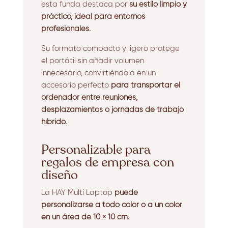
esta funda destaca por
su estilo limpio y
práctico, ideal para entornos
profesionales.
Su formato compacto y ligero protege
el portátil sin añadir volumen
innecesario, convirtiéndola en un
accesorio perfecto
para transportar el
ordenador entre reuniones,
desplazamientos o jornadas de trabajo
híbrido.
Personalizable para
regalos de empresa con
diseño
La HAY Multi Laptop
puede
personalizarse a todo color o a un color
en un área de 10 × 10 cm.