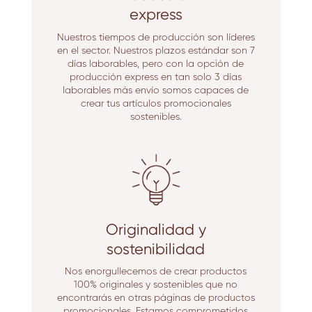
express
Nuestros tiempos de producción son líderes
en el sector. Nuestros plazos estándar son 7
días laborables, pero con la opción de
producción express en tan solo 3 días
laborables más envío somos capaces de
crear tus artículos promocionales
sostenibles.
Originalidad y
sostenibilidad
Nos enorgullecemos de crear productos
100% originales y sostenibles que no
encontrarás en otras páginas de productos
promocionales. Estamos comprometidos