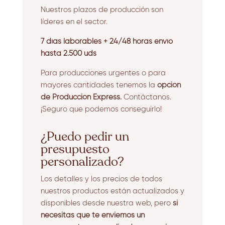
Nuestros plazos de producción son
líderes en el sector.
7 días laborables + 24/48 horas envío
hasta 2.500 uds
Para producciones urgentes o para
mayores cantidades tenemos la
opción
de Producción Express.
Contáctanos.
¡Seguro que podemos conseguirlo!
¿Puedo pedir un
presupuesto
personalizado?
Los detalles y los precios de todos
nuestros productos están actualizados y
disponibles desde nuestra web, pero
si
necesitas que te enviemos un