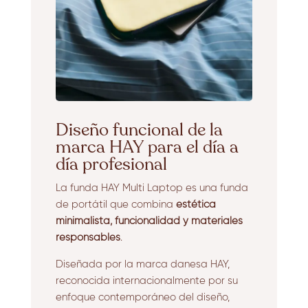
Diseño funcional de la
marca HAY para el día a
día profesional
La funda HAY Multi Laptop es una funda
de portátil que combina
estética
minimalista, funcionalidad y materiales
responsables
.
Diseñada por la marca danesa
HAY
,
reconocida internacionalmente por su
enfoque contemporáneo del diseño,