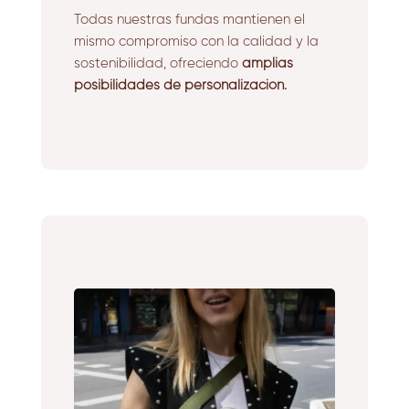
Todas nuestras fundas mantienen el
mismo compromiso con la calidad y la
sostenibilidad, ofreciendo
amplias
posibilidades de personalización.