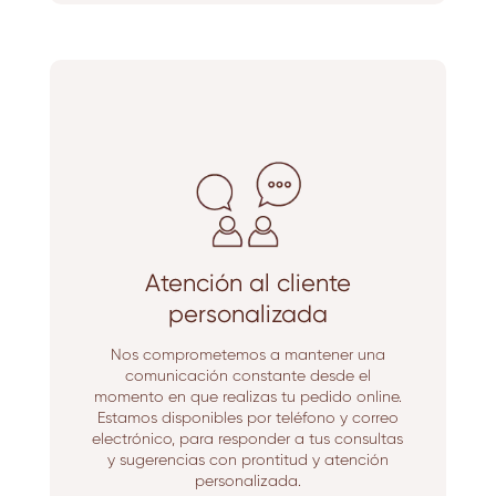
Atención al cliente
personalizada
Nos comprometemos a mantener una
comunicación constante desde el
momento en que realizas tu pedido online.
Estamos disponibles por teléfono y correo
electrónico, para responder a tus consultas
y sugerencias con prontitud y atención
personalizada.