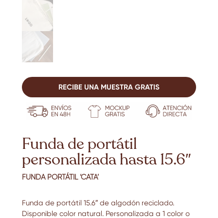
RECIBE UNA MUESTRA GRATIS
Funda de portátil
personalizada hasta 15.6″
FUNDA PORTÁTIL ‘CATA’
Funda de portátil 15.6″ de algodón reciclado.
Disponible color natural. Personalizada a 1 color o