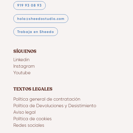
919 93 08 93
hola@sheedostudio.com
Trabaja en Sheedo
SÍGUENOS
Linkedin
Instagram
Youtube
TEXTOS LEGALES
Política general de contratación
Política de Devoluciones y Desistimiento
Aviso legal
Política de cookies
Redes sociales