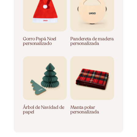
Gorro Papá Noel
Pandereta de madera
personalizado
personalizada
Árbol de Navidad de
Manta polar
papel
personalizada