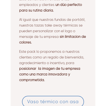
empleados y clientes
un dúo perfecto
para su rutina diaria.
Al igual que nuestras fundas de portátil,
nuestras tazas take away térmicas se
pueden personalizar con el logo o
mensaje de tu empresa
sin limitación de
colores.
Este pack lo proponemos a nuestros
clientes como un regalo de bienvenida,
agradecimiento o incentivo, para
posicionar la imagen de tu empresa
como una marca innovadora y
comprometida.
Vaso térmico con asa