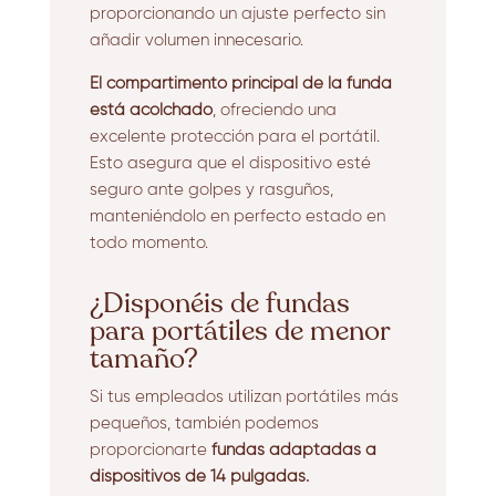
proporcionando un ajuste perfecto sin
añadir volumen innecesario.
El compartimento principal de la funda
está acolchado
, ofreciendo una
excelente protección para el portátil.
Esto asegura que el dispositivo esté
seguro ante golpes y rasguños,
manteniéndolo en perfecto estado en
todo momento.
¿Disponéis de fundas
para portátiles de menor
tamaño?
Si tus empleados utilizan portátiles más
pequeños, también podemos
proporcionarte
fundas
adaptadas a
dispositivos de 14 pulgadas.