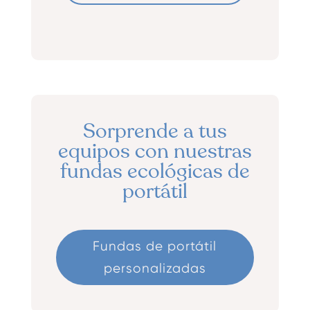
Sorprende a tus
equipos con nuestras
fundas ecológicas de
portátil
Fundas de portátil
personalizadas