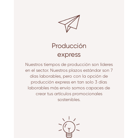
Producción
express
Nuestros tiempos de producción son líderes
en el sector. Nuestros plazos estándar son 7
días laborables, pero con la opción de
producción express en tan solo 3 días
laborables más envío somos capaces de
crear tus artículos promocionales
sostenibles.