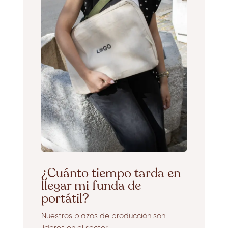
¿Cuánto tiempo tarda en
llegar mi funda de
portátil?
Nuestros plazos de producción son