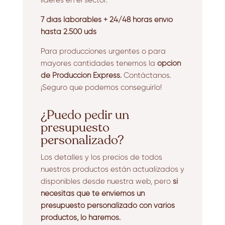
líderes en el sector.
7 días laborables + 24/48 horas envío
hasta 2.500 uds
Para producciones urgentes o para
mayores cantidades tenemos la
opción
de Producción Express.
Contáctanos.
¡Seguro que podemos conseguirlo!
¿Puedo pedir un
presupuesto
personalizado?
Los detalles y los precios de todos
nuestros productos están actualizados y
disponibles desde nuestra web, pero
si
necesitas que te enviemos un
presupuesto personalizado con varios
productos, lo haremos.