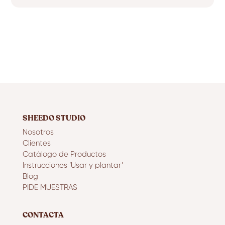
SHEEDO STUDIO
Nosotros
Clientes
Catálogo de Productos
Instrucciones ‘Usar y plantar’
Blog
PIDE MUESTRAS
CONTACTA