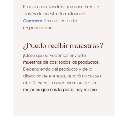
En ese caso, tendrás que escribirnos a
través de nuestro formulario de
Contacta
. En unas horas te
responderemos.
¿Puedo recibir muestras?
¡Claro que sí! Podemos enviarte
muestras de casi todos los productos.
Dependiendo del producto y de la
dirección de entrega, tendrá un coste u
otro. Si necesitas ver una muestra,
lo
mejor es que nos la pidas hoy mismo.