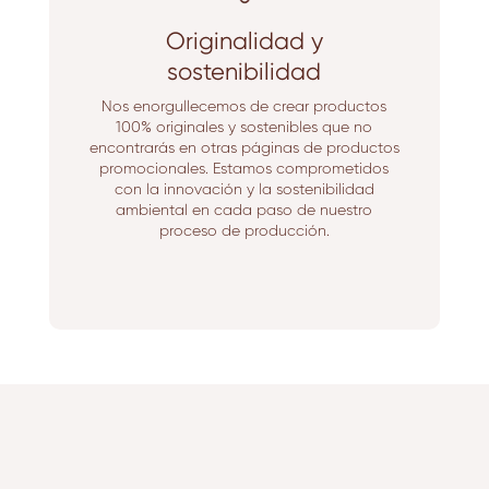
Originalidad y
sostenibilidad
Nos enorgullecemos de crear productos
100% originales y sostenibles que no
encontrarás en otras páginas de productos
promocionales. Estamos comprometidos
con la innovación y la sostenibilidad
ambiental en cada paso de nuestro
proceso de producción.