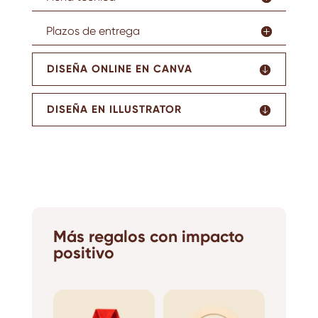
Plazos de entrega
DISEÑA ONLINE EN CANVA
DISEÑA EN ILLUSTRATOR
Más regalos con impacto
positivo