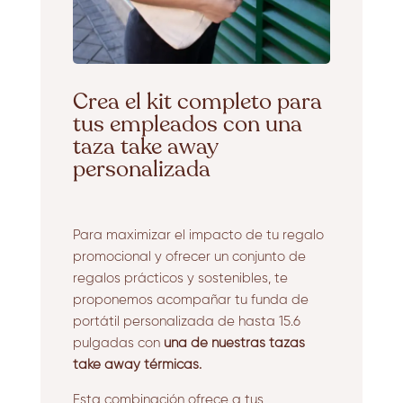
Crea el kit completo para
tus empleados con una
taza take away
personalizada
Para maximizar el impacto de tu regalo
promocional y ofrecer un conjunto de
regalos prácticos y sostenibles, te
proponemos acompañar tu funda de
portátil personalizada de hasta 15.6
pulgadas con
una de nuestras tazas
take away térmicas.
Esta combinación ofrece a tus