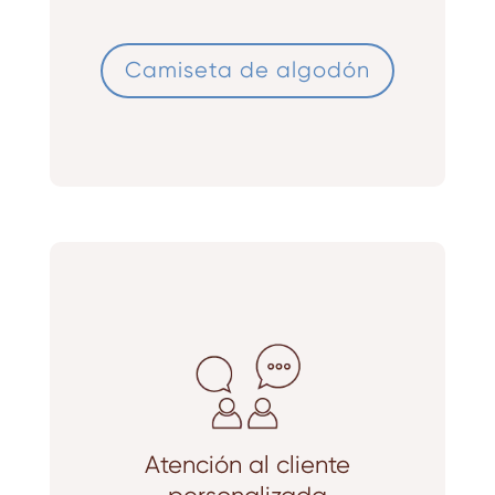
Camiseta de algodón
Atención al cliente