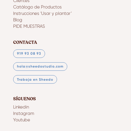
Clientes
Catálogo de Productos
Instrucciones ‘Usar y plantar’
Blog
PIDE MUESTRAS
CONTACTA
919 93 08 93
hola@sheedostudio.com
Trabaja en Sheedo
SÍGUENOS
Linkedin
Instagram
Youtube