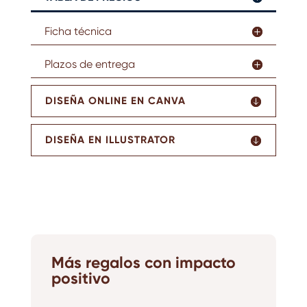
Ficha técnica
Plazos de entrega
DISEÑA ONLINE EN CANVA
DISEÑA EN ILLUSTRATOR
Más regalos con impacto
positivo