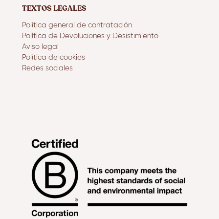
TEXTOS LEGALES
Política general de contratación
Política de Devoluciones y Desistimiento
Aviso legal
Política de cookies
Redes sociales