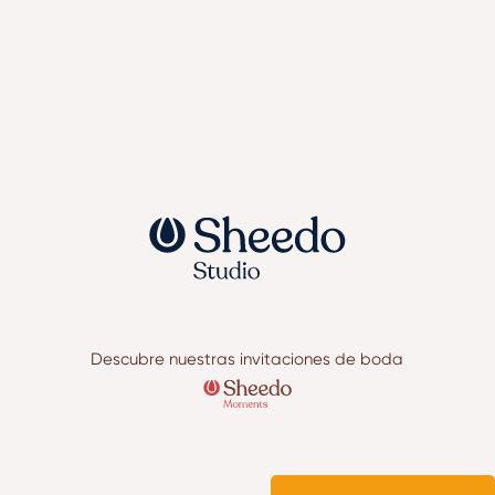
Descubre nuestras invitaciones de boda