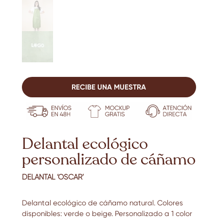
RECIBE UNA MUESTRA
Delantal ecológico
personalizado de cáñamo
DELANTAL ‘OSCAR’
Delantal ecológico de cáñamo natural. Colores
disponibles: verde o beige. Personalizado a 1 color