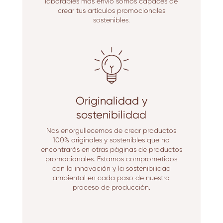
laborables más envío somos capaces de
crear tus artículos promocionales
sostenibles.
Originalidad y
sostenibilidad
Nos enorgullecemos de crear productos
100% originales y sostenibles que no
encontrarás en otras páginas de productos
promocionales. Estamos comprometidos
con la innovación y la sostenibilidad
ambiental en cada paso de nuestro
proceso de producción.