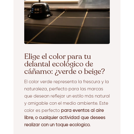
Elige el color para tu
delantal ecológico de
cáñamo: ¿verde o beige?
El color verde representa la frescura y la
naturaleza, perfecto para las marcas
que desean reflejar un estilo más natural
y amigable con el medio ambiente. Este
color es perfecto
para eventos al aire
libre, o cualquier actividad que desees
realizar con un toque ecológico.