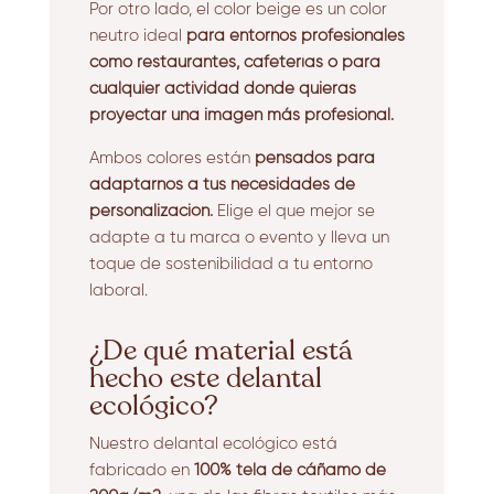
Por otro lado, el color beige es un color
neutro ideal
para entornos profesionales
como restaurantes, cafeterías o para
cualquier actividad donde quieras
proyectar una imagen más profesional.
Ambos colores están
pensados para
adaptarnos a tus necesidades de
personalización.
Elige el que mejor se
adapte a tu marca o evento y lleva un
toque de sostenibilidad a tu entorno
laboral.
¿De qué material está
hecho este delantal
ecológico?
Nuestro delantal ecológico está
fabricado en
100% tela de cáñamo de