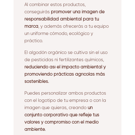
Al combinar estos productos,
conseguirás
promover una imagen de
responsabilidad ambiental para tu
marca
, y además ofrecerás a tu equipo
un uniforme cómodo, ecológico y
práctico.
El algodón orgánico se cultiva sin el uso
de pesticidas ni fertilizantes químicos,
reduciendo así el impacto ambiental y
promoviendo prácticas agrícolas más
sostenibles.
Puedes personalizar ambos productos
con el logotipo de tu empresa o con la
imagen que quieras, creando
un
conjunto corporativo que refleje tus
valores y compromiso con el medio
ambiente.