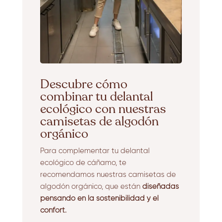
Descubre cómo
combinar tu delantal
ecológico con nuestras
camisetas de algodón
orgánico
Para complementar tu delantal
ecológico de cáñamo, te
recomendamos nuestras camisetas de
algodón orgánico, que están
diseñadas
pensando en la sostenibilidad y el
confort.