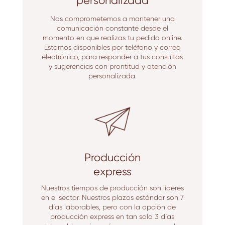
personalizada
Nos comprometemos a mantener una
comunicación constante desde el
momento en que realizas tu pedido online.
Estamos disponibles por teléfono y correo
electrónico, para responder a tus consultas
y sugerencias con prontitud y atención
personalizada.
Producción
express
Nuestros tiempos de producción son líderes
en el sector. Nuestros plazos estándar son 7
días laborables, pero con la opción de
producción express en tan solo 3 días