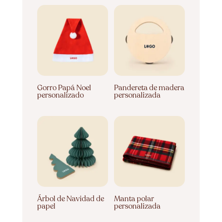
Gorro Papá Noel
Pandereta de madera
personalizado
personalizada
Árbol de Navidad de
Manta polar
papel
personalizada