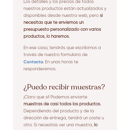
Los detalles y los precios de todos
nuestros productos están actualizados y
disponibles desde nuestra web, pero
si
necesitas que te enviemos un
presupuesto personalizado con varios
productos, lo haremos.
En ese caso, tendrás que escribirnos a
través de nuestro formulario de
Contacta
. En unas horas te
responderemos.
¿Puedo recibir muestras?
¡Claro que sí! Podemos enviarte
muestras de casi todos los productos.
Dependiendo del producto y de la
dirección de entrega, tendrá un coste u
otro. Si necesitas ver una muestra,
lo