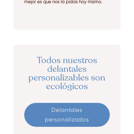
mejor es que nos la pidas hoy mismo.
Todos nuestros
delantales
personalizables son
ecológicos
Delantales
personalizados