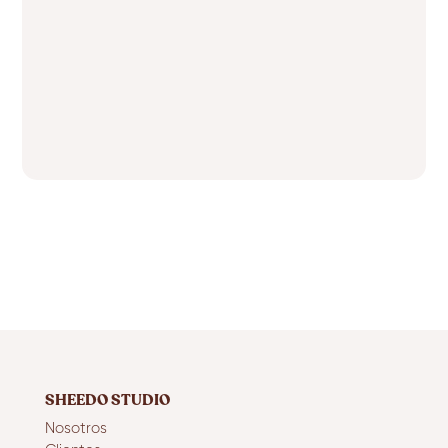
SHEEDO STUDIO
Nosotros