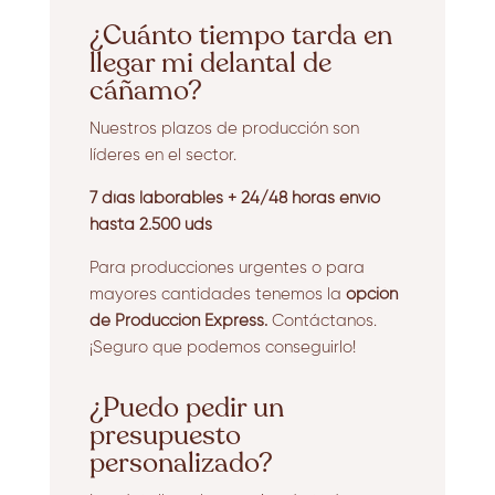
¿Cuánto tiempo tarda en
llegar mi delantal de
cáñamo?
Nuestros plazos de producción son
líderes en el sector.
7 días laborables + 24/48 horas envío
hasta 2.500 uds
Para producciones urgentes o para
mayores cantidades tenemos la
opción
de Producción Express.
Contáctanos.
¡Seguro que podemos conseguirlo!
¿Puedo pedir un
presupuesto
personalizado?