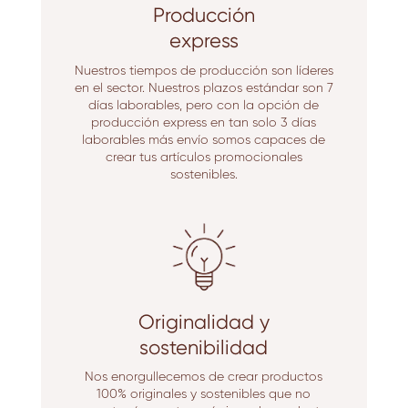
Producción
express
Nuestros tiempos de producción son líderes
en el sector. Nuestros plazos estándar son 7
días laborables, pero con la opción de
producción express en tan solo 3 días
laborables más envío somos capaces de
crear tus artículos promocionales
sostenibles.
Originalidad y
sostenibilidad
Nos enorgullecemos de crear productos
100% originales y sostenibles que no