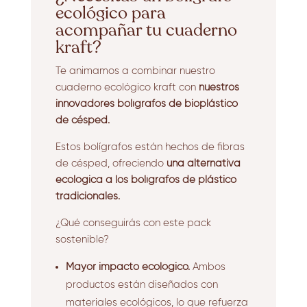
ecológico para
acompañar tu cuaderno
kraft?
Te animamos a combinar nuestro
cuaderno ecológico kraft con
nuestros
innovadores bolígrafos de bioplástico
de césped.
Estos bolígrafos están hechos de fibras
de césped, ofreciendo
una alternativa
ecológica a los bolígrafos de plástico
tradicionales.
¿Qué conseguirás con este pack
sostenible?
Mayor impacto ecológico.
Ambos
productos están diseñados con
materiales ecológicos, lo que refuerza