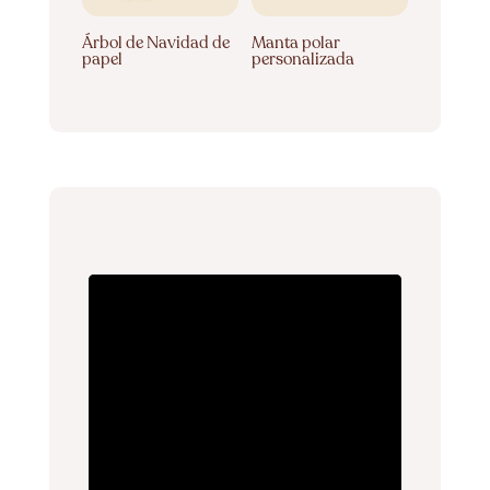
Árbol de Navidad de
Manta polar
papel
personalizada