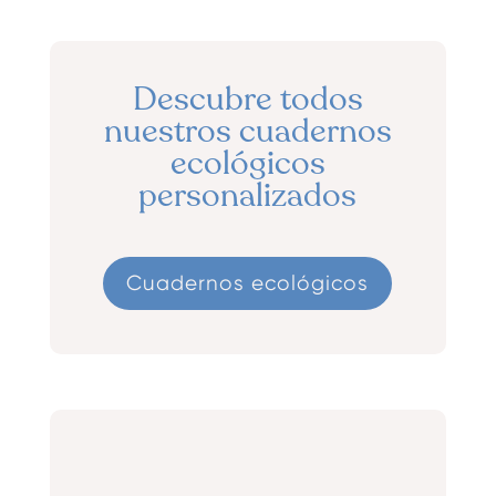
Descubre todos
nuestros cuadernos
ecológicos
personalizados
Cuadernos ecológicos