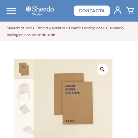
CONTACTA
Sheedo Studio
>
Oficina y eventos
>
Libretas ecológicas
>
Cuaderno
ecológico con portada kraft