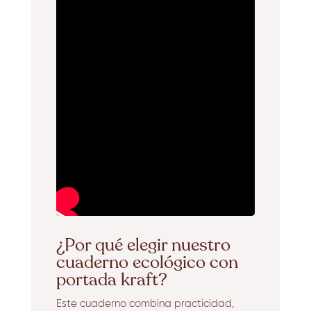
¿Por qué elegir nuestro
cuaderno ecológico con
portada kraft?
Este cuaderno combina practicidad,