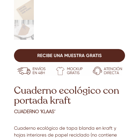
RECIBE UNA MUESTRA GRATIS
Cuaderno ecológico con
portada kraft
CUADERNO ‘KLAAS’
Cuaderno ecológico de tapa blanda en kraft y
hojas interiores de papel reciclado (no contiene