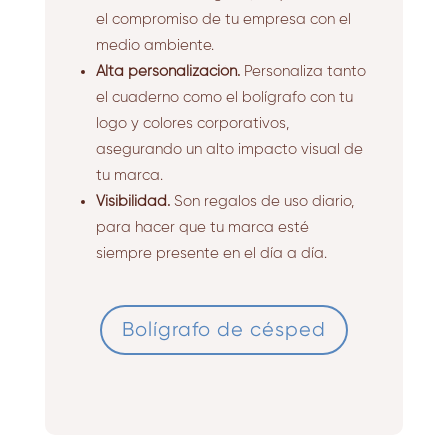
el compromiso de tu empresa con el
medio ambiente.
Alta personalización.
Personaliza tanto
el cuaderno como el bolígrafo con tu
logo y colores corporativos,
asegurando un alto impacto visual de
tu marca.
Visibilidad.
Son regalos de uso diario,
para hacer que tu marca esté
siempre presente en el día a día.
Bolígrafo de césped