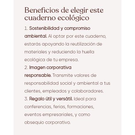
Beneficios de elegir este
cuaderno ecológico
Sostenibilidad y compromiso
ambiental.
Al optar por este cuaderno,
estarás apoyando la reutilización de
materiales y reduciendo la huella
ecológica de tu empresa.
Imagen corporativa
responsable.
Transmite valores de
responsabilidad social y ambiental a tus
clientes, empleados y colaboradores.
Regalo útil y versátil.
Ideal para
conferencias, ferias, formaciones,
eventos empresariales, y como
obsequio corporativo.