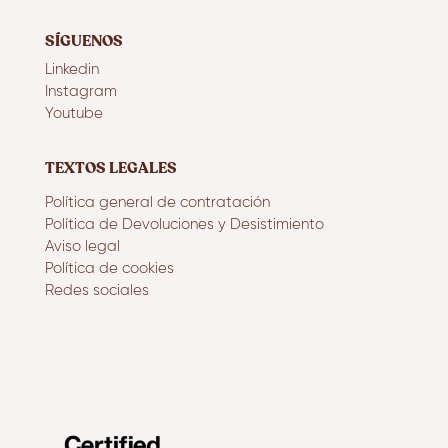
SÍGUENOS
Linkedin
Instagram
Youtube
TEXTOS LEGALES
Política general de contratación
Política de Devoluciones y Desistimiento
Aviso legal
Política de cookies
Redes sociales