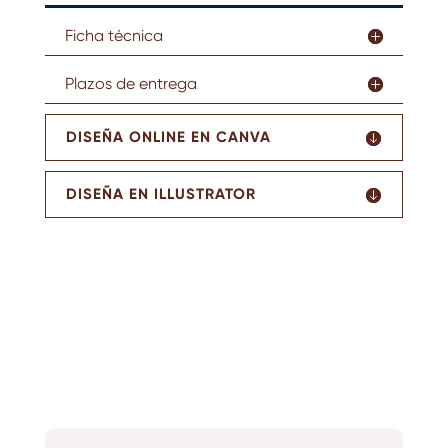
Ficha técnica
Plazos de entrega
DISEÑA ONLINE EN CANVA
DISEÑA EN ILLUSTRATOR