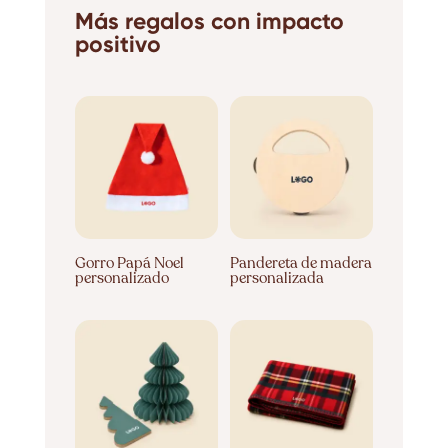
Más regalos con impacto
positivo
Gorro Papá Noel
Pandereta de madera
personalizado
personalizada