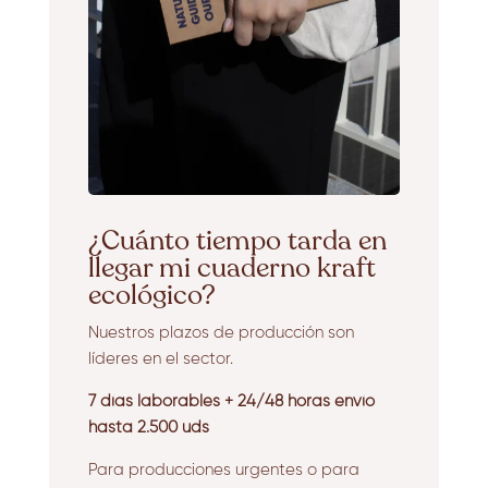
¿Cuánto tiempo tarda en
llegar mi cuaderno kraft
ecológico?
Nuestros plazos de producción son
líderes en el sector.
7 días laborables + 24/48 horas envío
hasta 2.500 uds
Para producciones urgentes o para