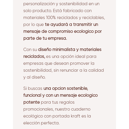
personalización y sostenibilidad en un
solo producto.
Está fabricado con
materiales 100% reciclados y reciclables,
por lo que
te ayudará a transmitir un
mensaje de compromiso ecológico por
parte de tu empresa.
Con su
diseño minimalista y materiales
reciclados,
es una opción ideal para
empresas que desean promover la
sostenibilidad, sin renunciar a la calidad
y al diseño.
Si buscas
una opción sostenible,
funcional y con un mensaje ecológico
potente
para tus regalos
promocionales, nuestro cuaderno
ecológico con portada kraft es la
elección perfecta.