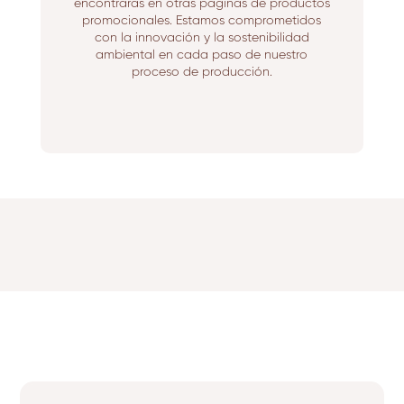
encontrarás en otras páginas de productos
promocionales. Estamos comprometidos
con la innovación y la sostenibilidad
ambiental en cada paso de nuestro
proceso de producción.