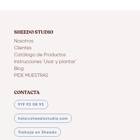
SHEEDO STUDIO
Nosotros
Clientes
Catálogo de Productos
Instrucciones ‘Usar y plantar’
Blog
PIDE MUESTRAS
CONTACTA
919 93 08 93
hola@sheedostudio.com
Trabaja en Sheedo