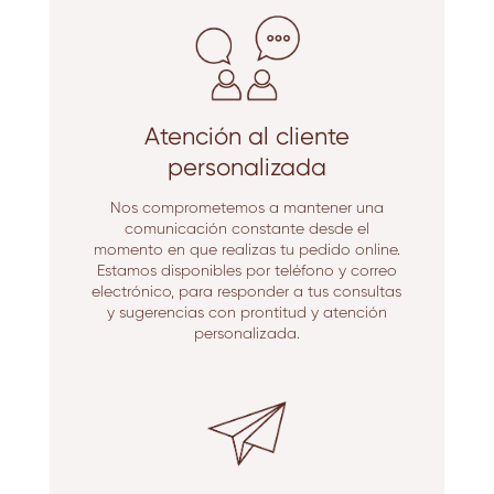
Atención al cliente
personalizada
Nos comprometemos a mantener una
comunicación constante desde el
momento en que realizas tu pedido online.
Estamos disponibles por teléfono y correo
electrónico, para responder a tus consultas
y sugerencias con prontitud y atención
personalizada.