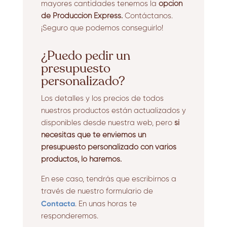
mayores cantidades tenemos la
opción
de Producción Express.
Contáctanos.
¡Seguro que podemos conseguirlo!
¿Puedo pedir un
presupuesto
personalizado?
Los detalles y los precios de todos
nuestros productos están actualizados y
disponibles desde nuestra web, pero
si
necesitas que te enviemos un
presupuesto personalizado con varios
productos, lo haremos.
En ese caso, tendrás que escribirnos a
través de nuestro formulario de
Contacta
. En unas horas te
responderemos.