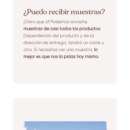
¿Puedo recibir muestras?
¡Claro que sí! Podemos enviarte
muestras de casi todos los productos.
Dependiendo del producto y de la
dirección de entrega, tendrá un coste u
otro. Si necesitas ver una muestra,
lo
mejor es que nos la pidas hoy mismo.