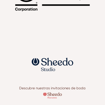
Descubre nuestras invitaciones de boda