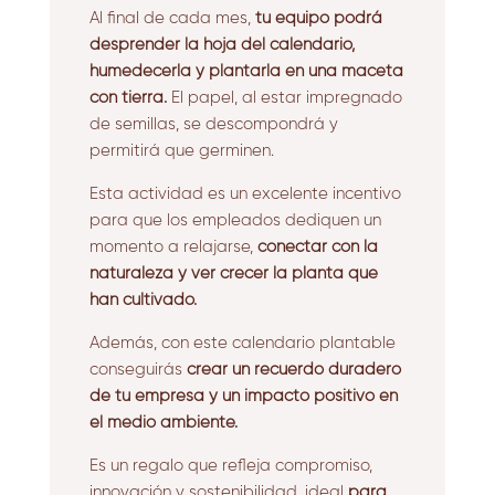
Al final de cada mes,
tu equipo podrá
desprender la hoja del calendario,
humedecerla y plantarla en una maceta
con tierra.
El papel, al estar impregnado
de semillas, se descompondrá y
permitirá que germinen.
Esta actividad es un excelente incentivo
para que los empleados dediquen un
momento a relajarse,
conectar con la
naturaleza y ver crecer la planta que
han cultivado.
Además, con este calendario plantable
conseguirás
crear un recuerdo duradero
de tu empresa y un impacto positivo en
el medio ambiente.
Es un regalo que refleja compromiso,
innovación y sostenibilidad, ideal
para