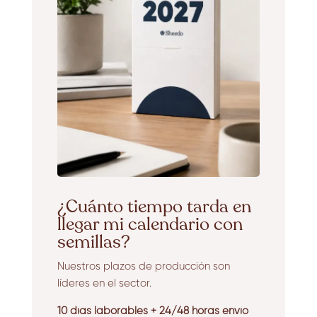
¿Cuánto tiempo tarda en
llegar mi calendario con
semillas?
Nuestros plazos de producción son
líderes en el sector.
10 días laborables + 24/48 horas envío