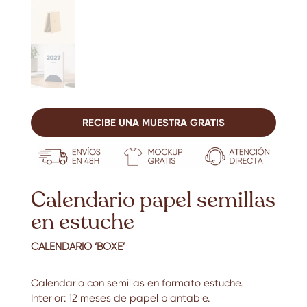
RECIBE UNA MUESTRA GRATIS
Calendario papel semillas
en estuche
CALENDARIO ‘BOXE’
Calendario con semillas en formato estuche.
Interior: 12 meses de papel plantable.