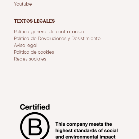
Youtube
TEXTOS LEGALES
Política general de contratación
Política de Devoluciones y Desistimiento
Aviso legal
Política de cookies
Redes sociales