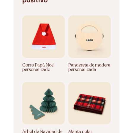
positivo
Gorro Papá Noel
Pandereta de madera
personalizado
personalizada
Árbol de Navidad de
Manta polar