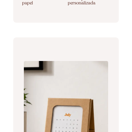
papel
personalizada