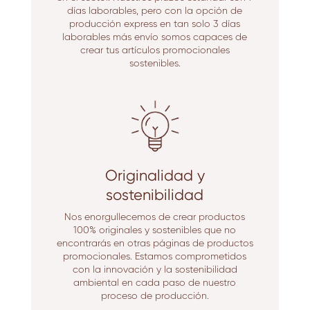
días laborables, pero con la opción de
producción express en tan solo 3 días
laborables más envío somos capaces de
crear tus artículos promocionales
sostenibles.
Originalidad y
sostenibilidad
Nos enorgullecemos de crear productos
100% originales y sostenibles que no
encontrarás en otras páginas de productos
promocionales. Estamos comprometidos
con la innovación y la sostenibilidad
ambiental en cada paso de nuestro
proceso de producción.