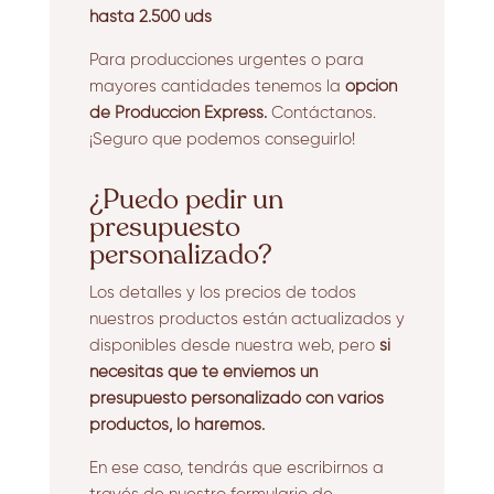
hasta 2.500 uds
Para producciones urgentes o para
mayores cantidades tenemos la
opción
de Producción Express.
Contáctanos.
¡Seguro que podemos conseguirlo!
¿Puedo pedir un
presupuesto
personalizado?
Los detalles y los precios de todos
nuestros productos están actualizados y
disponibles desde nuestra web, pero
si
necesitas que te enviemos un
presupuesto personalizado con varios
productos, lo haremos.
En ese caso, tendrás que escribirnos a