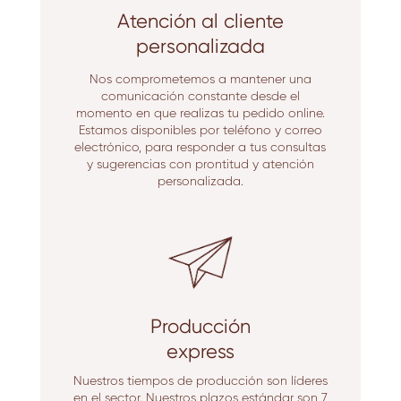
Atención al cliente
personalizada
Nos comprometemos a mantener una
comunicación constante desde el
momento en que realizas tu pedido online.
Estamos disponibles por teléfono y correo
electrónico, para responder a tus consultas
y sugerencias con prontitud y atención
personalizada.
Producción
express
Nuestros tiempos de producción son líderes
en el sector. Nuestros plazos estándar son 7