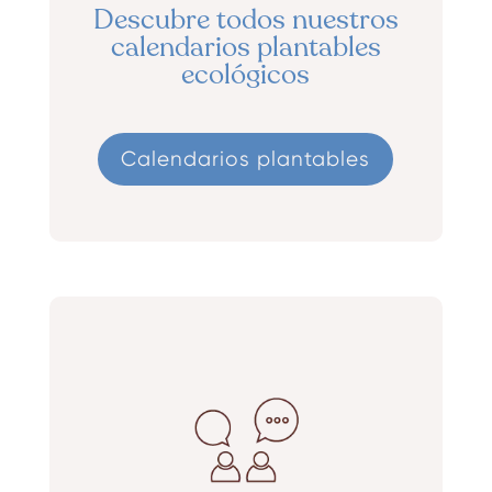
Descubre todos nuestros
calendarios
plantables
ecológicos
Calendarios plantables