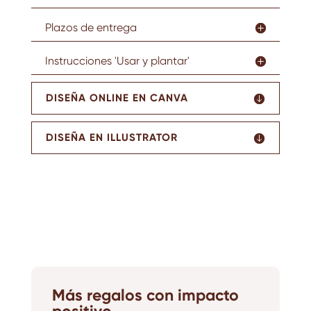
Plazos de entrega
Instrucciones 'Usar y plantar'
DISEÑA ONLINE EN CANVA
DISEÑA EN ILLUSTRATOR
Más regalos con impacto