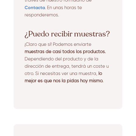
través de nuestro formulario de
Contacta
. En unas horas te
responderemos.
¿Puedo recibir muestras?
¡Claro que sí! Podemos enviarte
muestras de casi todos los productos.
Dependiendo del producto y de la
dirección de entrega, tendrá un coste u
otro. Si necesitas ver una muestra,
lo
mejor es que nos la pidas hoy mismo.