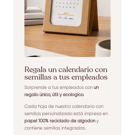
Regala un calendario con
semillas a tus empleados
Sorprende a tus empleados con
un
regalo único, útil y ecológico.
Cada hoja de nuestro calendario con
semillas personalizado está impresa en
papel 100% reciclado de algodón
y
contiene semillas integradas.