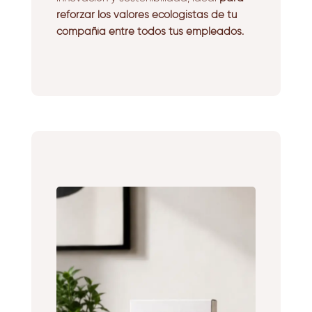
reforzar los valores ecologistas de tu
compañía entre todos tus empleados.