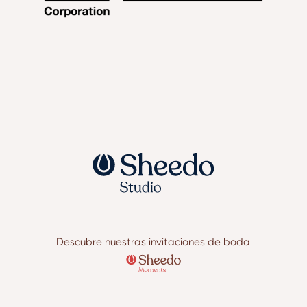
Descubre nuestras invitaciones de boda