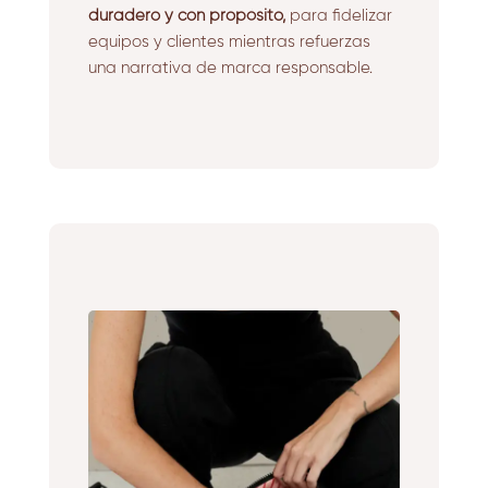
duradero y con propósito,
para fidelizar
equipos y clientes mientras refuerzas
una narrativa de marca responsable.