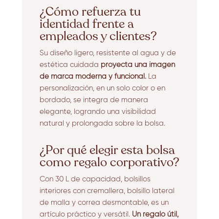
¿Cómo refuerza tu
identidad frente a
empleados y clientes?
Su diseño ligero, resistente al agua y de
estética cuidada
proyecta una imagen
de marca moderna y funcional.
La
personalización, en un solo color o en
bordado, se integra de manera
elegante, logrando una visibilidad
natural y prolongada sobre la bolsa.
¿Por qué elegir esta bolsa
como regalo corporativo?
Con 30 L de capacidad, bolsillos
interiores con cremallera, bolsillo lateral
de malla y correa desmontable, es un
artículo práctico y versátil.
Un regalo útil,