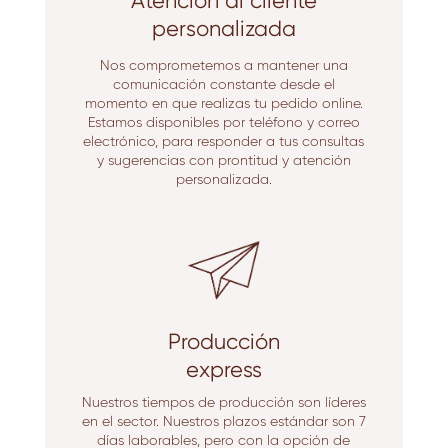
Atención al cliente
personalizada
Nos comprometemos a mantener una
comunicación constante desde el
momento en que realizas tu pedido online.
Estamos disponibles por teléfono y correo
electrónico, para responder a tus consultas
y sugerencias con prontitud y atención
personalizada.
Producción
express
Nuestros tiempos de producción son líderes
en el sector. Nuestros plazos estándar son 7
días laborables, pero con la opción de