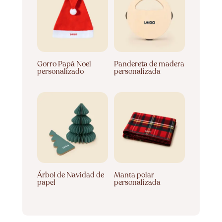
Gorro Papá Noel
Pandereta de madera
personalizado
personalizada
Árbol de Navidad de
Manta polar
papel
personalizada