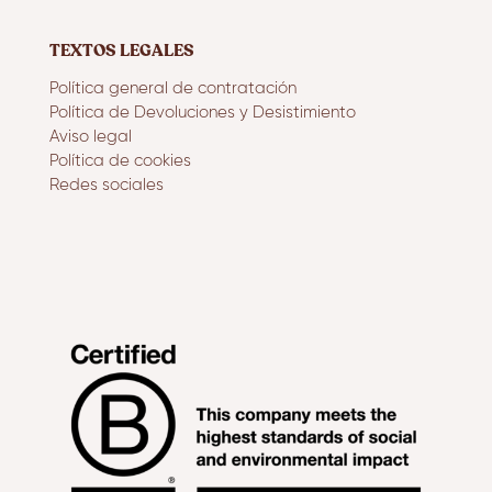
TEXTOS LEGALES
Política general de contratación
Política de Devoluciones y Desistimiento
Aviso legal
Política de cookies
Redes sociales