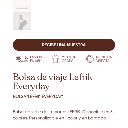
RECIBE UNA MUESTRA
Bolsa de viaje Lefrik
Everyday
BOLSA ‘LEFRIK EVERYDAY’
Bolsa de viaje de la marca LEFRIK. Disponible en 3
colores. Personalizable en 1 color y en bordado.