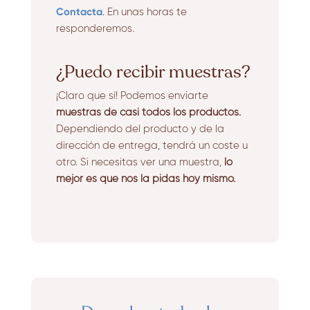
Contacta
. En unas horas te
responderemos.
¿Puedo recibir muestras?
¡Claro que sí! Podemos enviarte
muestras de casi todos los productos.
Dependiendo del producto y de la
dirección de entrega, tendrá un coste u
otro. Si necesitas ver una muestra,
lo
mejor es que nos la pidas hoy mismo.