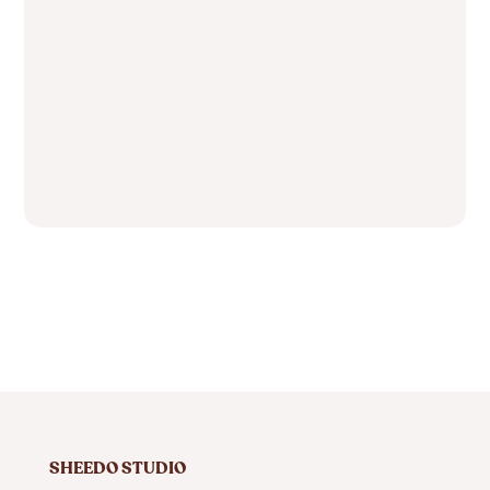
SHEEDO STUDIO