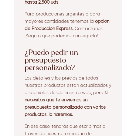
hasta 2.500 uds
Para producciones urgentes o para
mayores cantidades tenemos la
opción
de Producción Express.
Contáctanos.
¡Seguro que podemos conseguirlo!
¿Puedo pedir un
presupuesto
personalizado?
Los detalles y los precios de todos
nuestros productos están actualizados y
disponibles desde nuestra web, pero
si
necesitas que te enviemos un
presupuesto personalizado con varios
productos, lo haremos.
En ese caso, tendrás que escribirnos a
través de nuestro formulario de