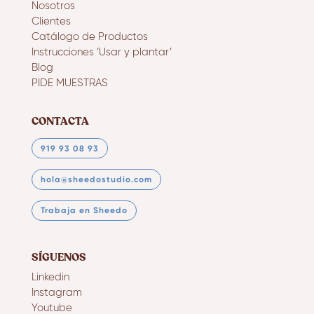
Nosotros
Clientes
Catálogo de Productos
Instrucciones ‘Usar y plantar’
Blog
PIDE MUESTRAS
CONTACTA
919 93 08 93
hola@sheedostudio.com
Trabaja en Sheedo
SÍGUENOS
Linkedin
Instagram
Youtube