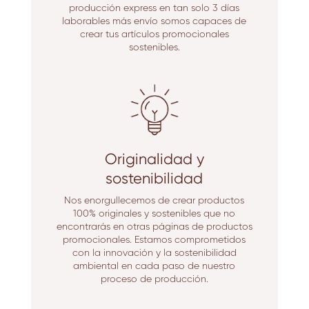
producción express en tan solo 3 días
laborables más envío somos capaces de
crear tus artículos promocionales
sostenibles.
Originalidad y
sostenibilidad
Nos enorgullecemos de crear productos
100% originales y sostenibles que no
encontrarás en otras páginas de productos
promocionales. Estamos comprometidos
con la innovación y la sostenibilidad
ambiental en cada paso de nuestro
proceso de producción.