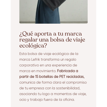
¿Qué aporta a tu marca
regalar una bolsa de viaje
ecológica?
Esta bolsa de viaje ecológica de la
marca Lefrik transforma un regalo
corporativo en una experiencia de
marca en movimiento.
Fabricada a
partir de 15 botellas de PET recicladas,
comunica de forma clara el compromiso
de tu empresa con la sostenibilidad,
asociando tu logo a momentos de viaje,
ocio y trabajo fuera de la oficina.