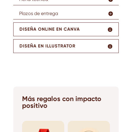
Plazos de entrega
DISEÑA ONLINE EN CANVA
DISEÑA EN ILLUSTRATOR
Más regalos con impacto
positivo