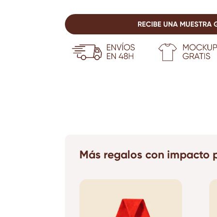
RECIBE UNA MUESTRA 
Más regalos con impacto p