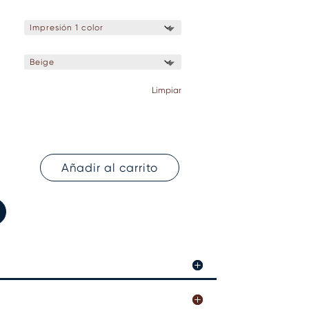
Limpiar
Añadir al carrito