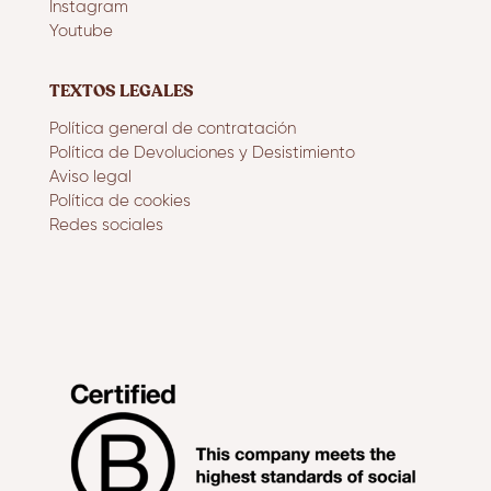
Instagram
Youtube
TEXTOS LEGALES
Política general de contratación
Política de Devoluciones y Desistimiento
Aviso legal
Política de cookies
Redes sociales