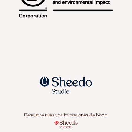
Descubre nuestras invitaciones de boda