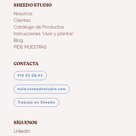
SHEEDO STUDIO
Nosotros
Clientes
Catálogo de Productos
Instrucciones ‘Usar y plantar’
Blog
PIDE MUESTRAS
CONTACTA
919 93 08 93
hola@sheedostudio.com
Trabaja en Sheedo
SÍGUENOS
Linkedin