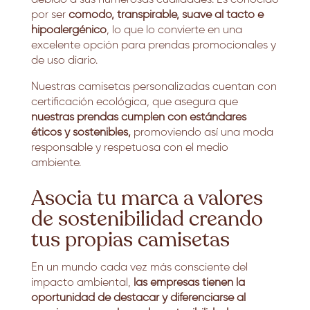
por ser
cómodo, transpirable, suave al tacto e
hipoalergénico
, lo que lo convierte en una
excelente opción para prendas promocionales y
de uso diario.
Nuestras camisetas personalizadas cuentan con
certificación ecológica, que asegura que
nuestras prendas cumplen con estándares
éticos y sostenibles,
promoviendo así una moda
responsable y respetuosa con el medio
ambiente.
Asocia tu marca a valores
de sostenibilidad creando
tus propias camisetas
En un mundo cada vez más consciente del
impacto ambiental,
las empresas tienen la
oportunidad de destacar y diferenciarse al