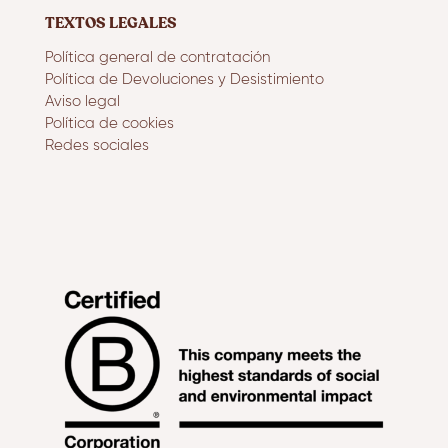
TEXTOS LEGALES
Política general de contratación
Política de Devoluciones y Desistimiento
Aviso legal
Política de cookies
Redes sociales