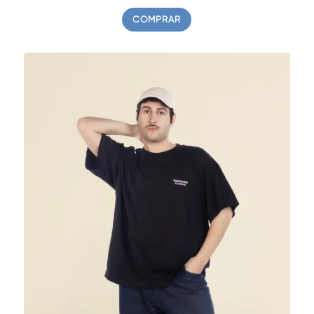
COMPRAR