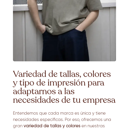
Variedad de tallas, colores
y tipo de impresión para
adaptarnos a las
necesidades de tu empresa
Entendemos que cada marca es única y tiene
necesidades específicas. Por eso, ofrecemos una
gran
variedad de tallas y colores
en nuestras