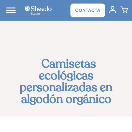
CONTACTA
Camisetas
ecológicas
personalizadas en
algodón orgánico