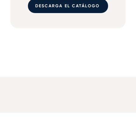
DESCARGA EL CATÁLOGO