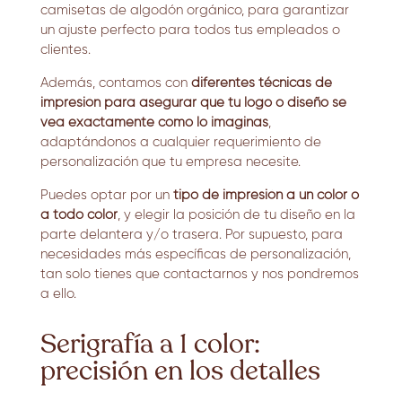
camisetas de algodón orgánico
, para garantizar
un ajuste perfecto para todos tus empleados o
clientes.
Además, contamos con
diferentes técnicas de
impresión para asegurar que tu logo o diseño se
vea exactamente como lo imaginas
,
adaptándonos a cualquier requerimiento de
personalización que tu empresa necesite.
Puedes optar por un
tipo de impresión a un color o
a todo color
, y elegir la posición de tu diseño en la
parte delantera y/o trasera. Por supuesto, para
necesidades más específicas de personalización,
tan solo tienes que contactarnos y nos pondremos
a ello.
Serigrafía a 1 color:
precisión en los detalles