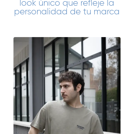
look único que refleje la
personalidad de tu marca