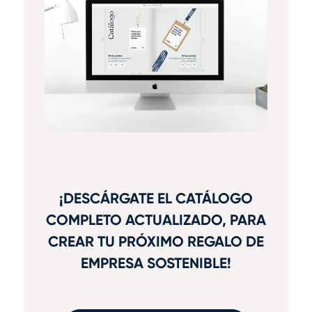
¡DESCÁRGATE EL CATÁLOGO
COMPLETO ACTUALIZADO, PARA
CREAR TU PRÓXIMO REGALO DE
EMPRESA SOSTENIBLE!