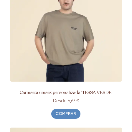
Camiseta unisex personalizada ‘TESSA VERDE’
Desde 6,67 €
COMPRAR