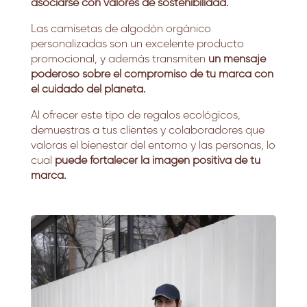
asociarse con valores de sostenibilidad.
Las camisetas de algodón orgánico
personalizadas son un excelente producto
promocional, y además transmiten
un mensaje
poderoso sobre el compromiso de tu marca con
el cuidado del planeta.
Al ofrecer este tipo de regalos ecológicos,
demuestras a tus clientes y colaboradores que
valoras el bienestar del entorno y las personas, lo
cual
puede fortalecer la imagen positiva de tu
marca.