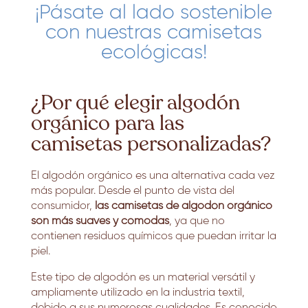
¡Pásate al lado sostenible
con nuestras camisetas
ecológicas!
¿Por qué elegir algodón
orgánico para las
camisetas personalizadas?
El algodón orgánico es una alternativa cada vez
más popular. Desde el punto de vista del
consumidor,
las camisetas de algodón orgánico
son más suaves y cómodas
, ya que no
contienen residuos químicos que puedan irritar la
piel.
Este tipo de algodón es un material versátil y
ampliamente utilizado en la industria textil,
debido a sus numerosas cualidades. Es conocido