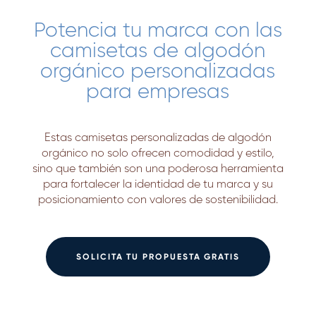
Potencia tu marca con las
camisetas de algodón
orgánico personalizadas
para empresas
Estas camisetas personalizadas de algodón
orgánico no solo ofrecen comodidad y estilo,
sino que también son una poderosa herramienta
para fortalecer la identidad de tu marca y su
posicionamiento con valores de sostenibilidad.
SOLICITA TU PROPUESTA GRATIS