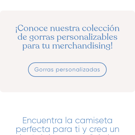
¡Conoce nuestra colección
de gorras personalizables
para tu merchandising
!
Gorras personalizadas
Encuentra la camiseta
perfecta para ti y crea un