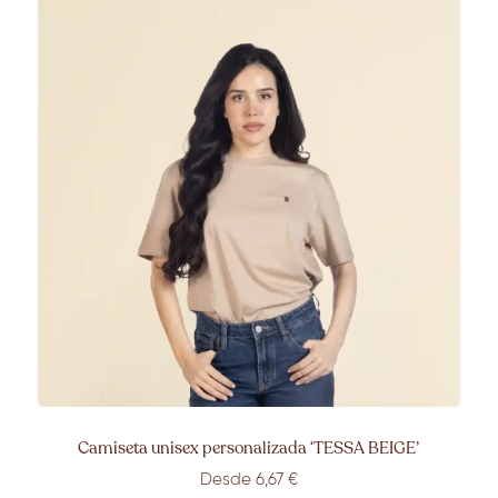
Camiseta unisex personalizada ‘TESSA BEIGE’
Desde 6,67 €