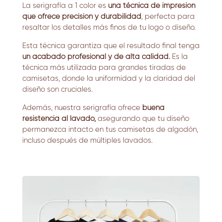
La serigrafía a 1 color es
una técnica de impresión
que ofrece precisión y durabilidad
, perfecta para
resaltar los detalles más finos de tu logo o diseño.
Esta técnica garantiza que el resultado final tenga
un acabado profesional y de alta calidad.
Es la
técnica más utilizada para grandes tiradas de
camisetas, donde la uniformidad y la claridad del
diseño son cruciales.
Además, nuestra serigrafía ofrece
buena
resistencia al lavado,
asegurando que tu diseño
permanezca intacto en tus camisetas de algodón,
incluso después de múltiples lavados.