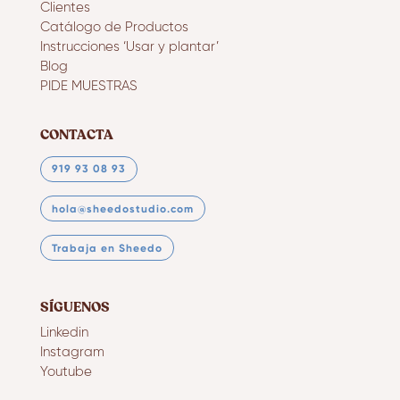
Clientes
Catálogo de Productos
Instrucciones ‘Usar y plantar’
Blog
PIDE MUESTRAS
CONTACTA
919 93 08 93
hola@sheedostudio.com
Trabaja en Sheedo
SÍGUENOS
Linkedin
Instagram
Youtube