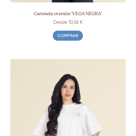
Camiseta oversize ‘VEGA NEGRA’
Desde 10,56 €
COMPRAR