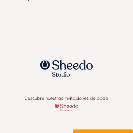
Descubre nuestras invitaciones de boda