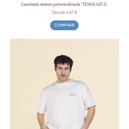
Camiseta unisex personalizada ‘TESSA AZUL’
Desde 6,67 €
COMPRAR