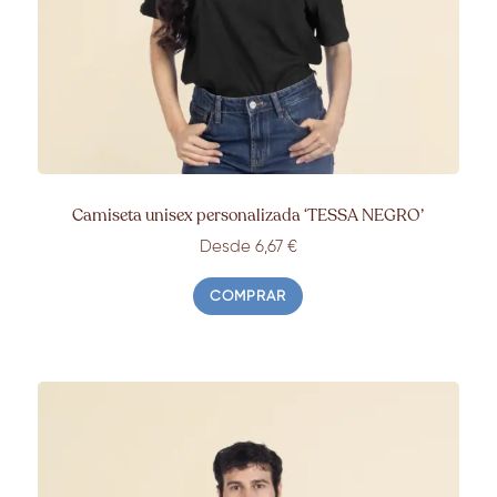
Camiseta unisex personalizada ‘TESSA NEGRO’
Desde 6,67 €
COMPRAR