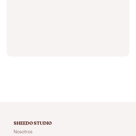
SHEEDO STUDIO
Nosotros