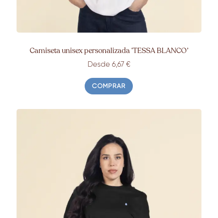
Camiseta unisex personalizada ‘TESSA BLANCO’
Desde 6,67 €
COMPRAR