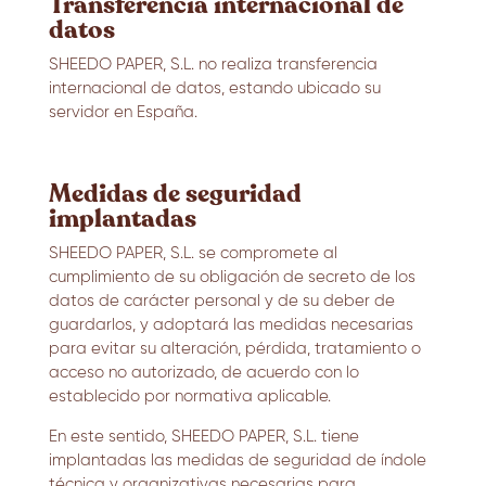
Transferencia internacional de
datos
SHEEDO PAPER, S.L. no realiza transferencia
internacional de datos, estando ubicado su
servidor en España.
Medidas de seguridad
implantadas
SHEEDO PAPER, S.L. se compromete al
cumplimiento de su obligación de secreto de los
datos de carácter personal y de su deber de
guardarlos, y adoptará las medidas necesarias
para evitar su alteración, pérdida, tratamiento o
acceso no autorizado, de acuerdo con lo
establecido por normativa aplicable.
En este sentido, SHEEDO PAPER, S.L. tiene
implantadas las medidas de seguridad de índole
técnica y organizativas necesarias para