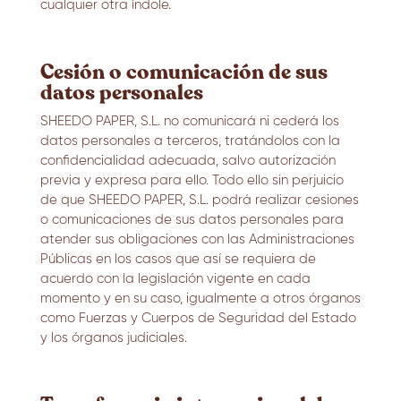
cualquier otra índole.
Cesión o comunicación de sus
datos personales
SHEEDO PAPER, S.L. no comunicará ni cederá los
datos personales a terceros, tratándolos con la
confidencialidad adecuada, salvo autorización
previa y expresa para ello. Todo ello sin perjuicio
de que SHEEDO PAPER, S.L. podrá realizar cesiones
o comunicaciones de sus datos personales para
atender sus obligaciones con las Administraciones
Públicas en los casos que así se requiera de
acuerdo con la legislación vigente en cada
momento y en su caso, igualmente a otros órganos
como Fuerzas y Cuerpos de Seguridad del Estado
y los órganos judiciales.