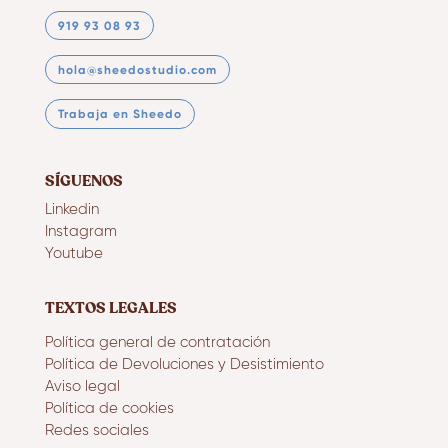
919 93 08 93
hola@sheedostudio.com
Trabaja en Sheedo
SÍGUENOS
Linkedin
Instagram
Youtube
TEXTOS LEGALES
Política general de contratación
Política de Devoluciones y Desistimiento
Aviso legal
Política de cookies
Redes sociales