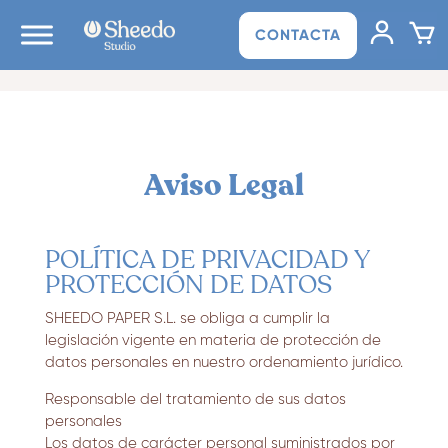
CONTACTA
Aviso Legal
POLÍTICA DE PRIVACIDAD Y
PROTECCIÓN DE DATOS
SHEEDO PAPER S.L. se obliga a cumplir la
legislación vigente en materia de protección de
datos personales en nuestro ordenamiento jurídico.
Responsable del tratamiento de sus datos
personales
Los datos de carácter personal suministrados por