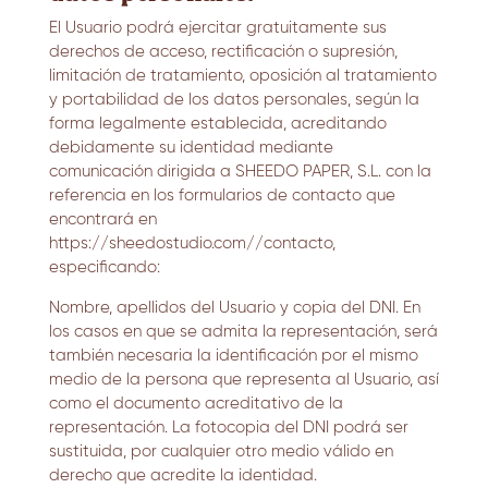
El Usuario podrá ejercitar gratuitamente sus
derechos de acceso, rectificación o supresión,
limitación de tratamiento, oposición al tratamiento
y portabilidad de los datos personales, según la
forma legalmente establecida, acreditando
debidamente su identidad mediante
comunicación dirigida a SHEEDO PAPER, S.L. con la
referencia en los formularios de contacto que
encontrará en
https://sheedostudio.com//contacto,
especificando:
Nombre, apellidos del Usuario y copia del DNI. En
los casos en que se admita la representación, será
también necesaria la identificación por el mismo
medio de la persona que representa al Usuario, así
como el documento acreditativo de la
representación. La fotocopia del DNI podrá ser
sustituida, por cualquier otro medio válido en
derecho que acredite la identidad.