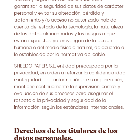
garantizar la seguridad de sus datos de carácter
personal y evitar su alteración, pérdida y
tratamiento y/o acceso no autorizado, habida
cuenta del estado de la tecnología, la naturaleza
de los datos almacenados y los riesgos a que
están expuestos, ya provengan de la acción
humana o del medio físico o natural, de acuerdo a
lo establecido por la normativa aplicable.
SHEEDO PAPER, S.L. entidad preocupada por la
privacidad, en orden a reforzar la confidencialidad
e integridad de la información en su organización,
mantiene continuamente la supervisión, control y
evaluación de sus procesos para asegurar el
respeto a la privacidad y seguridad de la
información, según los estándares internacionales.
Derechos de los titulares de los
datos personales.