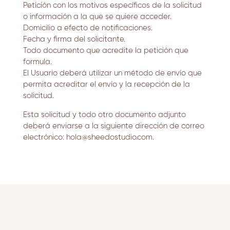
Petición con los motivos específicos de la solicitud
o información a la que se quiere acceder.
Domicilio a efecto de notificaciones.
Fecha y firma del solicitante.
Todo documento que acredite la petición que
formula.
El Usuario deberá utilizar un método de envío que
permita acreditar el envío y la recepción de la
solicitud.
Esta solicitud y todo otro documento adjunto
deberá enviarse a la siguiente dirección de correo
electrónico:
hola@sheedostudio.com
.