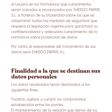
el Usuario en los formularios que cumplimente,
serán tratados e incorporados por SHEEDO PAPER,
S.L. a ficheros de su titularidad sobre los que se
adoptarán todas las medidas de seguridad que
requiera la legislación vigente para garantizar su
confidencialidad y adecuado cumplimiento de la
normativa sobre protección de datos.
Por tanto, el responsable del tratamiento de sus
datos será SHEEDO PAPER, S.L.
Finalidad a la que se destinan sus
datos personales
Los datos recabados serán destinados a los
siguientes fines:
Facilitar, agilizar y cumplir los compromisos
establecidos entre las partes.
El mantenimiento de la relación que derive de los