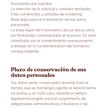
formularios que suscriba.
La atención de la solicitud o consulta realizada.
Fines comerciales y estudios de marketing.
Base legal para el tratamiento de sus datos
personales
La base legal del tratamiento de sus datos para
las finalidades contempladas en el punto 3.2. está
constituida por el consentimiento expresamente
prestado en la cumplimentación del formulario
correspondiente.
Plazo de conservación de sus
datos personales
Sus datos serán conservados durante todo el
tiempo que se mantenga vigente la relación entre
las partes y, en todo caso, durante el tiempo
legalmente exigido para el cumplimiento de
obligaciones administrativas, tributarias o de