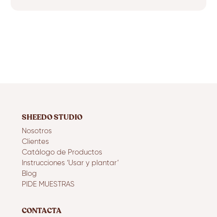
SHEEDO STUDIO
Nosotros
Clientes
Catálogo de Productos
Instrucciones ‘Usar y plantar’
Blog
PIDE MUESTRAS
CONTACTA