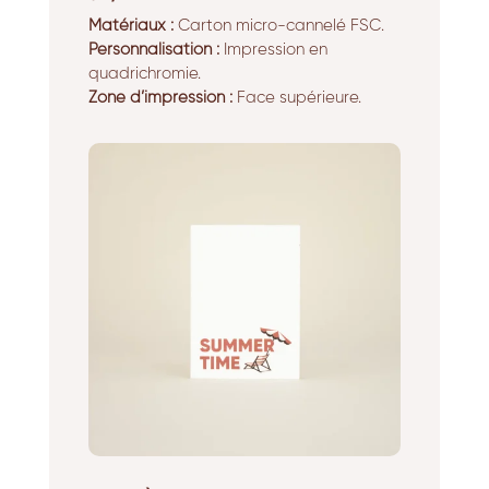
Matériaux :
Carton micro-cannelé FSC.
Personnalisation :
Impression en
quadrichromie.
Zone d’impression :
Face supérieure.