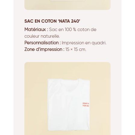
SAC EN COTON ‘NATA 240’
Matériaux :
Sac en 100 % coton de
couleur naturelle.
Personnalisation :
Impression en quadri.
Zone d’impression :
15 × 15 cm.