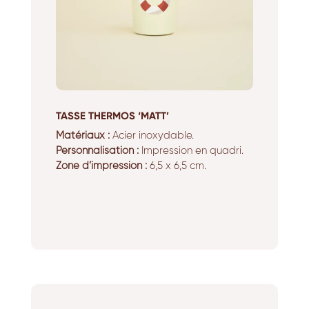
TASSE THERMOS ‘MATT’
Matériaux :
Acier inoxydable.
Personnalisation :
Impression en quadri.
Zone d’impression :
6,5 x 6,5 cm.