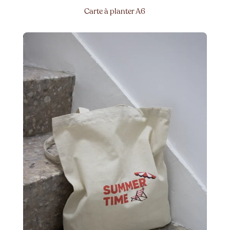
Carte à planter A6