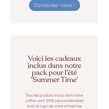
Contactez-nous !
Voici les cadeaux
inclus dans notre
pack pour l’été
‘Summer Time’
Tous les produits inclus dans notre
coffret sont 100% personnalisables
avec le logo de votre entreprise,