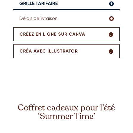
GRILLE TARIFAIRE
Délais de livraison
CRÉEZ EN LIGNE SUR CANVA
CRÉA AVEC ILLUSTRATOR
Coffret cadeaux pour l’été
‘Summer Time’