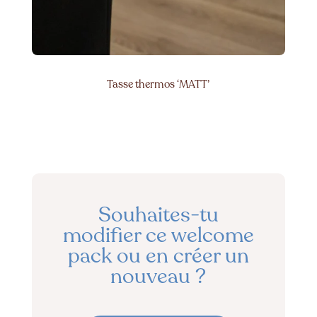
Tasse thermos ‘MATT’
Souhaites-tu
modifier ce welcome
pack ou en créer un
nouveau ?