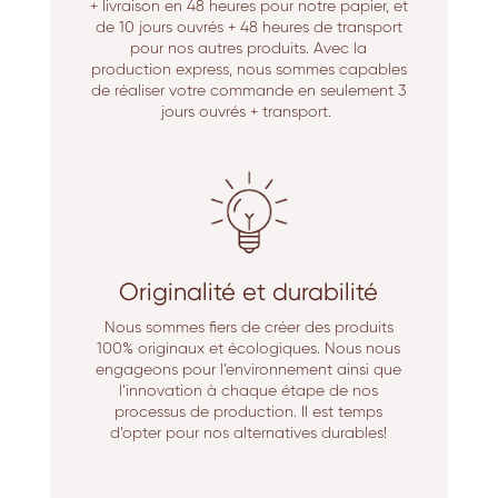
+ livraison en 48 heures pour notre papier, et
de 10 jours ouvrés + 48 heures de transport
pour nos autres produits. Avec la
production express, nous sommes capables
de réaliser votre commande en seulement 3
jours ouvrés + transport.
Originalité et durabilité
Nous sommes fiers de créer des produits
100% originaux et écologiques. Nous nous
engageons pour l’environnement ainsi que
l’innovation à chaque étape de nos
processus de production. Il est temps
d’opter pour nos alternatives durables!