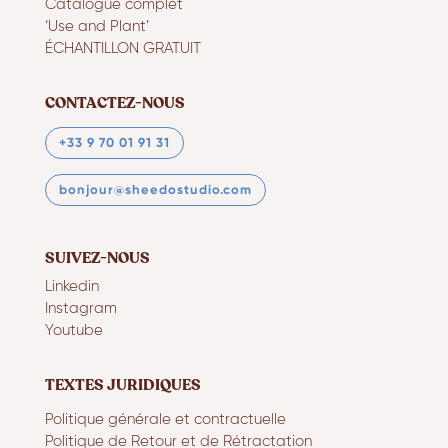
Catalogue complet
‘Use and Plant’
ÉCHANTILLON GRATUIT
CONTACTEZ-NOUS
+33 9 70 01 91 31
bonjour@sheedostudio.com
SUIVEZ-NOUS
Linkedin
Instagram
Youtube
TEXTES JURIDIQUES
Politique générale et contractuelle
Politique de Retour et de Rétractation