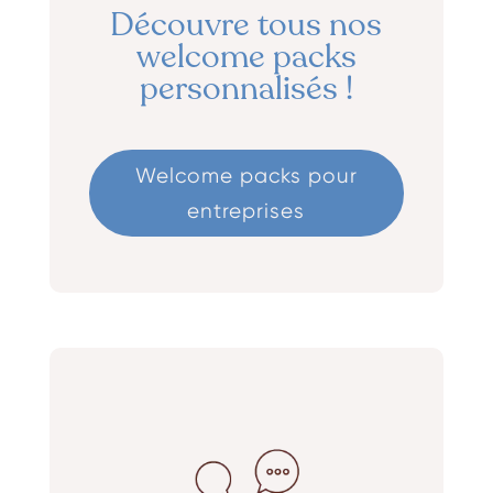
Découvre tous nos
welcome packs
personnalisés !
Welcome packs pour
entreprises