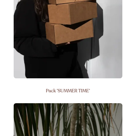
Pack ‘SUMMER TIME’