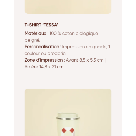
T-SHIRT ‘TESSA’
Matériaux :
100 % coton biologique
peigné.
Personnalisation :
Impression en quadri, 1
couleur ou broderie.
Zone d’impression :
Avant 8,5 x 5,5 cm |
Arrière 14,8 x 21 cm.