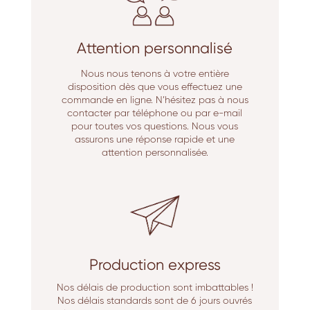
Attention personnalisé
Nous nous tenons à votre entière
disposition dès que vous effectuez une
commande en ligne. N’hésitez pas à nous
contacter par téléphone ou par e-mail
pour toutes vos questions. Nous vous
assurons une réponse rapide et une
attention personnalisée.
Production express
Nos délais de production sont imbattables !
Nos délais standards sont de 6 jours ouvrés