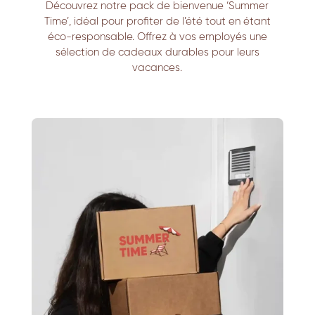
Découvrez notre pack de bienvenue ‘Summer
Time’, idéal pour profiter de l’été tout en étant
éco-responsable. Offrez à vos employés une
sélection de cadeaux durables pour leurs
vacances.