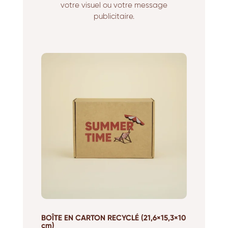
votre visuel ou votre message
publicitaire.
BOÎTE EN CARTON RECYCLÉ (21,6×15,3×10
cm)