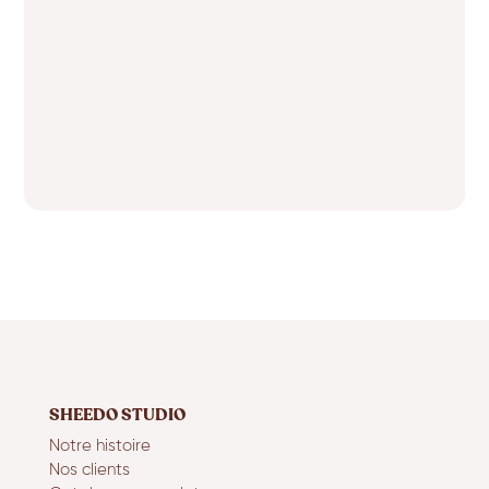
SHEEDO STUDIO
Notre histoire
Nos clients