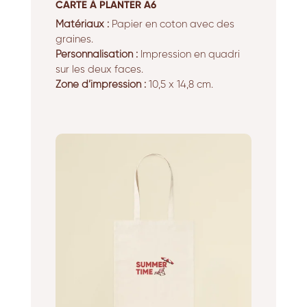
CARTE À PLANTER A6
Matériaux :
Papier en coton avec des
graines.
Personnalisation :
Impression en quadri
sur les deux faces.
Zone d’impression :
10,5 x 14,8 cm.