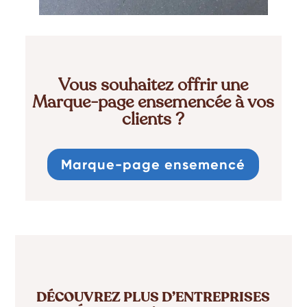
Vous souhaitez offrir une
Marque-page ensemencée à vos
clients ?
Marque-page ensemencé
DÉCOUVREZ PLUS D’ENTREPRISES