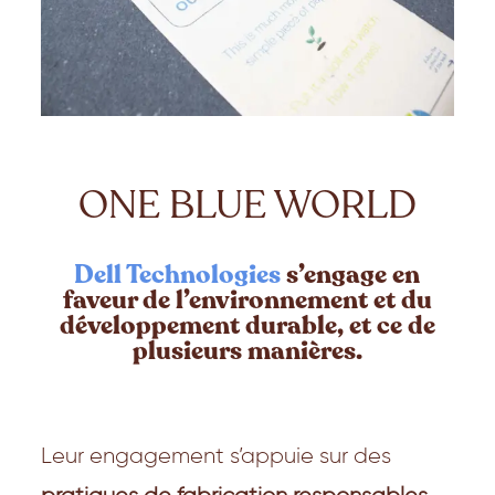
ONE BLUE WORLD
Dell Technologies
s’engage en
faveur de l’environnement et du
développement durable, et ce de
plusieurs manières.
Leur engagement s’appuie sur des