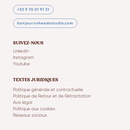
+33 9 70 01 91 31
bonjour@sheedostudio.com
SUIVEZ-NOUS
Linkedin
Instagram
Youtube
TEXTES JURIDIQUES
Politique générale et contractuelle
Politique de Retour et de Rétractation
Avis légal
Politique aux cookies
Réseaux sociaux