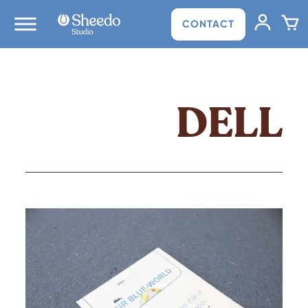
CONTACT
DELL