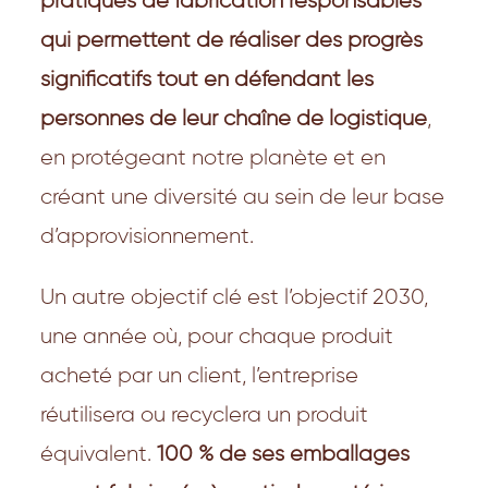
pratiques de fabrication responsables
qui permettent de réaliser des progrès
significatifs tout en défendant les
personnes de leur chaîne de logistique
,
en protégeant notre planète et en
créant une diversité au sein de leur base
d’approvisionnement.
Un autre objectif clé est l’objectif 2030,
une année où, pour chaque produit
acheté par un client, l’entreprise
réutilisera ou recyclera un produit
équivalent.
100 % de ses emballages