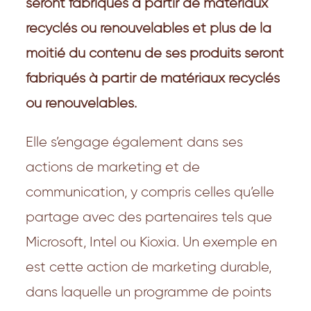
seront fabriqués à partir de matériaux
recyclés ou renouvelables et plus de la
moitié du contenu de ses produits seront
fabriqués à partir de matériaux recyclés
ou renouvelables.
Elle s’engage également dans ses
actions de marketing et de
communication, y compris celles qu’elle
partage avec des partenaires tels que
Microsoft, Intel ou Kioxia. Un exemple en
est cette action de marketing durable,
dans laquelle un programme de points