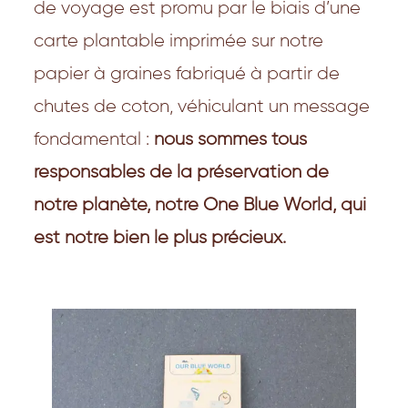
de voyage est promu par le biais d’une
carte plantable imprimée sur notre
papier à graines fabriqué à partir de
chutes de coton, véhiculant un message
fondamental :
nous sommes tous
responsables de la préservation de
notre planète, notre One Blue World, qui
est notre bien le plus précieux.