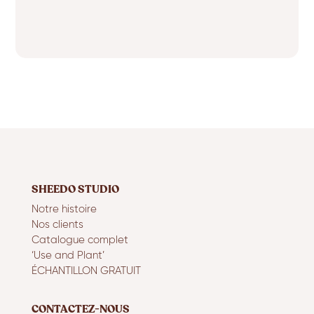
SHEEDO STUDIO
Notre histoire
Nos clients
Catalogue complet
‘Use and Plant’
ÉCHANTILLON GRATUIT
CONTACTEZ-NOUS