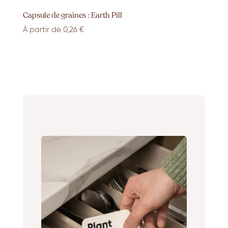
Capsule de graines : Earth Pill
À partir de 0,26 €