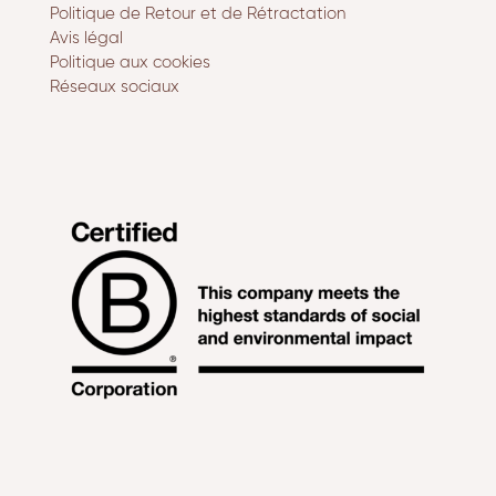
Politique de Retour et de Rétractation
Avis légal
Politique aux cookies
Réseaux sociaux