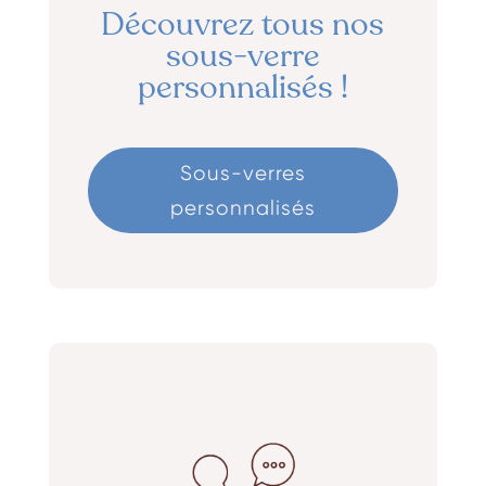
Découvrez tous nos
sous-verre
personnalisés !
Sous-verres
personnalisés