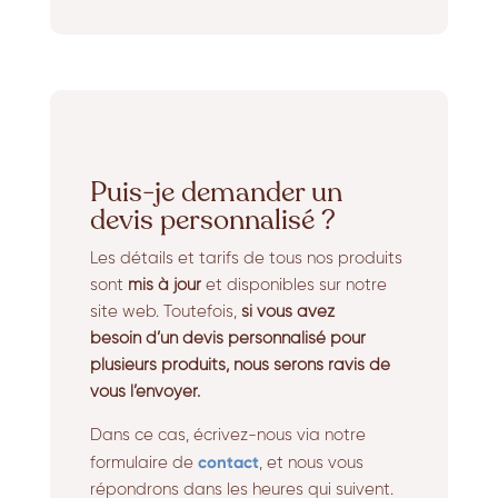
Puis-je demander un
devis personnalisé ?
Les détails et tarifs de tous nos produits
sont
mis à jour
et disponibles sur notre
site web. Toutefois,
si vous avez
besoin
d’un devis personnalisé pour
plusieurs produits, nous serons ravis de
vous l’envoyer.
Dans ce cas,
écrivez-nous via notre
contact
formulaire de
, et nous vous
répondrons dans les heures qui suivent.