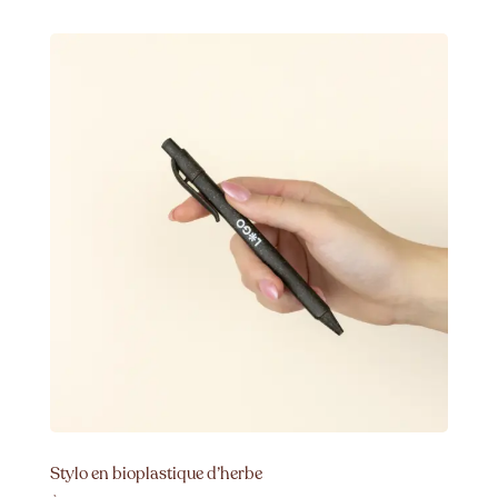
Stylo en bioplastique d’herbe