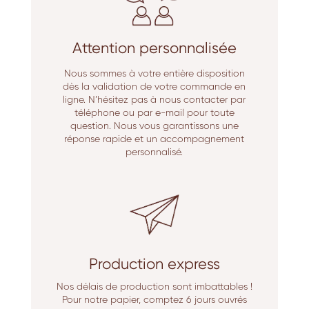
Attention personnalisée
Nous sommes à votre entière disposition
dès la validation de votre commande en
ligne. N’hésitez pas à nous contacter par
téléphone ou par e-mail pour toute
question. Nous vous garantissons une
réponse rapide et un accompagnement
personnalisé.
Production express
Nos délais de production sont imbattables !
Pour notre papier, comptez 6 jours ouvrés