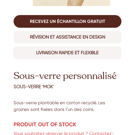
RECEVEZ UN ÉCHANTILLON GRATUIT
RÉVISION ET ASSISTANCE EN DESIGN
LIVRAISON RAPIDE ET FLEXIBLE
Sous-verre personnalisé
SOUS-VERRE ‘MOK’
Sous-verre plantable en carton recyclé. Les
graines sont fixées dans l’un des coins.
PRODUIT OUT OF STOCK
Vous souhaitez réserver le produit ? Contactez-