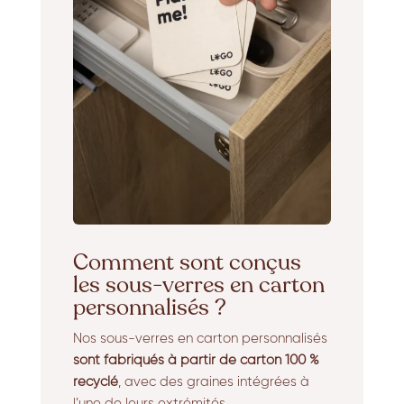
Comment sont conçus
les sous-verres en carton
personnalisés ?
Nos sous-verres en carton personnalisés
sont fabriqués à partir de carton 100 %
recyclé
, avec des graines intégrées à
l’une de leurs extrémités.