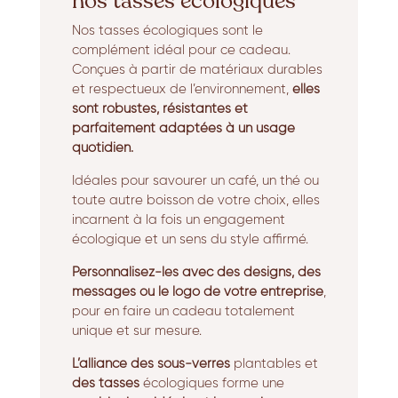
nos tasses écologiques
Nos tasses écologiques sont le
complément idéal pour ce cadeau.
Conçues à partir de matériaux durables
et respectueux de l’environnement,
elles
sont robustes, résistantes et
parfaitement adaptées à un usage
quotidien.
Idéales pour savourer un café, un thé ou
toute autre boisson de votre choix, elles
incarnent à la fois un engagement
écologique et un sens du style affirmé.
Personnalisez-les avec des designs, des
messages ou le logo de votre entreprise
,
pour en faire un cadeau totalement
unique et sur mesure.
L’alliance des sous-verres
plantables et
des tasses
écologiques forme une