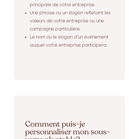
principale de votre entreprise.
Une phrase ou un slogan reflétant les
valeurs de votre entreprise ou une
campagne particulière.
Le nom ou le slogan d’un événement
auquel votre entreprise participera.
Comment puis-je
personnaliser mon sous-