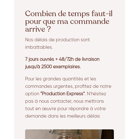
Combien de temps faut-il
pour que ma commande
arrive ?
Nos délais de production sont
imbattables.
7 jours ouvrés + 48/72h de livraison
jusqu’à 2500 exemplaires.
Pour les grandes quantités et les
commandes urgentes, profitez de notre
option
“Production Express”
. N’hésitez
pas à nous contacter, nous mettrons
tout en œuvre pour répondre à votre
demande dans les meilleurs délais