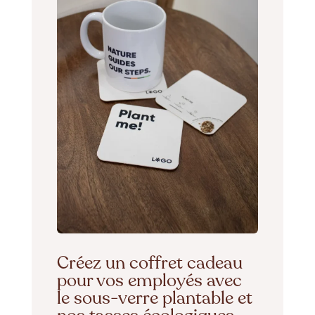
Créez un coffret cadeau
pour vos employés avec
le sous-verre plantable et