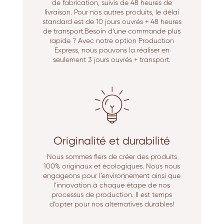
de fabrication, suivis de 48 heures de
livraison. Pour nos autres produits, le délai
standard est de 10 jours ouvrés + 48 heures
de transport.Besoin d’une commande plus
rapide ? Avec notre option Production
Express, nous pouvons la réaliser en
seulement 3 jours ouvrés + transport.
Originalité et durabilité
Nous sommes fiers de créer des produits
100% originaux et écologiques. Nous nous
engageons pour l’environnement ainsi que
l’innovation à chaque étape de nos
processus de production. Il est temps
d’opter pour nos alternatives durables!