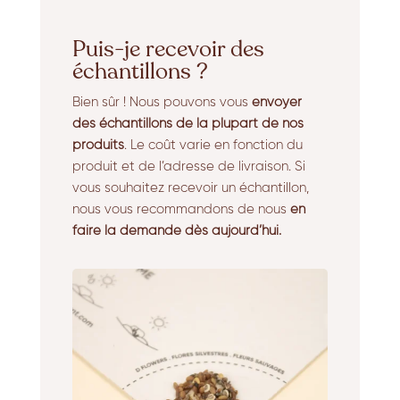
Puis-je recevoir des
échantillons ?
Bien sûr !
Nous pouvons vous
envoyer
des échantillons de la plupart de nos
produits
.
Le coût varie en fonction du
produit et de l’adresse de livraison. Si
vous souhaitez recevoir un échantillon,
nous vous recommandons de nous
en
faire la demande dès aujourd’hui.