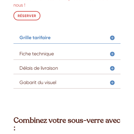
nous !
RÉSERVER
Grille tarifaire
Fiche technique
Délais de livraison
Gabarit du visuel
Combinez votre sous-verre avec
: