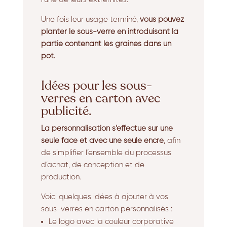
Une fois leur usage terminé,
vous pouvez
planter le sous-verre en introduisant la
partie contenant les graines dans un
pot.
Idées pour les sous-
verres en carton avec
publicité.
La personnalisation s’effectue sur une
seule face et avec une seule encre
, afin
de simplifier l’ensemble du processus
d’achat, de conception et de
production.
Voici quelques idées à ajouter à vos
sous-verres en carton personnalisés :
Le logo avec la couleur corporative