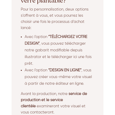
verre plantable?
Pour la personnalisation, deux options
s’offrent à vous, et vous pourrez les
choisir une fois le processus d’achat
lancé:
Avec l’option
“TÉLÉCHARGEZ VOTRE
DESIGN”
, vous pouvez télécharger
notre gabarit modifiable depuis
illustrator et le télécharger ici une fois
prêt.
Avec l’option
“DESIGN EN LIGNE”
, vous
pouvez créer vous-même votre visuel
à partir de notre éditeur en ligne.
Avant la production, notre
service de
production
et le service
clientèle
examineront votre visuel et
vous contacteront.