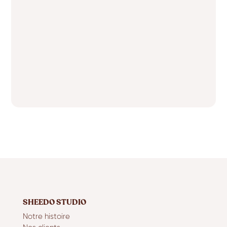
SHEEDO STUDIO
Notre histoire