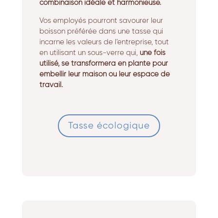
combinaison idéale et harmonieuse.
Vos employés pourront savourer leur
boisson préférée dans une tasse qui
incarne les valeurs de l’entreprise, tout
en utilisant un sous-verre qui,
une fois
utilisé, se transformera en plante pour
embellir leur maison ou leur espace de
travail.
Tasse écologique