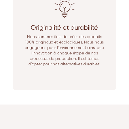
Originalité et durabilité
Nous sommes fiers de créer des produits
100% originaux et écologiques. Nous nous
engageons pour l’environnement ainsi que
l’innovation à chaque étape de nos
processus de production. Il est temps
d’opter pour nos alternatives durables!