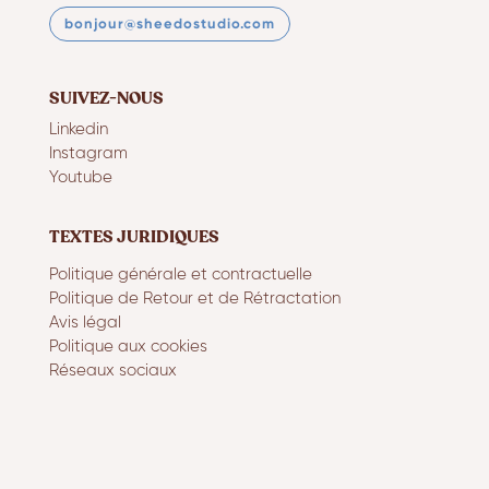
bonjour@sheedostudio.com
SUIVEZ-NOUS
Linkedin
Instagram
Youtube
TEXTES JURIDIQUES
Politique générale et contractuelle
Politique de Retour et de Rétractation
Avis légal
Politique aux cookies
Réseaux sociaux