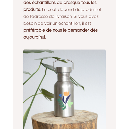
des échantillons de presque tous les
produits
. Le coût dépend du produit et
de l’adresse de livraison. Si vous avez
besoin de voir un échantillon, il est
préférable de nous le demander dès
aujourd’hui.