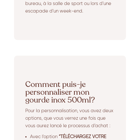
bureau, à la salle de sport ou lors d’une
escapade d’un week-end.
Comment puis-je
personnaliser mon
gourde inox 500ml?
Pour la personnalisation, vous avez deux
options, que vous verrez une fois que
vous aurez lancé le processus d’achat :
Avec l’option
“TÉLÉCHARGEZ VOTRE