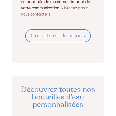
ce
pack afin de maximiser l’impact de
votre communication.
N’hésitez pas à
nous contacter !
Carnets écologiques
Découvrez toutes nos
bouteilles d’eau
personnalisées