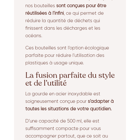
nos bouteilles
sont conçues pour être
réutilisées à l’infini
, ce qui permet de
réduire la quantité de déchets qui
finissent dans les décharges et les
océans.
Ces bouteilles sont l’option écologique
parfaite pour réduire l’utilisation des
plastiques à usage unique.
La fusion parfaite du style
et de l’utilité
La gourde en acier inoxydable est
soigneusement conçue pour
s’adapter à
toutes les situations de votre quotidien.
D’une capacité de 500 ml, elle est
suffisamment compacte pour vous
accompagner partout, que ce soit au