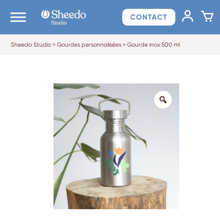
CONTACT
Sheedo Studio
>
Gourdes personnalisées
>
Gourde inox 500 ml