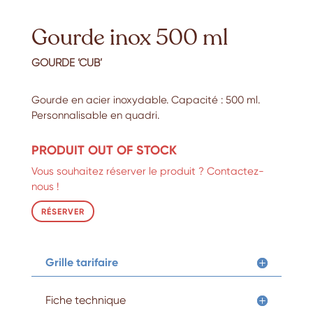
Gourde inox 500 ml
GOURDE ‘CUB’
Gourde en acier inoxydable. Capacité : 500 ml.
Personnalisable en quadri.
PRODUIT OUT OF STOCK
Vous souhaitez réserver le produit ? Contactez-
nous !
RÉSERVER
Grille tarifaire
Fiche technique