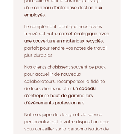
particulièrement le cas lorsqu’il s’agit
d’un
cadeau d’entreprise destiné aux
employés.
Le complément idéal que nous avons
trouvé est notre
carnet écologique avec
une couverture en matériaux recyclés,
parfait pour rendre vos notes de travail
plus durables.
Nos clients choisissent souvent ce pack
pour accueillir de nouveaux
collaborateurs, récompenser la fidélité
de leurs clients ou offrir
un cadeau
d’entreprise haut de gamme lors
d’événements professionnels.
Notre équipe de design et de service
personnalisé est à votre disposition pour
vous conseiller sur la personnalisation de