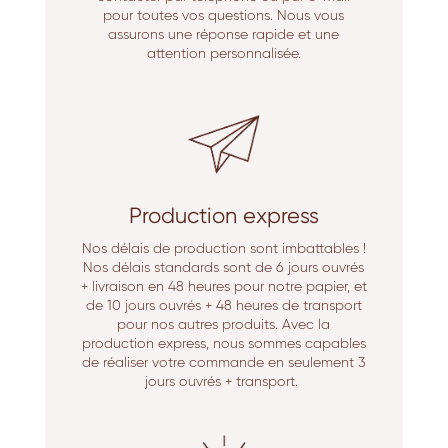
pour toutes vos questions. Nous vous
assurons une réponse rapide et une
attention personnalisée.
Production express
Nos délais de production sont imbattables !
Nos délais standards sont de 6 jours ouvrés
+ livraison en 48 heures pour notre papier, et
de 10 jours ouvrés + 48 heures de transport
pour nos autres produits. Avec la
production express, nous sommes capables
de réaliser votre commande en seulement 3
jours ouvrés + transport.