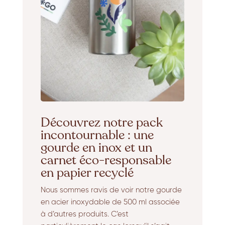
Découvrez notre pack
incontournable : une
gourde en inox et un
carnet éco-responsable
en papier recyclé
Nous sommes ravis de voir notre gourde
en acier inoxydable de 500 ml associée
à d’autres produits. C’est