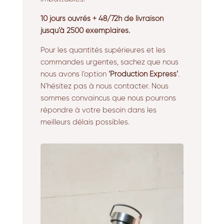
10 jours ouvrés + 48/72h de livraison
jusqu’à 2500 exemplaires.
Pour les quantités supérieures et les
commandes urgentes, sachez que nous
nous avons l’option
‘Production Express’
.
N’hésitez pas à nous contacter. Nous
sommes convaincus que nous pourrons
répondre à votre besoin dans les
meilleurs délais possibles.