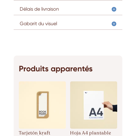
Délais de livraison
Gabarit du visuel
Produits apparentés
Tarjetón kraft
Hoja A4 plantable