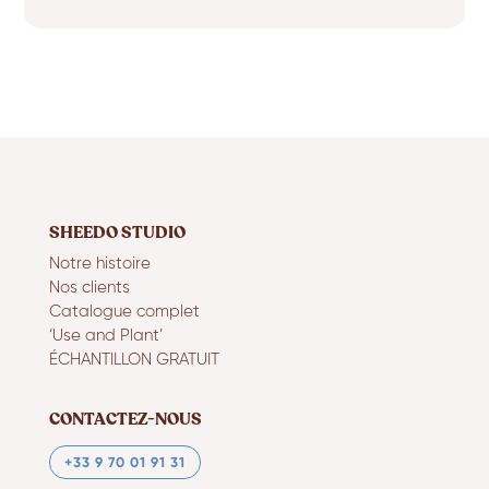
SHEEDO STUDIO
Notre histoire
Nos clients
Catalogue complet
‘Use and Plant’
ÉCHANTILLON GRATUIT
CONTACTEZ-NOUS
+33 9 70 01 91 31