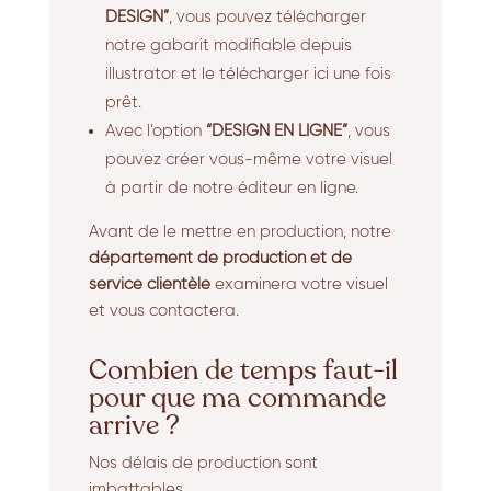
DESIGN”
, vous pouvez télécharger
notre gabarit modifiable depuis
illustrator et le télécharger ici une fois
prêt.
Avec l’option
“DESIGN EN LIGNE”
, vous
pouvez créer vous-même votre visuel
à partir de notre éditeur en ligne.
Avant de le mettre en production, notre
département de production et de
service clientèle
examinera votre visuel
et vous contactera.
Combien de temps faut-il
pour que ma commande
arrive ?
Nos délais de production sont
imbattables.