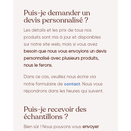
Puis-je demander un
devis personnalisé ?
Les détails et les prix de tous nos
produits sont mis à jour et disponibles
sur notre site web, mais si vous avez
besoin que nous vous envoyions un devis
personnalisé avec plusieurs produits,
nous le ferons.
Dans ce cas, veuillez nous écrire via
contact
notre formulaire de
. Nous vous
répondrons dans les heures qui suivent.
Puis-je recevoir des
échantillons ?
Bien sûr ! Nous pouvons vous
envoyer