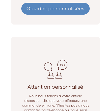
Gourdes personnalisées
Attention personnalisé
Nous nous tenons à votre entière
disposition dès que vous effectuez une
commande en ligne. N’hésitez pas à nous
contacter par téléphone ou par e-mail