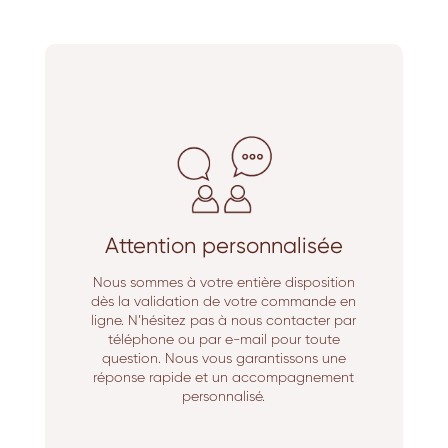
Attention personnalisée
Nous sommes à votre entière disposition
dès la validation de votre commande en
ligne. N’hésitez pas à nous contacter par
téléphone ou par e-mail pour toute
question. Nous vous garantissons une
réponse rapide et un accompagnement
personnalisé.