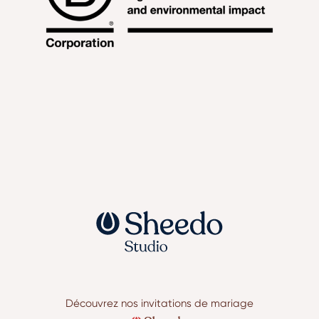
Découvrez nos invitations de mariage