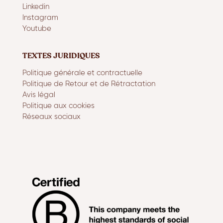
Linkedin
Instagram
Youtube
TEXTES JURIDIQUES
Politique générale et contractuelle
Politique de Retour et de Rétractation
Avis légal
Politique aux cookies
Réseaux sociaux