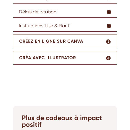
Délais de livraison
Instructions 'Use & Plant'
CRÉEZ EN LIGNE SUR CANVA
CRÉA AVEC ILLUSTRATOR
Plus de cadeaux à impact
positif