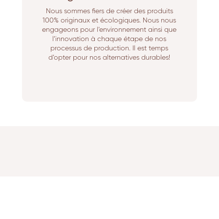
Nous sommes fiers de créer des produits
100% originaux et écologiques. Nous nous
engageons pour l’environnement ainsi que
l’innovation à chaque étape de nos
processus de production. Il est temps
d’opter pour nos alternatives durables!