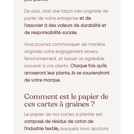
De plus, c’est une façon très originale de
parler de votre entreprise
et de
l’associer à des valeurs de durabilité et
de responsabilité sociale.
Vous pourrez communiquer de manière
originale votre engagement envers
l’environnement, et laisser un agréable
souvenir à vos clients.
Chaque fois qu’ils
arroseront leur plante, ils se souviendront
de votre marque.
Comment est le papier de
ces cartes à graines ?
Le papier de nos cartes à planter est
composé de résidus de coton de
l’industrie textile,
auxquels nous ajoutons