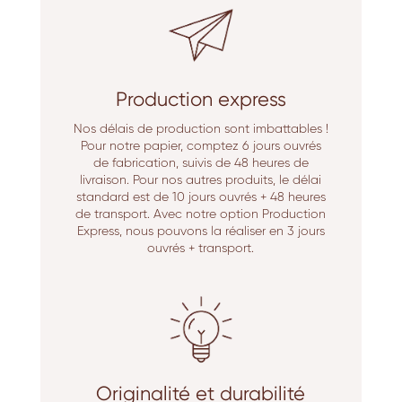
Production express
Nos délais de production sont imbattables !
Pour notre papier, comptez 6 jours ouvrés
de fabrication, suivis de 48 heures de
livraison. Pour nos autres produits, le délai
standard est de 10 jours ouvrés + 48 heures
de transport. Avec notre option Production
Express, nous pouvons la réaliser en 3 jours
ouvrés + transport.
Originalité et durabilité