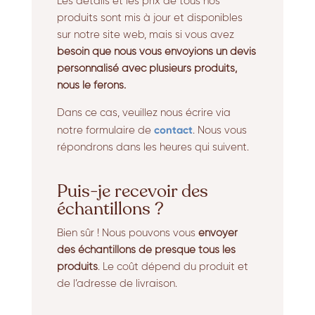
Les détails et les prix de tous nos
produits sont mis à jour et disponibles
sur notre site web, mais si vous avez
besoin que nous vous envoyions un devis
personnalisé avec plusieurs produits,
nous le ferons.
Dans ce cas, veuillez nous écrire via
contact
notre formulaire de
. Nous vous
répondrons dans les heures qui suivent.
Puis-je recevoir des
échantillons ?
Bien sûr ! Nous pouvons vous
envoyer
des échantillons de presque tous les
produits
. Le coût dépend du produit et
de l’adresse de livraison.