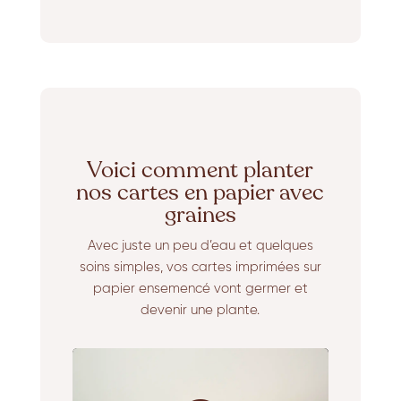
Voici comment planter
nos cartes en papier avec
graines
Avec juste un peu d’eau et quelques
soins simples, vos cartes imprimées sur
papier ensemencé vont germer et
devenir une plante.