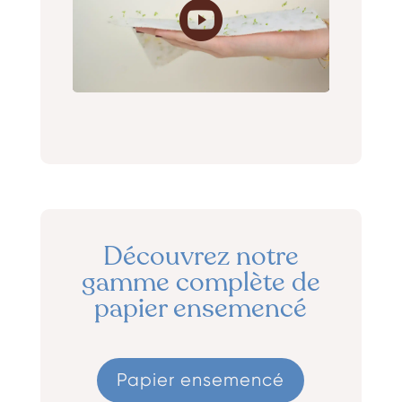
Découvrez notre
gamme complète de
papier ensemencé
Papier ensemencé