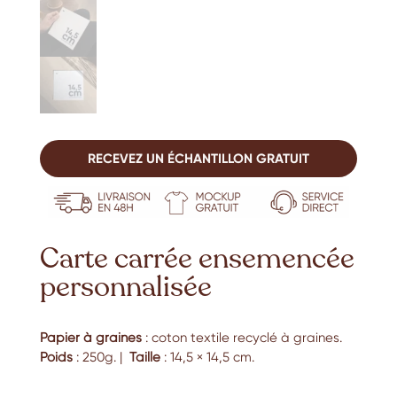
RECEVEZ UN ÉCHANTILLON GRATUIT
Carte carrée ensemencée
personnalisée
Papier à graines
: coton textile recyclé à graines.
Poids
: 250g. |
Taille
: 14,5 × 14,5 cm.