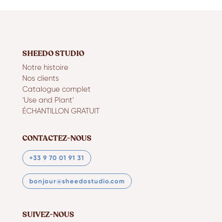
SHEEDO STUDIO
Notre histoire
Nos clients
Catalogue complet
‘Use and Plant’
ÉCHANTILLON GRATUIT
CONTACTEZ-NOUS
+33 9 70 01 91 31
bonjour@sheedostudio.com
SUIVEZ-NOUS