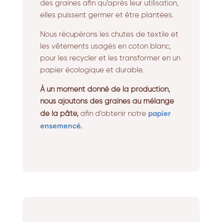
des graines afin qu’après leur utilisation,
elles puissent germer et être plantées.
Nous récupérons les chutes de textile et
les vêtements usagés en coton blanc,
pour les recycler et les transformer en un
papier écologique et durable.
À un moment donné de la production,
nous ajoutons des graines au mélange
papier
de la pâte,
afin d’obtenir notre
ensemencé.