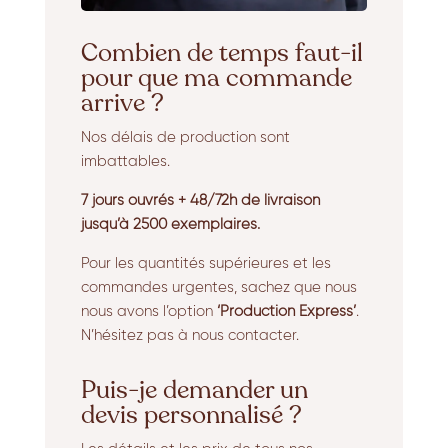
Combien de temps faut-il
pour que ma commande
arrive ?
Nos délais de production sont
imbattables.
7 jours ouvrés + 48/72h de livraison
jusqu’à 2500 exemplaires.
Pour les quantités supérieures et les
commandes urgentes, sachez que nous
nous avons l’option
‘Production Express’
.
N’hésitez pas à nous contacter.
Puis-je demander un
devis personnalisé ?